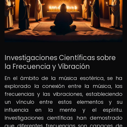
Investigaciones Científicas sobre
la Frecuencia y Vibración
En el ámbito de la música esotérica, se ha
explorado la conexión entre la música, las
frecuencias y las vibraciones, estableciendo
un vínculo entre estos elementos y su
influencia en la mente y el espíritu.
Investigaciones científicas han demostrado
que diferentes frecuencias son capaces de