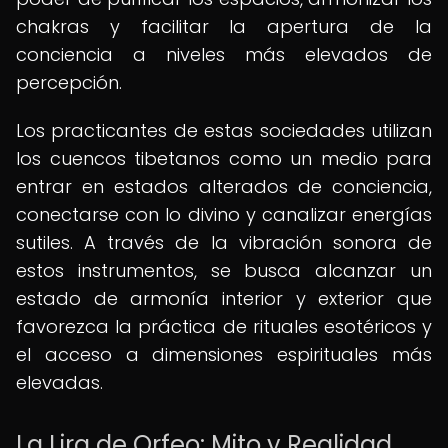
chakras y facilitar la apertura de la
conciencia a niveles más elevados de
percepción.
Los practicantes de estas sociedades utilizan
los cuencos tibetanos como un medio para
entrar en estados alterados de conciencia,
conectarse con lo divino y canalizar energías
sutiles. A través de la vibración sonora de
estos instrumentos, se busca alcanzar un
estado de armonía interior y exterior que
favorezca la práctica de rituales esotéricos y
el acceso a dimensiones espirituales más
elevadas.
La Lira de Orfeo: Mito y Realidad