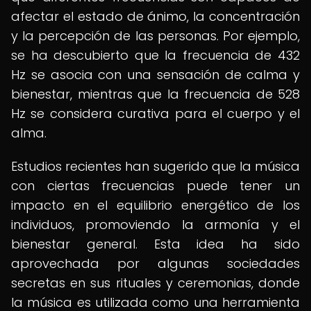
afectar el estado de ánimo, la concentración
y la percepción de las personas. Por ejemplo,
se ha descubierto que la frecuencia de 432
Hz se asocia con una sensación de calma y
bienestar, mientras que la frecuencia de 528
Hz se considera curativa para el cuerpo y el
alma.
Estudios recientes han sugerido que la música
con ciertas frecuencias puede tener un
impacto en el equilibrio energético de los
individuos, promoviendo la armonía y el
bienestar general. Esta idea ha sido
aprovechada por algunas sociedades
secretas en sus rituales y ceremonias, donde
la música es utilizada como una herramienta