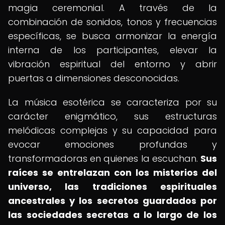
magia ceremonial. A través de la
combinación de sonidos, tonos y frecuencias
específicas, se busca armonizar la energía
interna de los participantes, elevar la
vibración espiritual del entorno y abrir
puertas a dimensiones desconocidas.
La música esotérica se caracteriza por su
carácter enigmático, sus estructuras
melódicas complejas y su capacidad para
evocar emociones profundas y
transformadoras en quienes la escuchan.
Sus
raíces se entrelazan con los misterios del
universo, las tradiciones espirituales
ancestrales y los secretos guardados por
las sociedades secretas a lo largo de los