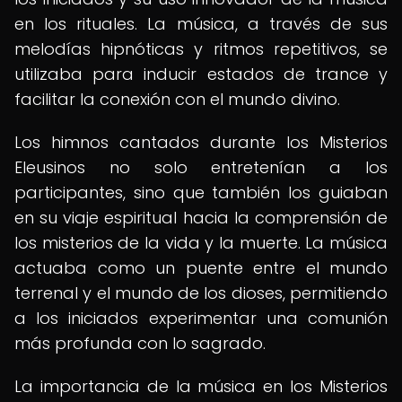
en los rituales. La música, a través de sus
melodías hipnóticas y ritmos repetitivos, se
utilizaba para inducir estados de trance y
facilitar la conexión con el mundo divino.
Los himnos cantados durante los Misterios
Eleusinos no solo entretenían a los
participantes, sino que también los guiaban
en su viaje espiritual hacia la comprensión de
los misterios de la vida y la muerte. La música
actuaba como un puente entre el mundo
terrenal y el mundo de los dioses, permitiendo
a los iniciados experimentar una comunión
más profunda con lo sagrado.
La importancia de la música en los Misterios