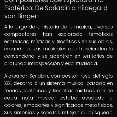
Esotérico: De Scriabin a Hildegard
von Bingen
A lo largo de la historia de la música, diversos
compositores han explorado temáticas
esotéricas, místicas y filosóficas en sus obras,
creando piezas musicales que trascienden lo
convencional y se adentran en territorios de
profunda introspección y espiritualidad.
Aleksandr Scriabin, compositor ruso del siglo
XIX, desarrolló un sistema musical basado en
teorías esotéricas y filosofías místicas, donde
cada nota musical estaba asociada a
colores, emociones y significados metafísicos.
Sus sinfonías y sonatas reflejan su búsqueda