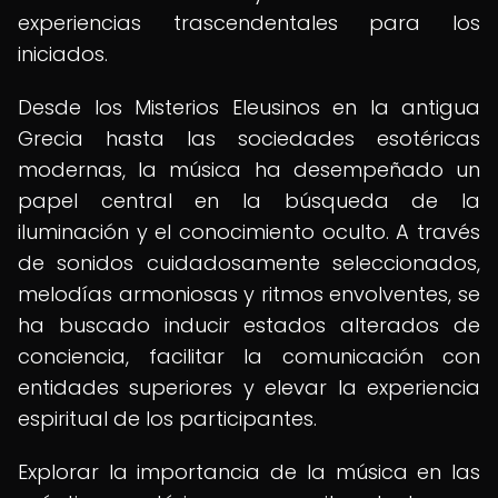
experiencias trascendentales para los
iniciados.
Desde los Misterios Eleusinos en la antigua
Grecia hasta las sociedades esotéricas
modernas, la música ha desempeñado un
papel central en la búsqueda de la
iluminación y el conocimiento oculto. A través
de sonidos cuidadosamente seleccionados,
melodías armoniosas y ritmos envolventes, se
ha buscado inducir estados alterados de
conciencia, facilitar la comunicación con
entidades superiores y elevar la experiencia
espiritual de los participantes.
Explorar la importancia de la música en las