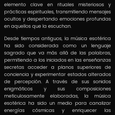
elemento clave en rituales misteriosos y
prácticas espirituales, transmitiendo mensajes
ocultos y despertando emociones profundas
en aquellos que la escuchan.
Desde tiempos antiguos, la música esotérica
ha sido considerada como un lenguaje
sagrado que va más allá de las palabras,
permitiendo a los iniciados en las enseñanzas
secretas acceder a planos superiores de
conciencia y experimentar estados alterados
de percepción. A través de sus sonidos
enigmáticos y sus composiciones
meticulosamente elaboradas, la música
esotérica ha sido un medio para canalizar
energías cósmicas y enriquecer las