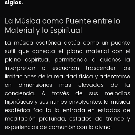
siglos.
La Música como Puente entre lo
Material y lo Espiritual
La música esotérica actúa como un puente
sutil que conecta el plano material con el
plano espiritual, permitiendo a quienes la
interpretan o escuchan trascender las
limitaciones de la realidad física y adentrarse
en dimensiones más elevadas de la
conciencia. A través de sus melodías
hipnóticas y sus ritmos envolventes, la música
esotérica facilita la entrada en estados de
meditación profunda, estados de trance y
experiencias de comunión con lo divino.