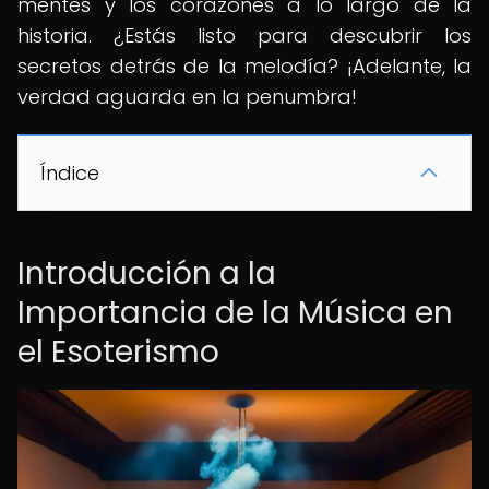
mentes y los corazones a lo largo de la
historia. ¿Estás listo para descubrir los
secretos detrás de la melodía? ¡Adelante, la
verdad aguarda en la penumbra!
Índice
Introducción a la
Importancia de la Música en
el Esoterismo