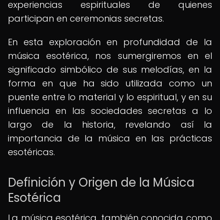
experiencias espirituales de quienes
participan en ceremonias secretas.
En esta exploración en profundidad de la
música esotérica, nos sumergiremos en el
significado simbólico de sus melodías, en la
forma en que ha sido utilizada como un
puente entre lo material y lo espiritual, y en su
influencia en las sociedades secretas a lo
largo de la historia, revelando así la
importancia de la música en las prácticas
esotéricas.
Definición y Origen de la Música
Esotérica
La música esotérica, también conocida como