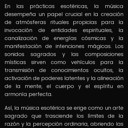
En las prácticas esotéricas, la música
desempeña un papel crucial en la creación
de atmósferas rituales propicias para la
invocación de entidades espirituales, la
canalización de energías cósmicas y la
manifestación de intenciones mágicas. Los
sonidos sagrados y las composiciones
místicas sirven como vehículos para la
transmisión de conocimientos ocultos, la
activación de poderes latentes y la alineación
de la mente, el cuerpo y el espíritu en
armonía perfecta.
Así, la música esotérica se erige como un arte
sagrado que trasciende los límites de la
razón y la percepción ordinaria, abriendo las