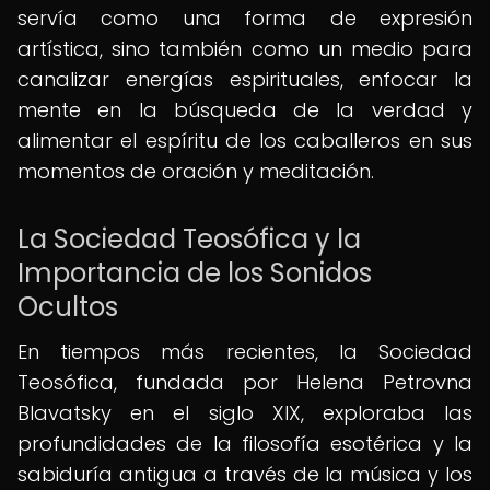
servía como una forma de expresión
artística, sino también como un medio para
canalizar energías espirituales, enfocar la
mente en la búsqueda de la verdad y
alimentar el espíritu de los caballeros en sus
momentos de oración y meditación.
La Sociedad Teosófica y la
Importancia de los Sonidos
Ocultos
En tiempos más recientes, la Sociedad
Teosófica, fundada por Helena Petrovna
Blavatsky en el siglo XIX, exploraba las
profundidades de la filosofía esotérica y la
sabiduría antigua a través de la música y los