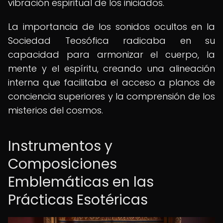
vibración espiritual de los iniciados.
La importancia de los sonidos ocultos en la
Sociedad Teosófica radicaba en su
capacidad para armonizar el cuerpo, la
mente y el espíritu, creando una alineación
interna que facilitaba el acceso a planos de
conciencia superiores y la comprensión de los
misterios del cosmos.
Instrumentos y
Composiciones
Emblemáticas en las
Prácticas Esotéricas