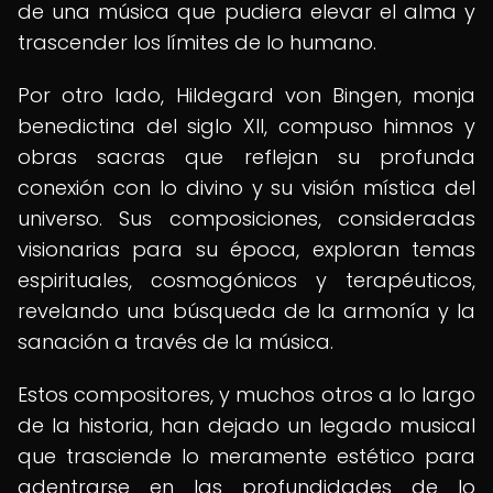
de una música que pudiera elevar el alma y
trascender los límites de lo humano.
Por otro lado, Hildegard von Bingen, monja
benedictina del siglo XII, compuso himnos y
obras sacras que reflejan su profunda
conexión con lo divino y su visión mística del
universo. Sus composiciones, consideradas
visionarias para su época, exploran temas
espirituales, cosmogónicos y terapéuticos,
revelando una búsqueda de la armonía y la
sanación a través de la música.
Estos compositores, y muchos otros a lo largo
de la historia, han dejado un legado musical
que trasciende lo meramente estético para
adentrarse en las profundidades de lo