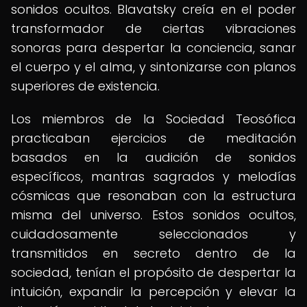
sonidos ocultos. Blavatsky creía en el poder
transformador de ciertas vibraciones
sonoras para despertar la conciencia, sanar
el cuerpo y el alma, y sintonizarse con planos
superiores de existencia.
Los miembros de la Sociedad Teosófica
practicaban ejercicios de meditación
basados en la audición de sonidos
específicos, mantras sagrados y melodías
cósmicas que resonaban con la estructura
misma del universo. Estos sonidos ocultos,
cuidadosamente seleccionados y
transmitidos en secreto dentro de la
sociedad, tenían el propósito de despertar la
intuición, expandir la percepción y elevar la