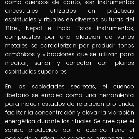
como cuencos de canto, son instrumentos
ancestrales utilizados en prácticas
espirituales y rituales en diversas culturas del
Tíbet, Nepal e India. Estos instrumentos,
compuestos por una aleación de varios
metales, se caracterizan por producir tonos
armónicos y vibraciones que se utilizan para
meditar, sanar y conectar con planos
espirituales superiores.
En las sociedades secretas, el cuenco
tibetano se emplea como una herramienta
para inducir estados de relajación profunda,
facilitar la concentración y elevar la vibración
energética durante los rituales. Se cree que el
sonido producido por el cuenco tiene el
poder de purificar los espacios, armonizar los