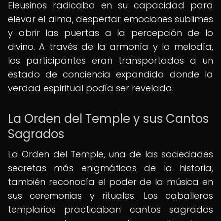
Eleusinos radicaba en su capacidad para
elevar el alma, despertar emociones sublimes
y abrir las puertas a la percepción de lo
divino. A través de la armonía y la melodía,
los participantes eran transportados a un
estado de conciencia expandida donde la
verdad espiritual podía ser revelada.
La Orden del Temple y sus Cantos
Sagrados
La Orden del Temple, una de las sociedades
secretas más enigmáticas de la historia,
también reconocía el poder de la música en
sus ceremonias y rituales. Los caballeros
templarios practicaban cantos sagrados