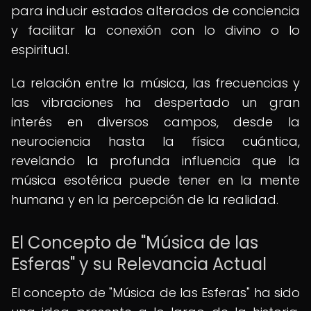
para inducir estados alterados de conciencia
y facilitar la conexión con lo divino o lo
espiritual.
La relación entre la música, las frecuencias y
las vibraciones ha despertado un gran
interés en diversos campos, desde la
neurociencia hasta la física cuántica,
revelando la profunda influencia que la
música esotérica puede tener en la mente
humana y en la percepción de la realidad.
El Concepto de "Música de las
Esferas" y su Relevancia Actual
El concepto de "Música de las Esferas" ha sido