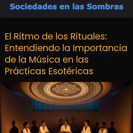
El Ritmo de los Rituales:
Entendiendo la Importancia
de la Música en las
Prácticas Esotéricas