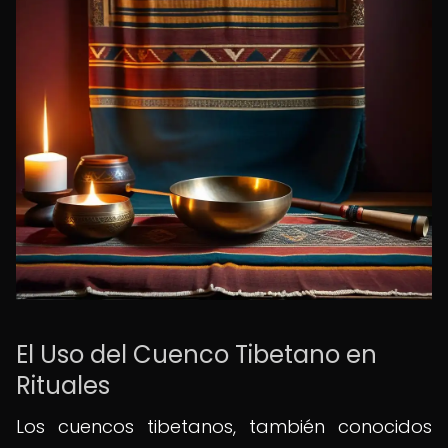
El Uso del Cuenco Tibetano en
Rituales
Los cuencos tibetanos, también conocidos