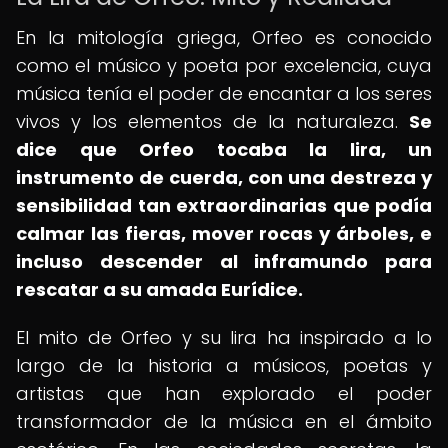
En la mitología griega, Orfeo es conocido
como el músico y poeta por excelencia, cuya
música tenía el poder de encantar a los seres
vivos y los elementos de la naturaleza.
Se
dice que Orfeo tocaba la lira, un
instrumento de cuerda, con una destreza y
sensibilidad tan extraordinarias que podía
calmar las fieras, mover rocas y árboles, e
incluso descender al inframundo para
rescatar a su amada Eurídice.
El mito de Orfeo y su lira ha inspirado a lo
largo de la historia a músicos, poetas y
artistas que han explorado el poder
transformador de la música en el ámbito