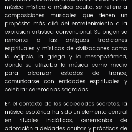
música mística o música oculta, se refiere a
composiciones musicales que tienen un
propósito más allá del entretenimiento o la
expresión artística convencional. Su origen se
remonta a las antiguas tradiciones
espirituales y místicas de civilizaciones como
la egipcia, la griega y la mesopotámica,
donde se utilizaba la música como medio
para alcanzar estados de trance,
comunicarse con entidades espirituales y
celebrar ceremonias sagradas.
En el contexto de las sociedades secretas, la
música esotérica ha sido un elemento central
en rituales iniciáticos, ceremonias de
adoración a deidades ocultas y prácticas de