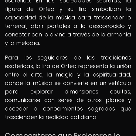
esotérico. En las sociedades secretas, la
figura de Orfeo y su lira simbolizan la
capacidad de la música para trascender lo
terrenal, abrir portales a lo desconocido y
conectar con lo divino a través de la armonía
y la melodía.
Para los seguidores de las tradiciones
esotéricas, la lira de Orfeo representa la unión
entre el arte, la magia y la espiritualidad,
donde la música se convierte en un vehículo
para explorar dimensiones ocultas,
comunicarse con seres de otros planos y
acceder a conocimientos sagrados que
trascienden la realidad cotidiana.
Compositores que Exploraron lo