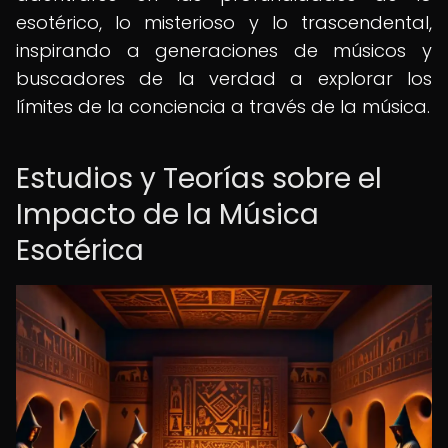
esotérico, lo misterioso y lo trascendental,
inspirando a generaciones de músicos y
buscadores de la verdad a explorar los
límites de la conciencia a través de la música.
Estudios y Teorías sobre el
Impacto de la Música
Esotérica