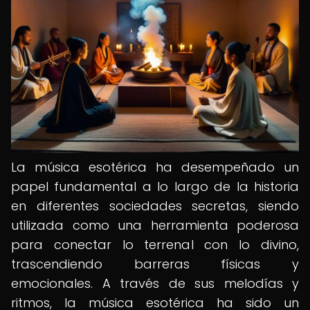
La música esotérica ha desempeñado un
papel fundamental a lo largo de la historia
en diferentes sociedades secretas, siendo
utilizada como una herramienta poderosa
para conectar lo terrenal con lo divino,
trascendiendo barreras físicas y
emocionales. A través de sus melodías y
ritmos, la música esotérica ha sido un