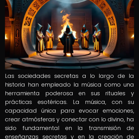
Las sociedades secretas a lo largo de la
historia han empleado la música como una
herramienta poderosa en sus rituales y
prácticas esotéricas. La música, con su
capacidad única para evocar emociones,
crear atmósferas y conectar con lo divino, ha
sido fundamental en la transmisión de
enseñanzas secretas y en la creación de