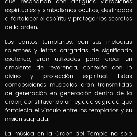
que resonaban con antiguas vibraciones
espirituales y simbolismos ocultos, destinados
a fortalecer el espíritu y proteger los secretos
de la orden.
Los cantos templarios, con sus melodías
solemnes y letras cargadas de significado
esotérico, eran utilizados para crear un
ambiente de reverencia, conexión con lo
divino y protección espiritual. Estas
composiciones musicales eran transmitidas
de generación en generación dentro de la
orden, constituyendo un legado sagrado que
fortalecía el vínculo entre los templarios y su
misión sagrada.
La música en la Orden del Temple no solo