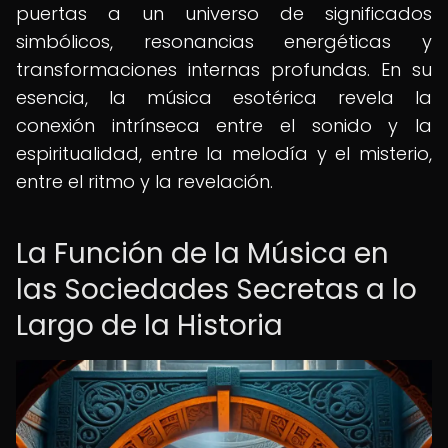
puertas a un universo de significados
simbólicos, resonancias energéticas y
transformaciones internas profundas. En su
esencia, la música esotérica revela la
conexión intrínseca entre el sonido y la
espiritualidad, entre la melodía y el misterio,
entre el ritmo y la revelación.
La Función de la Música en
las Sociedades Secretas a lo
Largo de la Historia