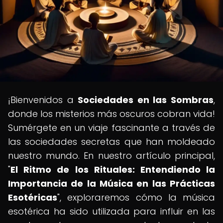
¡Bienvenidos a
Sociedades en las Sombras
,
donde los misterios más oscuros cobran vida!
Sumérgete en un viaje fascinante a través de
las sociedades secretas que han moldeado
nuestro mundo. En nuestro artículo principal,
"
El Ritmo de los Rituales: Entendiendo la
Importancia de la Música en las Prácticas
Esotéricas
", exploraremos cómo la música
esotérica ha sido utilizada para influir en las