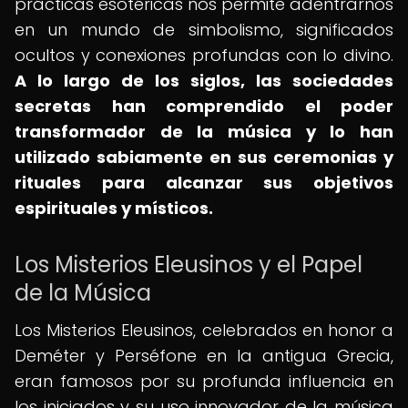
prácticas esotéricas nos permite adentrarnos
en un mundo de simbolismo, significados
ocultos y conexiones profundas con lo divino.
A lo largo de los siglos, las sociedades
secretas han comprendido el poder
transformador de la música y lo han
utilizado sabiamente en sus ceremonias y
rituales para alcanzar sus objetivos
espirituales y místicos.
Los Misterios Eleusinos y el Papel
de la Música
Los Misterios Eleusinos, celebrados en honor a
Deméter y Perséfone en la antigua Grecia,
eran famosos por su profunda influencia en
los iniciados y su uso innovador de la música