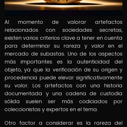
Al momento de valorar artefactos
relacionados con sociedades secretas,
existen varios criterios clave a tener en cuenta
para determinar su rareza y valor en el
mercado de subastas. Uno de los aspectos
más importantes es la autenticidad del
objeto, ya que la verificación de su origen y
procedencia puede elevar significativamente
su valor. Los artefactos con una historia
documentada y una cadena de custodia
sólida suelen ser más codiciados por
coleccionistas y expertos en el tema.
Otro factor a considerar es la rareza del