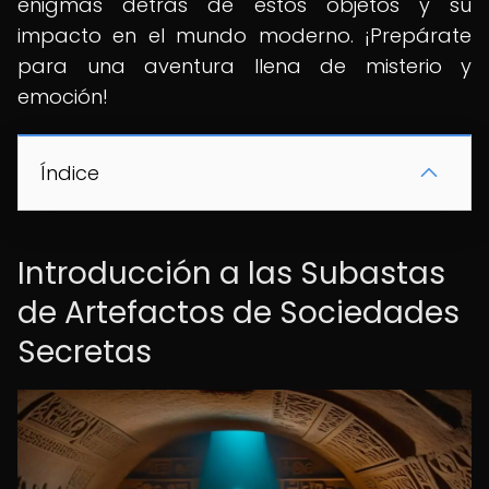
enigmas detrás de estos objetos y su
impacto en el mundo moderno. ¡Prepárate
para una aventura llena de misterio y
emoción!
Índice
Introducción a las Subastas
de Artefactos de Sociedades
Secretas