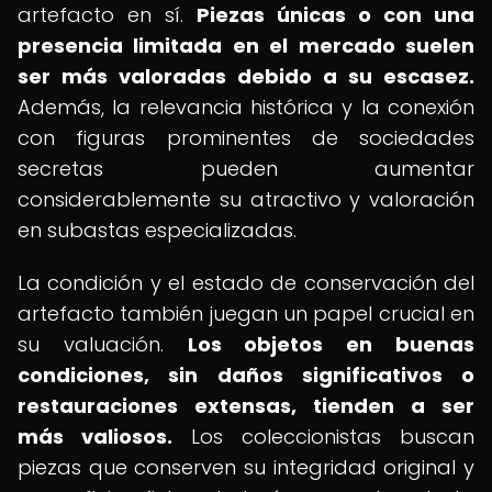
artefacto en sí.
Piezas únicas o con una
presencia limitada en el mercado suelen
ser más valoradas debido a su escasez.
Además, la relevancia histórica y la conexión
con figuras prominentes de sociedades
secretas pueden aumentar
considerablemente su atractivo y valoración
en subastas especializadas.
La condición y el estado de conservación del
artefacto también juegan un papel crucial en
su valuación.
Los objetos en buenas
condiciones, sin daños significativos o
restauraciones extensas, tienden a ser
más valiosos.
Los coleccionistas buscan
piezas que conserven su integridad original y