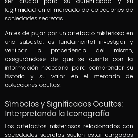
ser crucial para su autenticidad y su
legitimidad en el mercado de colecciones de
sociedades secretas.
Antes de pujar por un artefacto misterioso en
una subasta, es fundamental investigar y
verificar la procedencia del mismo,
asegurándose de que se cuente con la
información necesaria para comprender su
historia y su valor en el mercado de
colecciones ocultas.
Símbolos y Significados Ocultos:
Interpretando la Iconografía
Los artefactos misteriosos relacionados con
sociedades secretas suelen estar cargados