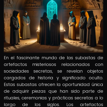
En el fascinante mundo de las subastas de
artefactos misteriosos relacionados con
sociedades secretas, se revelan objetos
cargados de historia y significado oculto.
Estas subastas ofrecen la oportunidad única
de adquirir piezas que han sido parte de
rituales, ceremonias y prácticas secretas a lo
largo de los siglos. Los artefactos