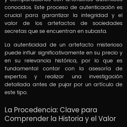
conocidos. Este proceso de autenticación es
crucial para garantizar la integridad y el
valor de los artefactos de sociedades
secretas que se encuentran en subasta.
La autenticidad de un artefacto misterioso
puede influir significativamente en su precio y
en su relevancia histórica, por lo que es
fundamental contar con la asesoría de
expertos y realizar una investigación
detallada antes de pujar por un artículo de
este tipo.
La Procedencia: Clave para
Comprender la Historia y el Valor