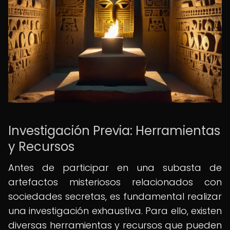
Investigación Previa: Herramientas
y Recursos
Antes de participar en una subasta de
artefactos misteriosos relacionados con
sociedades secretas, es fundamental realizar
una investigación exhaustiva. Para ello, existen
diversas herramientas y recursos que pueden