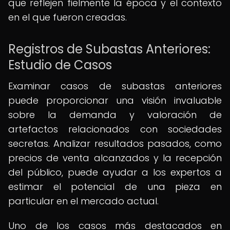
que reflejen fielmente la época y el contexto
en el que fueron creadas.
Registros de Subastas Anteriores:
Estudio de Casos
Examinar casos de subastas anteriores
puede proporcionar una visión invaluable
sobre la demanda y valoración de
artefactos relacionados con sociedades
secretas. Analizar resultados pasados, como
precios de venta alcanzados y la recepción
del público, puede ayudar a los expertos a
estimar el potencial de una pieza en
particular en el mercado actual.
Uno de los casos más destacados en