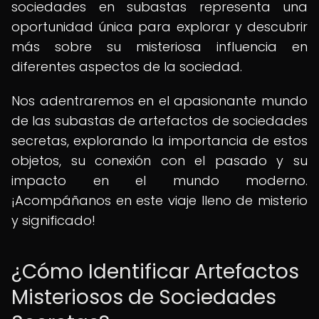
sociedades en subastas representa una
oportunidad única para explorar y descubrir
más sobre su misteriosa influencia en
diferentes aspectos de la sociedad.
Nos adentraremos en el apasionante mundo
de las subastas de artefactos de sociedades
secretas, explorando la importancia de estos
objetos, su conexión con el pasado y su
impacto en el mundo moderno.
¡Acompáñanos en este viaje lleno de misterio
y significado!
¿Cómo Identificar Artefactos
Misteriosos de Sociedades