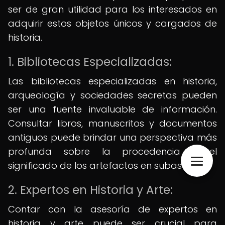
ser de gran utilidad para los interesados en
adquirir estos objetos únicos y cargados de
historia.
1. Bibliotecas Especializadas:
Las bibliotecas especializadas en historia,
arqueología y sociedades secretas pueden
ser una fuente invaluable de información.
Consultar libros, manuscritos y documentos
antiguos puede brindar una perspectiva más
profunda sobre la procedencia y el
significado de los artefactos en subasta.
2. Expertos en Historia y Arte:
Contar con la asesoría de expertos en
historia y arte puede ser crucial para