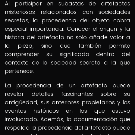
Al participar en subastas de artefactos
misteriosos relacionados con sociedades
secretas, la procedencia del objeto cobra
especial importancia. Conocer el origen y la
historia del artefacto no solo añade valor a
la pieza, sino que también permite
comprender su significado dentro del
contexto de la sociedad secreta a la que
pertenece.
La procedencia de un artefacto puede
revelar detalles fascinantes sobre su
antigüedad, sus anteriores propietarios y los
eventos históricos en los que estuvo
involucrado. Además, la documentación que
respalda la procedencia del artefacto puede