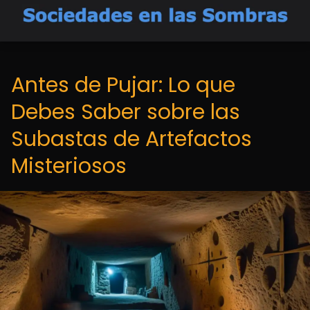
Antes de Pujar: Lo que
Debes Saber sobre las
Subastas de Artefactos
Misteriosos