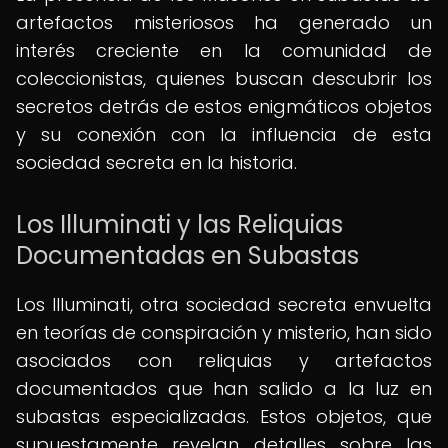
artefactos misteriosos ha generado un
interés creciente en la comunidad de
coleccionistas, quienes buscan descubrir los
secretos detrás de estos enigmáticos objetos
y su conexión con la influencia de esta
sociedad secreta en la historia.
Los Illuminati y las Reliquias
Documentadas en Subastas
Los Illuminati, otra sociedad secreta envuelta
en teorías de conspiración y misterio, han sido
asociados con reliquias y artefactos
documentados que han salido a la luz en
subastas especializadas. Estos objetos, que
supuestamente revelan detalles sobre las