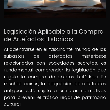
Legislación Aplicable a la Compra
de Artefactos Históricos
Al adentrarse en el fascinante mundo de las
subastas de artefactos misteriosos
relacionados con sociedades secretas, es
fundamental comprender la legislación que
regula la compra de objetos históricos. En
muchos países, la adquisición de artefactos
antiguos está sujeta a estrictas normativas
para prevenir el tráfico ilegal de patrimonio
cultural.