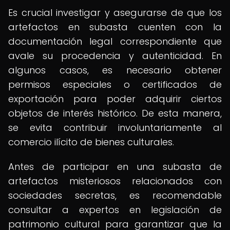
Es crucial investigar y asegurarse de que los
artefactos en subasta cuenten con la
documentación legal correspondiente que
avale su procedencia y autenticidad. En
algunos casos, es necesario obtener
permisos especiales o certificados de
exportación para poder adquirir ciertos
objetos de interés histórico. De esta manera,
se evita contribuir involuntariamente al
comercio ilícito de bienes culturales.
Antes de participar en una subasta de
artefactos misteriosos relacionados con
sociedades secretas, es recomendable
consultar a expertos en legislación de
patrimonio cultural para garantizar que la