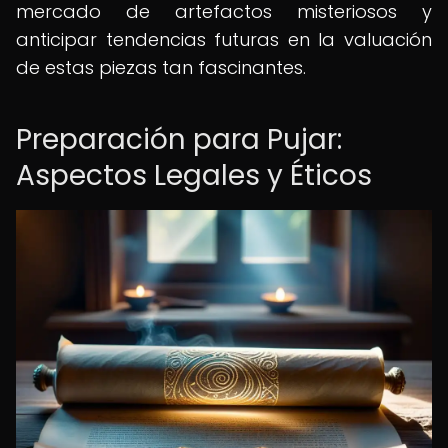
mercado de artefactos misteriosos y
anticipar tendencias futuras en la valuación
de estas piezas tan fascinantes.
Preparación para Pujar:
Aspectos Legales y Éticos