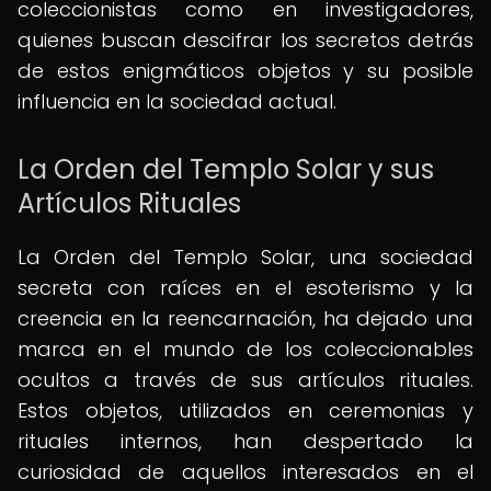
coleccionistas como en investigadores,
quienes buscan descifrar los secretos detrás
de estos enigmáticos objetos y su posible
influencia en la sociedad actual.
La Orden del Templo Solar y sus
Artículos Rituales
La Orden del Templo Solar, una sociedad
secreta con raíces en el esoterismo y la
creencia en la reencarnación, ha dejado una
marca en el mundo de los coleccionables
ocultos a través de sus artículos rituales.
Estos objetos, utilizados en ceremonias y
rituales internos, han despertado la
curiosidad de aquellos interesados en el