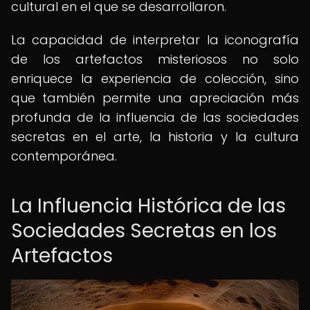
cultural en el que se desarrollaron.
La capacidad de interpretar la iconografía
de los artefactos misteriosos no solo
enriquece la experiencia de colección, sino
que también permite una apreciación más
profunda de la influencia de las sociedades
secretas en el arte, la historia y la cultura
contemporánea.
La Influencia Histórica de las
Sociedades Secretas en los
Artefactos