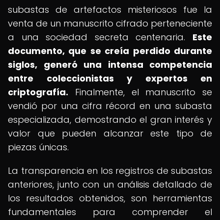
subastas de artefactos misteriosos fue la
venta de un manuscrito cifrado perteneciente
a una sociedad secreta centenaria.
Este
documento, que se creía perdido durante
siglos, generó una intensa competencia
entre coleccionistas y expertos en
criptografía.
Finalmente, el manuscrito se
vendió por una cifra récord en una subasta
especializada, demostrando el gran interés y
valor que pueden alcanzar este tipo de
piezas únicas.
La transparencia en los registros de subastas
anteriores, junto con un análisis detallado de
los resultados obtenidos, son herramientas
fundamentales para comprender el