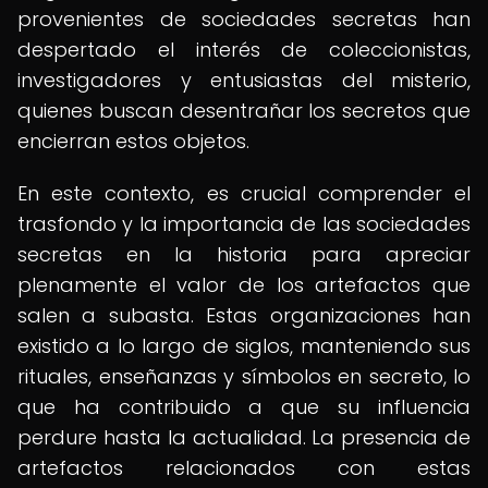
provenientes de sociedades secretas han
despertado el interés de coleccionistas,
investigadores y entusiastas del misterio,
quienes buscan desentrañar los secretos que
encierran estos objetos.
En este contexto, es crucial comprender el
trasfondo y la importancia de las sociedades
secretas en la historia para apreciar
plenamente el valor de los artefactos que
salen a subasta. Estas organizaciones han
existido a lo largo de siglos, manteniendo sus
rituales, enseñanzas y símbolos en secreto, lo
que ha contribuido a que su influencia
perdure hasta la actualidad. La presencia de
artefactos relacionados con estas