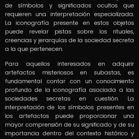
de símbolos y significados ocultos que
requieren una interpretación especializada.
La iconografía presente en estos objetos
puede revelar pistas sobre los rituales,
creencias y jerarquías de la sociedad secreta
a la que pertenecen.
Para aquellos interesados en adquirir
artefactos misteriosos en subastas, es
fundamental contar con un conocimiento
profundo de la iconografía asociada a las
sociedades secretas en cuestión. La
interpretación de los símbolos presentes en
los artefactos puede proporcionar una
mayor comprensión de su significado y de su
importancia dentro del contexto histórico y