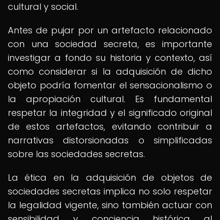
cultural y social.
Antes de pujar por un artefacto relacionado
con una sociedad secreta, es importante
investigar a fondo su historia y contexto, así
como considerar si la adquisición de dicho
objeto podría fomentar el sensacionalismo o
la apropiación cultural. Es fundamental
respetar la integridad y el significado original
de estos artefactos, evitando contribuir a
narrativas distorsionadas o simplificadas
sobre las sociedades secretas.
La ética en la adquisición de objetos de
sociedades secretas implica no solo respetar
la legalidad vigente, sino también actuar con
sensibilidad y conciencia histórica al