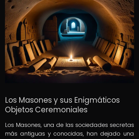
Los Masones y sus Enigmáticos
Objetos Ceremoniales
Los Masones, una de las sociedades secretas
más antiguas y conocidas, han dejado una