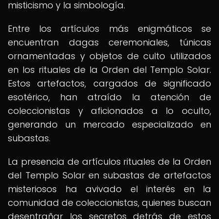
misticismo y la simbología.
Entre los artículos más enigmáticos se
encuentran dagas ceremoniales, túnicas
ornamentadas y objetos de culto utilizados
en los rituales de la Orden del Templo Solar.
Estos artefactos, cargados de significado
esotérico, han atraído la atención de
coleccionistas y aficionados a lo oculto,
generando un mercado especializado en
subastas.
La presencia de artículos rituales de la Orden
del Templo Solar en subastas de artefactos
misteriosos ha avivado el interés en la
comunidad de coleccionistas, quienes buscan
desentrañar los secretos detrás de estos