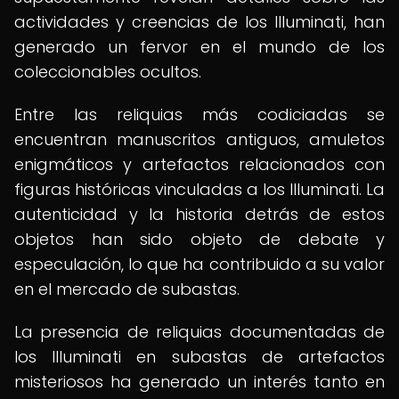
actividades y creencias de los Illuminati, han
generado un fervor en el mundo de los
coleccionables ocultos.
Entre las reliquias más codiciadas se
encuentran manuscritos antiguos, amuletos
enigmáticos y artefactos relacionados con
figuras históricas vinculadas a los Illuminati. La
autenticidad y la historia detrás de estos
objetos han sido objeto de debate y
especulación, lo que ha contribuido a su valor
en el mercado de subastas.
La presencia de reliquias documentadas de
los Illuminati en subastas de artefactos
misteriosos ha generado un interés tanto en