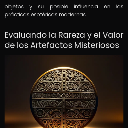
objetos y su posible influencia en las
prácticas esotéricas modernas.
Evaluando la Rareza y el Valor
de los Artefactos Misteriosos