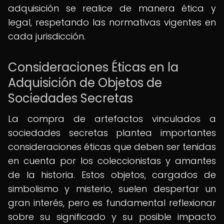
adquisición se realice de manera ética y
legal, respetando las normativas vigentes en
cada jurisdicción.
Consideraciones Éticas en la
Adquisición de Objetos de
Sociedades Secretas
La compra de artefactos vinculados a
sociedades secretas plantea importantes
consideraciones éticas que deben ser tenidas
en cuenta por los coleccionistas y amantes
de la historia. Estos objetos, cargados de
simbolismo y misterio, suelen despertar un
gran interés, pero es fundamental reflexionar
sobre su significado y su posible impacto