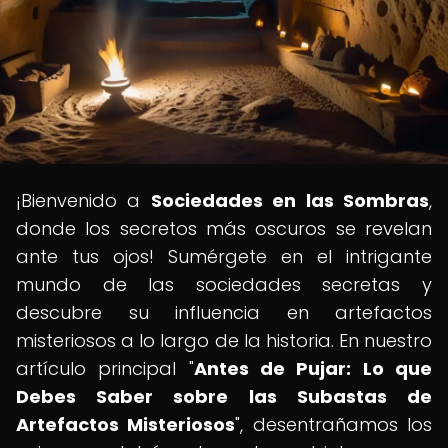
¡Bienvenido a
Sociedades en las Sombras
,
donde los secretos más oscuros se revelan
ante tus ojos! Sumérgete en el intrigante
mundo de las sociedades secretas y
descubre su influencia en artefactos
misteriosos a lo largo de la historia. En nuestro
artículo principal "
Antes de Pujar: Lo que
Debes Saber sobre las Subastas de
Artefactos Misteriosos
", desentrañamos los