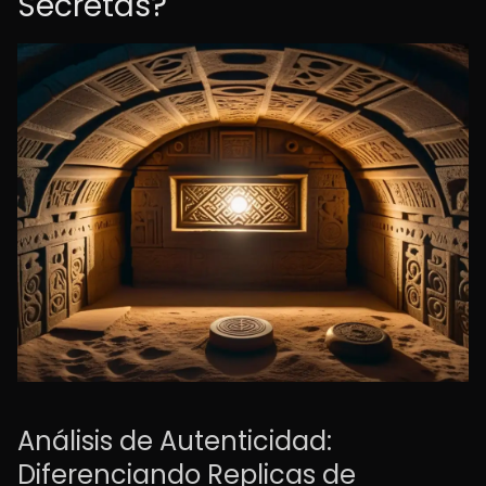
Secretas?
Análisis de Autenticidad:
Diferenciando Replicas de