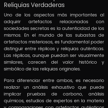
Reliquias Verdaderas
Uno de los aspectos más importantes al
adquirir artefactos relacionados con
sociedades secretas es la autenticidad de los
mismos. En el mundo de las subastas de
artefactos misteriosos, es fundamental poder
distinguir entre réplicas y reliquias auténticas.
Las réplicas, aunque puedan ser visualmente
similares, carecen del valor histórico y
simbólico de las reliquias originales.
Para diferenciar entre ambos, es necesario
realizar un análisis exhaustivo que puede
implicar pruebas de carbono, análisis
químicos, estudios de expertos en la materia
y comparaciones con artefactos auténticos