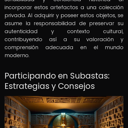
incorporar estos artefactos a una colección
privada. Al adquirir y poseer estos objetos, se
asume la responsabilidad de preservar su
autenticidad y contexto cultural,
contribuyendo así a su valoración y
comprensión adecuada en el mundo
moderno.
Participando en Subastas:
Estrategias y Consejos