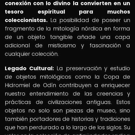
conexión con lo divino la convierten en un
tesoro espiritual para muchos
coleccionistas.
La posibilidad de poseer un
fragmento de la mitología nórdica en forma
de un objeto tangible añade una capa
adicional de misticismo y fascinación a
cualquier colección.
Legado Cultural:
La preservación y estudio
de objetos mitológicos como la Copa de
Hidromiel de Odín contribuyen a enriquecer
nuestro entendimiento de las creencias y
prácticas de civilizaciones antiguas. Estos
objetos no solo son piezas de museo, sino
también portadores de historias y tradiciones
que han perdurado a lo largo de los siglos. Su