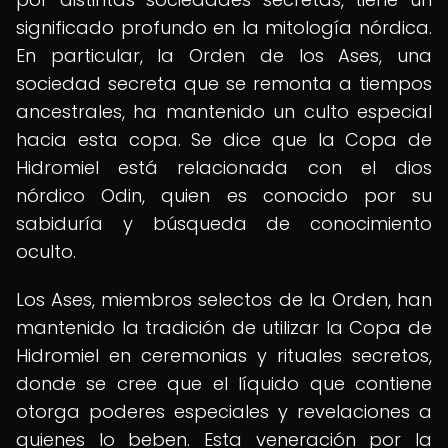
significado profundo en la mitología nórdica.
En particular, la Orden de los Ases, una
sociedad secreta que se remonta a tiempos
ancestrales, ha mantenido un culto especial
hacia esta copa. Se dice que la Copa de
Hidromiel está relacionada con el dios
nórdico Odin, quien es conocido por su
sabiduría y búsqueda de conocimiento
oculto.
Los Ases, miembros selectos de la Orden, han
mantenido la tradición de utilizar la Copa de
Hidromiel en ceremonias y rituales secretos,
donde se cree que el líquido que contiene
otorga poderes especiales y revelaciones a
quienes lo beben. Esta veneración por la