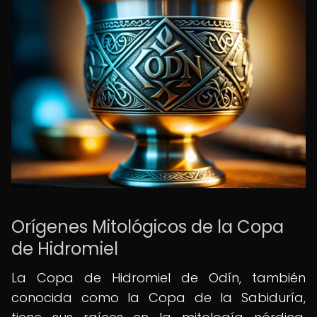
Orígenes Mitológicos de la Copa
de Hidromiel
La Copa de Hidromiel de Odín, también
conocida como la Copa de la Sabiduría,