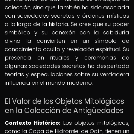
colección, sino que también ha sido asociada
con sociedades secretas y órdenes místicas
a lo largo de la historia. Se cree que su poder
simbólico y su conexión con la sabiduría
divina la convierten en un símbolo de
conocimiento oculto y revelación espiritual. Su
presencia en rituales y ceremonias de
algunas sociedades secretas ha despertado
teorías y especulaciones sobre su verdadera
influencia en el mundo moderno.
El Valor de los Objetos Mitológicos
en la Colección de Antigüedades
Contexto Histórico:
Los objetos mitológicos,
como la Copa de Hidromiel de Odín, tienen un