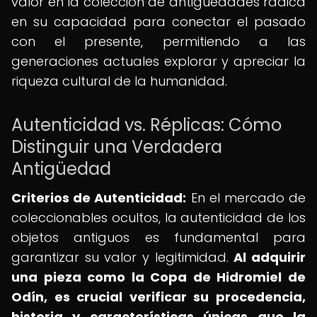
valor en la colección de antigüedades radica
en su capacidad para conectar el pasado
con el presente, permitiendo a las
generaciones actuales explorar y apreciar la
riqueza cultural de la humanidad.
Autenticidad vs. Réplicas: Cómo
Distinguir una Verdadera
Antigüedad
Criterios de Autenticidad:
En el mercado de
coleccionables ocultos, la autenticidad de los
objetos antiguos es fundamental para
garantizar su valor y legitimidad.
Al adquirir
una pieza como la Copa de Hidromiel de
Odín, es crucial verificar su procedencia,
historia y características únicas que la