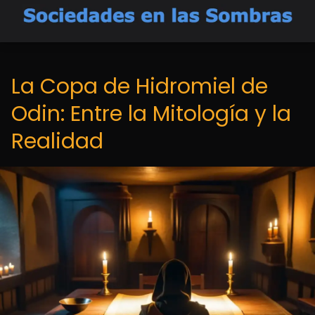
La Copa de Hidromiel de
Odin: Entre la Mitología y la
Realidad