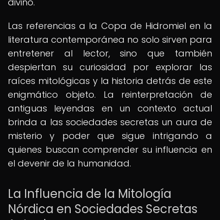
divino.
Las referencias a la Copa de Hidromiel en la
literatura contemporánea no solo sirven para
entretener al lector, sino que también
despiertan su curiosidad por explorar las
raíces mitológicas y la historia detrás de este
enigmático objeto. La reinterpretación de
antiguas leyendas en un contexto actual
brinda a las sociedades secretas un aura de
misterio y poder que sigue intrigando a
quienes buscan comprender su influencia en
el devenir de la humanidad.
La Influencia de la Mitología
Nórdica en Sociedades Secretas