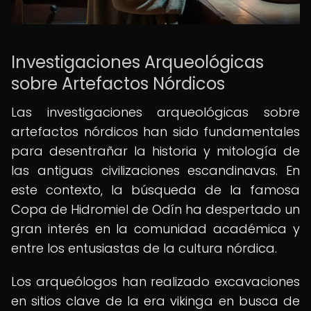
Investigaciones Arqueológicas
sobre Artefactos Nórdicos
Las investigaciones arqueológicas sobre
artefactos nórdicos han sido fundamentales
para desentrañar la historia y mitología de
las antiguas civilizaciones escandinavas. En
este contexto, la búsqueda de la famosa
Copa de Hidromiel de Odín ha despertado un
gran interés en la comunidad académica y
entre los entusiastas de la cultura nórdica.
Los arqueólogos han realizado excavaciones
en sitios clave de la era vikinga en busca de