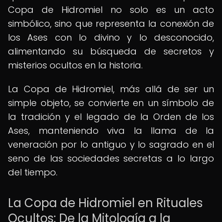
Copa de Hidromiel no solo es un acto
simbólico, sino que representa la conexión de
los Ases con lo divino y lo desconocido,
alimentando su búsqueda de secretos y
misterios ocultos en la historia.
La Copa de Hidromiel, más allá de ser un
simple objeto, se convierte en un símbolo de
la tradición y el legado de la Orden de los
Ases, manteniendo viva la llama de la
veneración por lo antiguo y lo sagrado en el
seno de las sociedades secretas a lo largo
del tiempo.
La Copa de Hidromiel en Rituales
Ocultos: De la Mitología a la