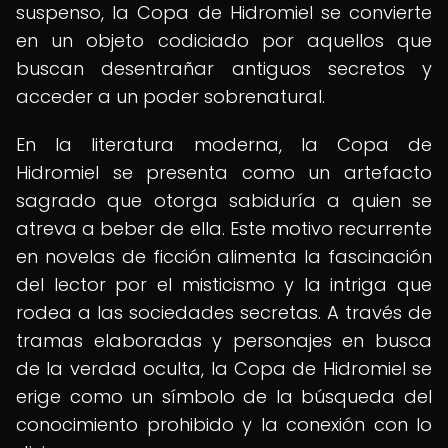
suspenso, la Copa de Hidromiel se convierte
en un objeto codiciado por aquellos que
buscan desentrañar antiguos secretos y
acceder a un poder sobrenatural.
En la literatura moderna, la Copa de
Hidromiel se presenta como un artefacto
sagrado que otorga sabiduría a quien se
atreva a beber de ella. Este motivo recurrente
en novelas de ficción alimenta la fascinación
del lector por el misticismo y la intriga que
rodea a las sociedades secretas. A través de
tramas elaboradas y personajes en busca
de la verdad oculta, la Copa de Hidromiel se
erige como un símbolo de la búsqueda del
conocimiento prohibido y la conexión con lo