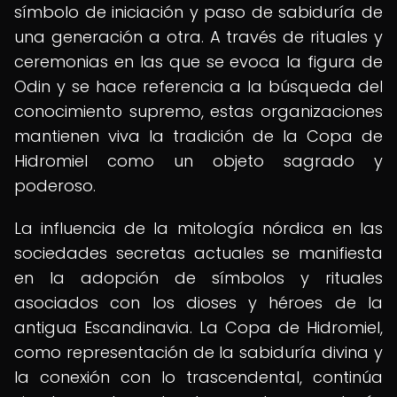
símbolo de iniciación y paso de sabiduría de
una generación a otra. A través de rituales y
ceremonias en las que se evoca la figura de
Odin y se hace referencia a la búsqueda del
conocimiento supremo, estas organizaciones
mantienen viva la tradición de la Copa de
Hidromiel como un objeto sagrado y
poderoso.
La influencia de la mitología nórdica en las
sociedades secretas actuales se manifiesta
en la adopción de símbolos y rituales
asociados con los dioses y héroes de la
antigua Escandinavia. La Copa de Hidromiel,
como representación de la sabiduría divina y
la conexión con lo trascendental, continúa