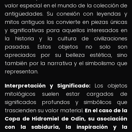
valor especial en el mundo de la colección de
antigüedades. Su conexión con leyendas y
mitos antiguos los convierte en piezas únicas
y significativas para aquellos interesados en
la historia y la cultura de civilizaciones
pasadas. Estos objetos no solo son
apreciados por su belleza estética, sino
también por la narrativa y el simbolismo que
representan.
Interpretación y Significado:
Los objetos
mitológicos suelen estar cargados de
significados profundos y simbólicos que
trascienden su valor material.
En el caso de la
Copa de Hidromiel de Odín, su asociación
con la sabiduría, la inspiración y la