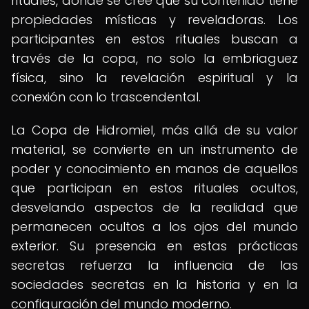
rituales, donde se cree que su contenido tiene
propiedades místicas y reveladoras. Los
participantes en estos rituales buscan a
través de la copa, no solo la embriaguez
física, sino la revelación espiritual y la
conexión con lo trascendental.
La Copa de Hidromiel, más allá de su valor
material, se convierte en un instrumento de
poder y conocimiento en manos de aquellos
que participan en estos rituales ocultos,
desvelando aspectos de la realidad que
permanecen ocultos a los ojos del mundo
exterior. Su presencia en estas prácticas
secretas refuerza la influencia de las
sociedades secretas en la historia y en la
configuración del mundo moderno.