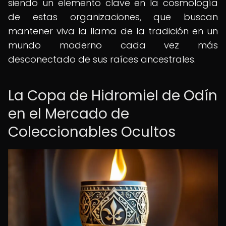
siendo un elemento clave en la cosmología
de estas organizaciones, que buscan
mantener viva la llama de la tradición en un
mundo moderno cada vez más
desconectado de sus raíces ancestrales.
La Copa de Hidromiel de Odín
en el Mercado de
Coleccionables Ocultos