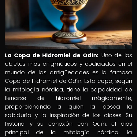
La Copa de Hidromiel de Odín:
Uno de los
objetos más enigmáticos y codiciados en el
mundo de las antigüedades es la famosa
Copa de Hidromiel de Odín. Esta copa, según
la mitología nórdica, tiene la capacidad de
llenarse de hidromiel mágicamente,
proporcionando a quien la posea la
sabiduría y la inspiración de los dioses. Su
historia y su conexión con Odín, el dios
principal de la mitología nórdica, la