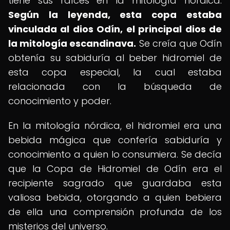
tiene sus raíces en la mitología nórdica.
Según la leyenda, esta copa estaba
vinculada al dios Odín, el principal dios de
la mitología escandinava.
Se creía que Odín
obtenía su sabiduría al beber hidromiel de
esta copa especial, la cual estaba
relacionada con la búsqueda de
conocimiento y poder.
En la mitología nórdica, el hidromiel era una
bebida mágica que confería sabiduría y
conocimiento a quien lo consumiera. Se decía
que la Copa de Hidromiel de Odín era el
recipiente sagrado que guardaba esta
valiosa bebida, otorgando a quien bebiera
de ella una comprensión profunda de los
misterios del universo.