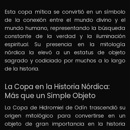
Esta copa mítica se convirtió en un símbolo
de la conexión entre el mundo divino y el
mundo humano, representando la búsqueda
constante de la verdad y la iluminación
espiritual. Su presencia en la mitología
nórdica la elevó a un estatus de objeto
sagrado y codiciado por muchos a lo largo
de la historia.
La Copa en la Historia Nórdica:
Más que un Simple Objeto
La Copa de Hidromiel de Odín trascendió su
origen mitológico para convertirse en un
objeto de gran importancia en la historia