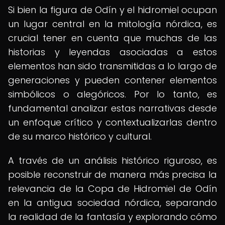
Si bien la figura de Odín y el hidromiel ocupan
un lugar central en la mitología nórdica, es
crucial tener en cuenta que muchas de las
historias y leyendas asociadas a estos
elementos han sido transmitidas a lo largo de
generaciones y pueden contener elementos
simbólicos o alegóricos. Por lo tanto, es
fundamental analizar estas narrativas desde
un enfoque crítico y contextualizarlas dentro
de su marco histórico y cultural.
A través de un análisis histórico riguroso, es
posible reconstruir de manera más precisa la
relevancia de la Copa de Hidromiel de Odín
en la antigua sociedad nórdica, separando
la realidad de la fantasía y explorando cómo