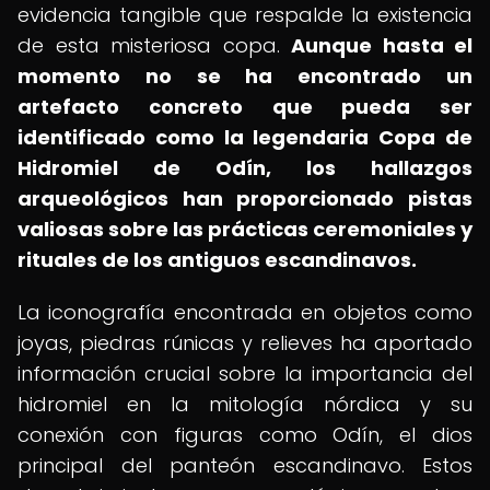
evidencia tangible que respalde la existencia
de esta misteriosa copa.
Aunque hasta el
momento no se ha encontrado un
artefacto concreto que pueda ser
identificado como la legendaria Copa de
Hidromiel de Odín, los hallazgos
arqueológicos han proporcionado pistas
valiosas sobre las prácticas ceremoniales y
rituales de los antiguos escandinavos.
La iconografía encontrada en objetos como
joyas, piedras rúnicas y relieves ha aportado
información crucial sobre la importancia del
hidromiel en la mitología nórdica y su
conexión con figuras como Odín, el dios
principal del panteón escandinavo. Estos