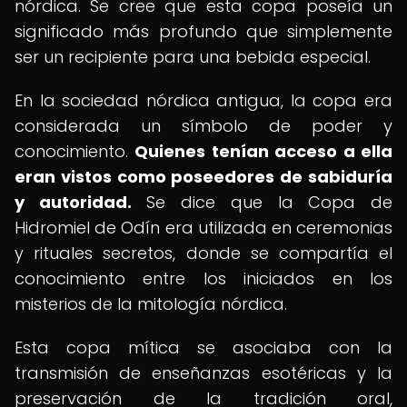
nórdica. Se cree que esta copa poseía un
significado más profundo que simplemente
ser un recipiente para una bebida especial.
En la sociedad nórdica antigua, la copa era
considerada un símbolo de poder y
conocimiento.
Quienes tenían acceso a ella
eran vistos como poseedores de sabiduría
y autoridad.
Se dice que la Copa de
Hidromiel de Odín era utilizada en ceremonias
y rituales secretos, donde se compartía el
conocimiento entre los iniciados en los
misterios de la mitología nórdica.
Esta copa mítica se asociaba con la
transmisión de enseñanzas esotéricas y la
preservación de la tradición oral,