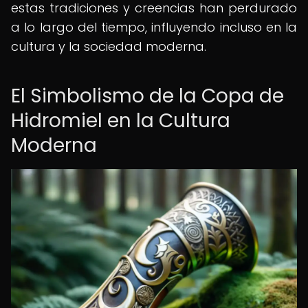
estas tradiciones y creencias han perdurado
a lo largo del tiempo, influyendo incluso en la
cultura y la sociedad moderna.
El Simbolismo de la Copa de
Hidromiel en la Cultura
Moderna