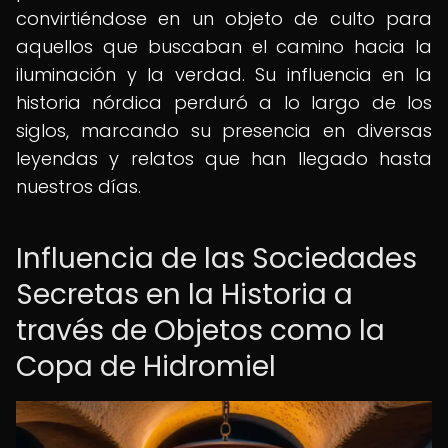
convirtiéndose en un objeto de culto para
aquellos que buscaban el camino hacia la
iluminación y la verdad. Su influencia en la
historia nórdica perduró a lo largo de los
siglos, marcando su presencia en diversas
leyendas y relatos que han llegado hasta
nuestros días.
Influencia de las Sociedades
Secretas en la Historia a
través de Objetos como la
Copa de Hidromiel