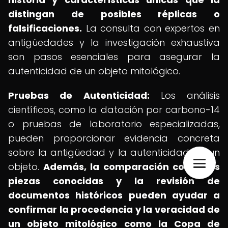
distingan de posibles réplicas o
falsificaciones.
La consulta con expertos en
antigüedades y la investigación exhaustiva
son pasos esenciales para asegurar la
autenticidad de un objeto mitológico.
Pruebas de Autenticidad:
Los análisis
científicos, como la datación por carbono-14
o pruebas de laboratorio especializadas,
pueden proporcionar evidencia concreta
sobre la antigüedad y la autenticidad de un
objeto.
Además, la comparación con otras
piezas conocidas y la revisión de
documentos históricos pueden ayudar a
confirmar la procedencia y la veracidad de
un objeto mitológico como la Copa de