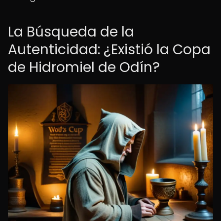
La Búsqueda de la
Autenticidad: ¿Existió la Copa
de Hidromiel de Odín?