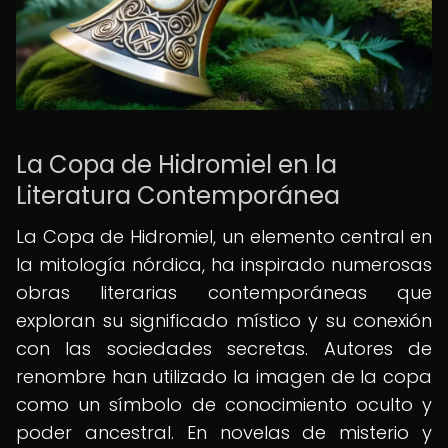
La Copa de Hidromiel en la
Literatura Contemporánea
La Copa de Hidromiel, un elemento central en
la mitología nórdica, ha inspirado numerosas
obras literarias contemporáneas que
exploran su significado místico y su conexión
con las sociedades secretas. Autores de
renombre han utilizado la imagen de la copa
como un símbolo de conocimiento oculto y
poder ancestral. En novelas de misterio y