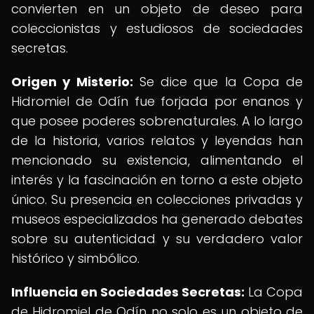
convierten en un objeto de deseo para
coleccionistas y estudiosos de sociedades
secretas.
Origen y Misterio:
Se dice que la Copa de
Hidromiel de Odín fue forjada por enanos y
que posee poderes sobrenaturales. A lo largo
de la historia, varios relatos y leyendas han
mencionado su existencia, alimentando el
interés y la fascinación en torno a este objeto
único. Su presencia en colecciones privadas y
museos especializados ha generado debates
sobre su autenticidad y su verdadero valor
histórico y simbólico.
Influencia en Sociedades Secretas:
La Copa
de Hidromiel de Odín no solo es un objeto de