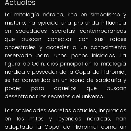
Actuales
La mitología nórdica, rica en simbolismo y
misterio, ha ejercido una profunda influencia
en sociedades secretas contemporáneas
que buscan conectar con sus raíces
ancestrales y acceder a un conocimiento
reservado para unos pocos iniciados. La
figura de Odin, dios principal en la mitología
nórdica y poseedor de la Copa de Hidromiel,
se ha convertido en un ícono de sabiduría y
poder para aquellos que buscan
desentrañar los secretos del universo.
Las sociedades secretas actuales, inspiradas
en los mitos y leyendas nórdicas, han
adoptado la Copa de Hidromiel como un