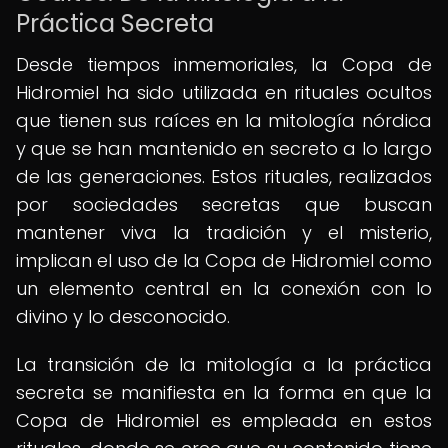
Práctica Secreta
Desde tiempos inmemoriales, la Copa de
Hidromiel ha sido utilizada en rituales ocultos
que tienen sus raíces en la mitología nórdica
y que se han mantenido en secreto a lo largo
de las generaciones. Estos rituales, realizados
por sociedades secretas que buscan
mantener viva la tradición y el misterio,
implican el uso de la Copa de Hidromiel como
un elemento central en la conexión con lo
divino y lo desconocido.
La transición de la mitología a la práctica
secreta se manifiesta en la forma en que la
Copa de Hidromiel es empleada en estos