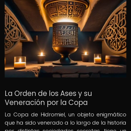
La Orden de los Ases y su
Veneración por la Copa
La Copa de Hidromiel, un objeto enigmático
que ha sido venerado a lo largo de la historia
por distintas sociedades secretas, tiene un