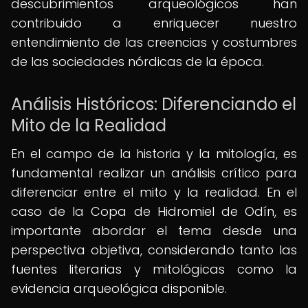
descubrimientos arqueológicos han
contribuido a enriquecer nuestro
entendimiento de las creencias y costumbres
de las sociedades nórdicas de la época.
Análisis Históricos: Diferenciando el
Mito de la Realidad
En el campo de la historia y la mitología, es
fundamental realizar un análisis crítico para
diferenciar entre el mito y la realidad. En el
caso de la Copa de Hidromiel de Odín, es
importante abordar el tema desde una
perspectiva objetiva, considerando tanto las
fuentes literarias y mitológicas como la
evidencia arqueológica disponible.