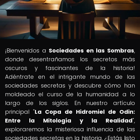
¡Bienvenidos a
Sociedades en las Sombras
,
donde desentrañamos los secretos más
oscuros y fascinantes de la historia!
Adéntrate en el intrigante mundo de las
sociedades secretas y descubre cómo han
moldeado el curso de la humanidad a lo
largo de los siglos. En nuestro artículo
principal "
La Copa de Hidromiel de Odin:
Entre la Mitología y la Realidad
",
exploraremos la misteriosa influencia de las
sociedades secretas en la historia. ¿Estás listo