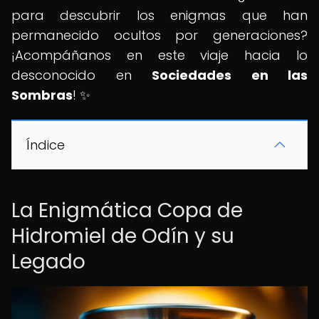
para descubrir los enigmas que han
permanecido ocultos por generaciones?
¡Acompáñanos en este viaje hacia lo
desconocido en
Sociedades en las
Sombras
! ✨
Índice
La Enigmática Copa de
Hidromiel de Odín y su
Legado