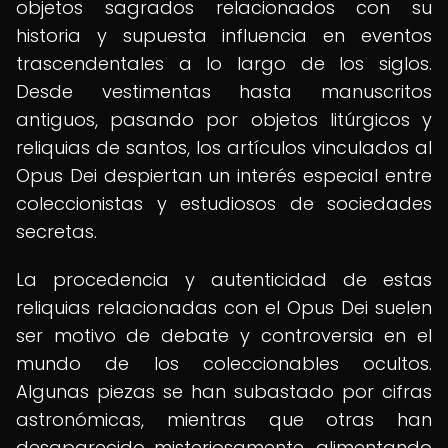
objetos sagrados relacionados con su
historia y supuesta influencia en eventos
trascendentales a lo largo de los siglos.
Desde vestimentas hasta manuscritos
antiguos, pasando por objetos litúrgicos y
reliquias de santos, los artículos vinculados al
Opus Dei despiertan un interés especial entre
coleccionistas y estudiosos de sociedades
secretas.
La procedencia y autenticidad de estas
reliquias relacionadas con el Opus Dei suelen
ser motivo de debate y controversia en el
mundo de los coleccionables ocultos.
Algunas piezas se han subastado por cifras
astronómicas, mientras que otras han
desaparecido misteriosamente, alimentando