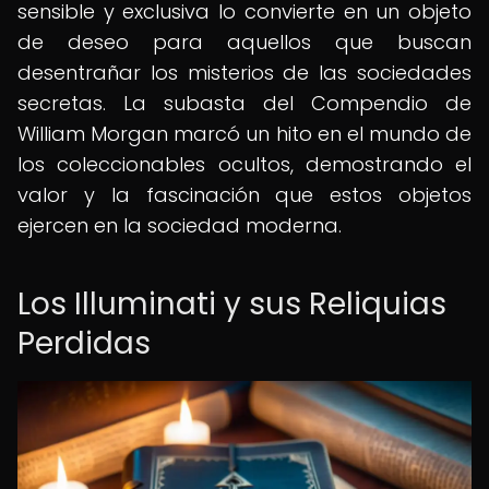
sensible y exclusiva lo convierte en un objeto
de deseo para aquellos que buscan
desentrañar los misterios de las sociedades
secretas. La subasta del Compendio de
William Morgan marcó un hito en el mundo de
los coleccionables ocultos, demostrando el
valor y la fascinación que estos objetos
ejercen en la sociedad moderna.
Los Illuminati y sus Reliquias
Perdidas