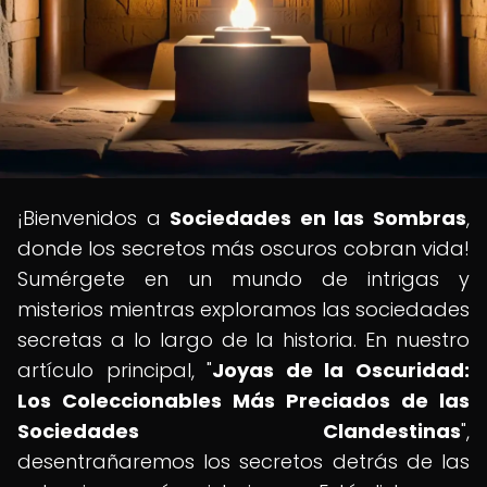
¡Bienvenidos a
Sociedades en las Sombras
,
donde los secretos más oscuros cobran vida!
Sumérgete en un mundo de intrigas y
misterios mientras exploramos las sociedades
secretas a lo largo de la historia. En nuestro
artículo principal, "
Joyas de la Oscuridad:
Los Coleccionables Más Preciados de las
Sociedades Clandestinas
",
desentrañaremos los secretos detrás de las