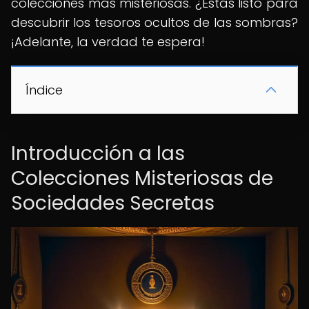
colecciones más misteriosas. ¿Estás listo para
descubrir los tesoros ocultos de las sombras?
¡Adelante, la verdad te espera!
Índice
Introducción a las
Colecciones Misteriosas de
Sociedades Secretas