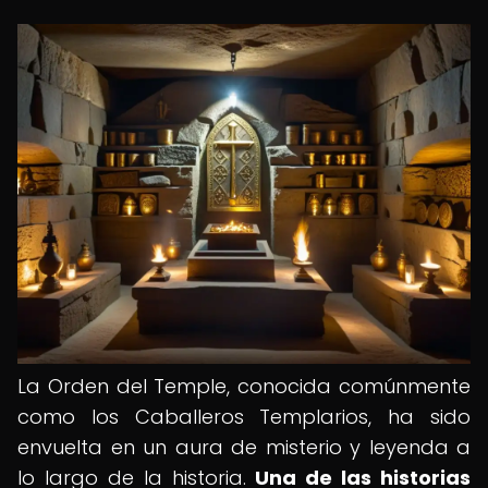
La Orden del Temple, conocida comúnmente
como los Caballeros Templarios, ha sido
envuelta en un aura de misterio y leyenda a
lo largo de la historia.
Una de las historias