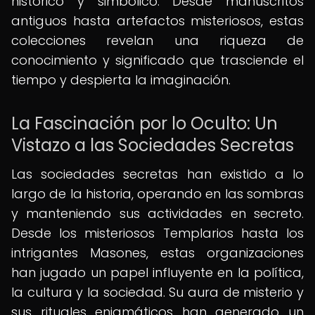
histórico y simbólico. Desde manuscritos
antiguos hasta artefactos misteriosos, estas
colecciones revelan una riqueza de
conocimiento y significado que trasciende el
tiempo y despierta la imaginación.
La Fascinación por lo Oculto: Un
Vistazo a las Sociedades Secretas
Las sociedades secretas han existido a lo
largo de la historia, operando en las sombras
y manteniendo sus actividades en secreto.
Desde los misteriosos Templarios hasta los
intrigantes Masones, estas organizaciones
han jugado un papel influyente en la política,
la cultura y la sociedad. Su aura de misterio y
sus rituales enigmáticos han generado un