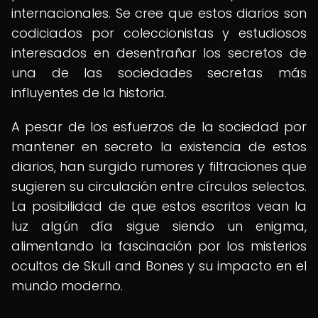
internacionales. Se cree que estos diarios son
codiciados por coleccionistas y estudiosos
interesados en desentrañar los secretos de
una de las sociedades secretas más
influyentes de la historia.
A pesar de los esfuerzos de la sociedad por
mantener en secreto la existencia de estos
diarios, han surgido rumores y filtraciones que
sugieren su circulación entre círculos selectos.
La posibilidad de que estos escritos vean la
luz algún día sigue siendo un enigma,
alimentando la fascinación por los misterios
ocultos de Skull and Bones y su impacto en el
mundo moderno.