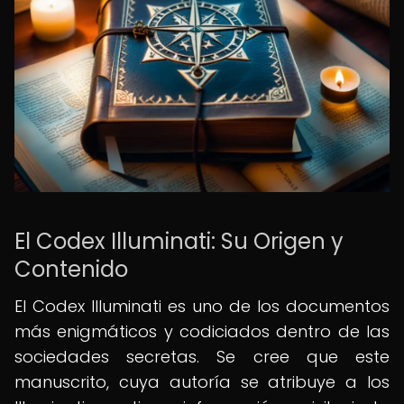
El Codex Illuminati: Su Origen y
Contenido
El Codex Illuminati es uno de los documentos
más enigmáticos y codiciados dentro de las
sociedades secretas. Se cree que este
manuscrito, cuya autoría se atribuye a los