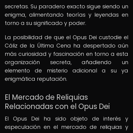
secretas. Su paradero exacto sigue siendo un
enigma, alimentando teorías y leyendas en
torno a su significado y poder.
La posibilidad de que el Opus Dei custodie el
Cáliz de la Última Cena ha despertado aún
más curiosidad y fascinación en torno a esta
organización secreta, añadiendo un
elemento de misterio adicional a su ya
enigmática reputación.
El Mercado de Reliquias
Relacionadas con el Opus Dei
El Opus Dei ha sido objeto de interés y
especulación en el mercado de reliquias y