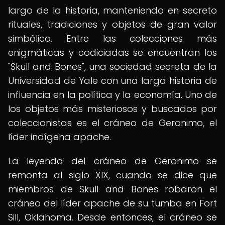
largo de la historia, manteniendo en secreto
rituales, tradiciones y objetos de gran valor
simbólico. Entre las colecciones más
enigmáticas y codiciadas se encuentran los
"Skull and Bones", una sociedad secreta de la
Universidad de Yale con una larga historia de
influencia en la política y la economía. Uno de
los objetos más misteriosos y buscados por
coleccionistas es el cráneo de Geronimo, el
líder indígena apache.
La leyenda del cráneo de Geronimo se
remonta al siglo XIX, cuando se dice que
miembros de Skull and Bones robaron el
cráneo del líder apache de su tumba en Fort
Sill, Oklahoma. Desde entonces, el cráneo se