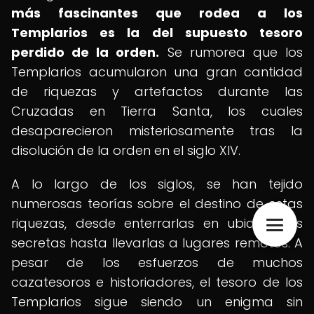
más fascinantes que rodea a los
Templarios es la del supuesto tesoro
perdido de la orden.
Se rumorea que los
Templarios acumularon una gran cantidad
de riquezas y artefactos durante las
Cruzadas en Tierra Santa, los cuales
desaparecieron misteriosamente tras la
disolución de la orden en el siglo XIV.
A lo largo de los siglos, se han tejido
numerosas teorías sobre el destino de estas
riquezas, desde enterrarlas en ubicaciones
secretas hasta llevarlas a lugares remotos. A
pesar de los esfuerzos de muchos
cazatesoros e historiadores, el tesoro de los
Templarios sigue siendo un enigma sin