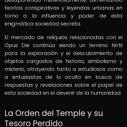
teorías conspirativas y leyendas urbanas en
torno a la influencia y poder de esta
enigmática sociedad secreta.
El mercado de reliquias relacionadas con el
Opus Dei continúa siendo un terreno fértil
para la exploración y el descubrimiento de
objetos cargados de historia, simbolismo y
misterio, atrayendo tanto a estudiosos como
a entusiastas de lo oculto en busca de
respuestas y revelaciones sobre el papel de
esta sociedad en el devenir de la humanidad.
La Orden del Temple y su
Tesoro Perdido