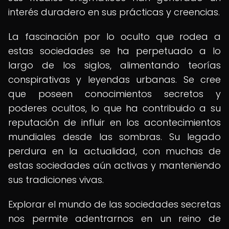
interés duradero en sus prácticas y creencias.
La fascinación por lo oculto que rodea a
estas sociedades se ha perpetuado a lo
largo de los siglos, alimentando teorías
conspirativas y leyendas urbanas. Se cree
que poseen conocimientos secretos y
poderes ocultos, lo que ha contribuido a su
reputación de influir en los acontecimientos
mundiales desde las sombras. Su legado
perdura en la actualidad, con muchas de
estas sociedades aún activas y manteniendo
sus tradiciones vivas.
Explorar el mundo de las sociedades secretas
nos permite adentrarnos en un reino de