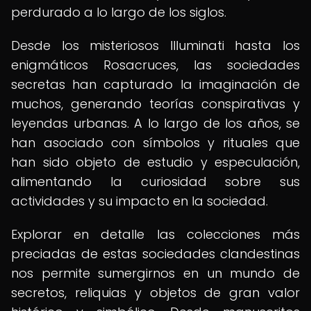
perdurado a lo largo de los siglos.
Desde los misteriosos Illuminati hasta los
enigmáticos Rosacruces, las sociedades
secretas han capturado la imaginación de
muchos, generando teorías conspirativas y
leyendas urbanas. A lo largo de los años, se
han asociado con símbolos y rituales que
han sido objeto de estudio y especulación,
alimentando la curiosidad sobre sus
actividades y su impacto en la sociedad.
Explorar en detalle las colecciones más
preciadas de estas sociedades clandestinas
nos permite sumergirnos en un mundo de
secretos, reliquias y objetos de gran valor