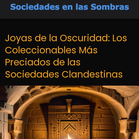
Joyas de la Oscuridad: Los
Coleccionables Más
Preciados de las
Sociedades Clandestinas