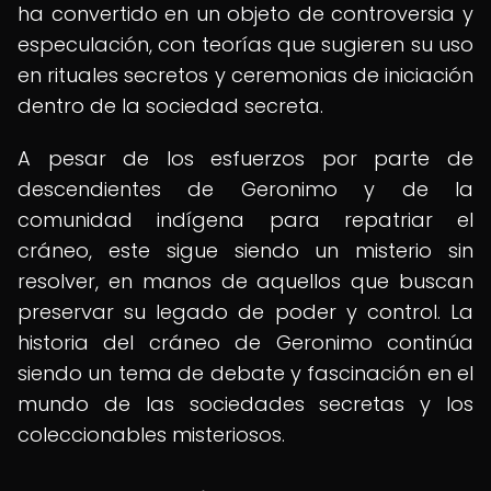
ha convertido en un objeto de controversia y
especulación, con teorías que sugieren su uso
en rituales secretos y ceremonias de iniciación
dentro de la sociedad secreta.
A pesar de los esfuerzos por parte de
descendientes de Geronimo y de la
comunidad indígena para repatriar el
cráneo, este sigue siendo un misterio sin
resolver, en manos de aquellos que buscan
preservar su legado de poder y control. La
historia del cráneo de Geronimo continúa
siendo un tema de debate y fascinación en el
mundo de las sociedades secretas y los
coleccionables misteriosos.