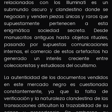
relacionados con los Illuminati es un
submundo oscuro y clandestino donde se
negocian y venden piezas únicas y raros que
supuestamente pertenecen a esta
enigmática sociedad secreta. Desde
manuscritos antiguos hasta objetos rituales,
pasando por supuestas comunicaciones
internas, el comercio de estos artefactos ha
generado un interés creciente entre
coleccionistas y estudiosos del ocultismo.
La autenticidad de los documentos vendidos
en este mercado negro es cuestionada
constantemente, ya que la falta de
verificación y la naturaleza clandestina de las
transacciones dificultan la trazabilidad de su