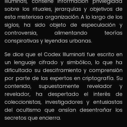
Illuminati, contiene información privilegiada
sobre los rituales, jerarquías y objetivos de
esta misteriosa organización. A lo largo de los
siglos, ha sido objeto de especulación y
controversia, alimentando teorías
conspirativas y leyendas urbanas.
Se dice que el Codex Illuminati fue escrito en
un lenguaje cifrado y simbólico, lo que ha
dificultado su desciframiento y comprensión
por parte de los expertos en criptografía. Su
contenido, supuestamente revelador y
revelador, ha despertado el interés de
coleccionistas, investigadores y entusiastas
del ocultismo que ansían desentrañar los
secretos que encierra.