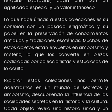
reliquias sagradas, cada uno con un
significado especial y un valor intrínseco.
Lo que hace únicas a estas colecciones es su
conexión con un pasado enigmático y su
papel en la preservación de conocimientos
antiguos y tradiciones esotéricas. Muchos de
estos objetos están envueltos en simbolismo y
misterio, lo que los convierte en piezas
codiciadas por coleccionistas y estudiosos de
lo oculto.
Explorar estas colecciones nos permite
adentrarnos en un mundo de secretos y
simbolismo, descubriendo la influencia de las
sociedades secretas en la historia y la cultura.
Cada objeto revela una historia única y un