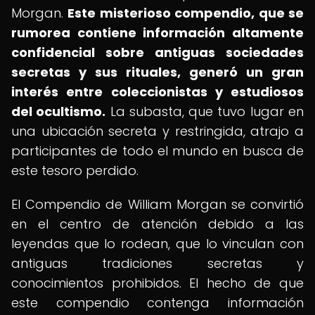
Morgan.
Este misterioso compendio, que se
rumorea contiene información altamente
confidencial sobre antiguas sociedades
secretas y sus rituales, generó un gran
interés entre coleccionistas y estudiosos
del ocultismo.
La subasta, que tuvo lugar en
una ubicación secreta y restringida, atrajo a
participantes de todo el mundo en busca de
este tesoro perdido.
El Compendio de William Morgan se convirtió
en el centro de atención debido a las
leyendas que lo rodean, que lo vinculan con
antiguas tradiciones secretas y
conocimientos prohibidos. El hecho de que
este compendio contenga información