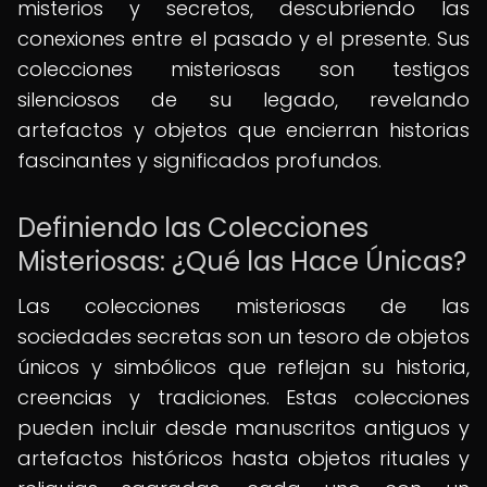
misterios y secretos, descubriendo las
conexiones entre el pasado y el presente. Sus
colecciones misteriosas son testigos
silenciosos de su legado, revelando
artefactos y objetos que encierran historias
fascinantes y significados profundos.
Definiendo las Colecciones
Misteriosas: ¿Qué las Hace Únicas?
Las colecciones misteriosas de las
sociedades secretas son un tesoro de objetos
únicos y simbólicos que reflejan su historia,
creencias y tradiciones. Estas colecciones
pueden incluir desde manuscritos antiguos y
artefactos históricos hasta objetos rituales y