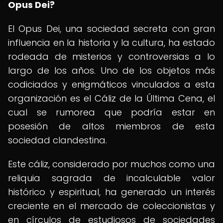
Opus Dei?
El Opus Dei, una sociedad secreta con gran
influencia en la historia y la cultura, ha estado
rodeada de misterios y controversias a lo
largo de los años. Uno de los objetos más
codiciados y enigmáticos vinculados a esta
organización es el Cáliz de la Última Cena, el
cual se rumorea que podría estar en
posesión de altos miembros de esta
sociedad clandestina.
Este cáliz, considerado por muchos como una
reliquia sagrada de incalculable valor
histórico y espiritual, ha generado un interés
creciente en el mercado de coleccionistas y
en círculos de estudiosos de sociedades