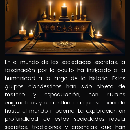
En el mundo de las sociedades secretas, la
fascinación por lo oculto ha intrigado a la
humanidad a lo largo de la historia. Estos
grupos clandestinos han sido objeto de
misterio y especulación, con rituales
enigmáticos y una influencia que se extiende
hasta el mundo moderno. La exploración en
profundidad de estas sociedades revela
secretos, tradiciones y creencias que han