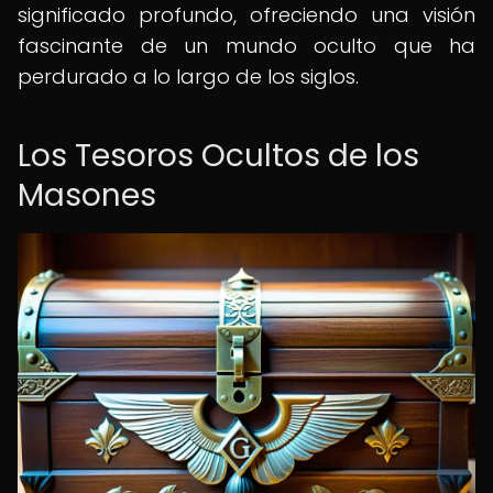
significado profundo, ofreciendo una visión
fascinante de un mundo oculto que ha
perdurado a lo largo de los siglos.
Los Tesoros Ocultos de los
Masones