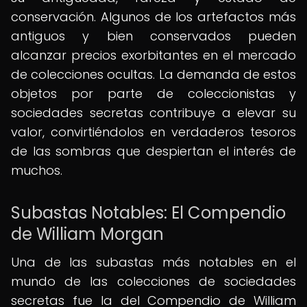
conservación. Algunos de los artefactos más
antiguos y bien conservados pueden
alcanzar precios exorbitantes en el mercado
de colecciones ocultas. La demanda de estos
objetos por parte de coleccionistas y
sociedades secretas contribuye a elevar su
valor, convirtiéndolos en verdaderos tesoros
de las sombras que despiertan el interés de
muchos.
Subastas Notables: El Compendio
de William Morgan
Una de las subastas más notables en el
mundo de las colecciones de sociedades
secretas fue la del Compendio de William