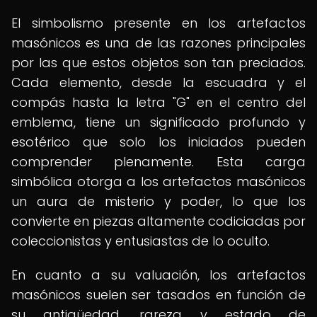
El simbolismo presente en los artefactos
masónicos es una de las razones principales
por las que estos objetos son tan preciados.
Cada elemento, desde la escuadra y el
compás hasta la letra "G" en el centro del
emblema, tiene un significado profundo y
esotérico que solo los iniciados pueden
comprender plenamente. Esta carga
simbólica otorga a los artefactos masónicos
un aura de misterio y poder, lo que los
convierte en piezas altamente codiciadas por
coleccionistas y entusiastas de lo oculto.
En cuanto a su valuación, los artefactos
masónicos suelen ser tasados en función de
su antigüedad, rareza y estado de