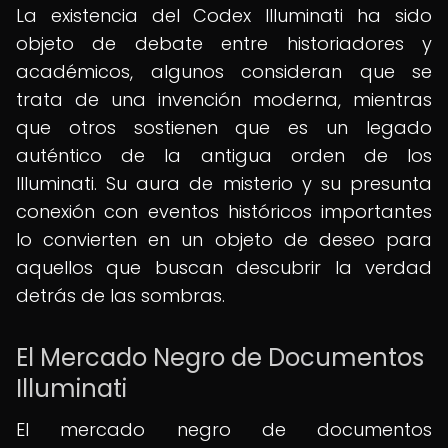
La existencia del Codex Illuminati ha sido
objeto de debate entre historiadores y
académicos, algunos consideran que se
trata de una invención moderna, mientras
que otros sostienen que es un legado
auténtico de la antigua orden de los
Illuminati. Su aura de misterio y su presunta
conexión con eventos históricos importantes
lo convierten en un objeto de deseo para
aquellos que buscan descubrir la verdad
detrás de las sombras.
El Mercado Negro de Documentos
Illuminati
El mercado negro de documentos