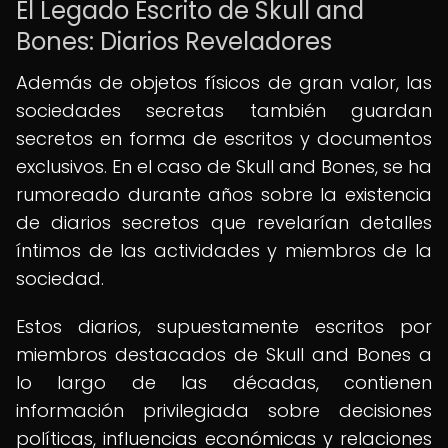
El Legado Escrito de Skull and
Bones: Diarios Reveladores
Además de objetos físicos de gran valor, las
sociedades secretas también guardan
secretos en forma de escritos y documentos
exclusivos. En el caso de Skull and Bones, se ha
rumoreado durante años sobre la existencia
de diarios secretos que revelarían detalles
íntimos de las actividades y miembros de la
sociedad.
Estos diarios, supuestamente escritos por
miembros destacados de Skull and Bones a
lo largo de las décadas, contienen
información privilegiada sobre decisiones
políticas, influencias económicas y relaciones