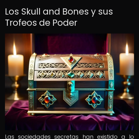
Los Skull and Bones y sus
Trofeos de Poder
Las sociedades secretas han existido a lo