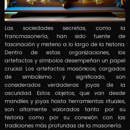
Las sociedades secretas, como la
francmasonería, han sido fuente de
fascinación y misterio a lo largo de la historia.
Dentro de estas organizaciones, los
artefactos y símbolos desempeñan un papel
crucial. Los artefactos masónicos, cargados
de simbolismo y significado, son
considerados verdaderas joyas de la
oscuridad. Estos objetos, que van desde
mandiles y joyas hasta herramientas rituales,
son altamente valorados tanto por su
historia como por su conexión con las
tradiciones más profundas de la masonería.