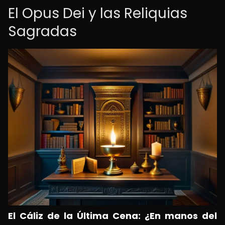
El Opus Dei y las Reliquias
Sagradas
El Cáliz de la Última Cena: ¿En manos del