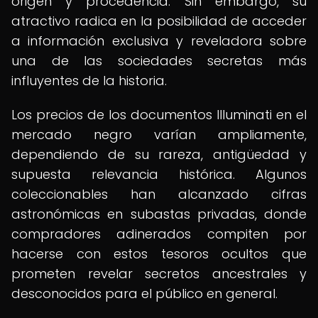
origen y procedencia. Sin embargo, su
atractivo radica en la posibilidad de acceder
a información exclusiva y reveladora sobre
una de las sociedades secretas más
influyentes de la historia.
Los precios de los documentos Illuminati en el
mercado negro varían ampliamente,
dependiendo de su rareza, antigüedad y
supuesta relevancia histórica. Algunos
coleccionables han alcanzado cifras
astronómicas en subastas privadas, donde
compradores adinerados compiten por
hacerse con estos tesoros ocultos que
prometen revelar secretos ancestrales y
desconocidos para el público en general.