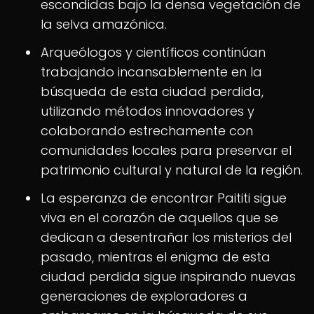
escondidas bajo la densa vegetación de
la selva amazónica.
Arqueólogos y científicos continúan
trabajando incansablemente en la
búsqueda de esta ciudad perdida,
utilizando métodos innovadores y
colaborando estrechamente con
comunidades locales para preservar el
patrimonio cultural y natural de la región.
La esperanza de encontrar Paititi sigue
viva en el corazón de aquellos que se
dedican a desentrañar los misterios del
pasado, mientras el enigma de esta
ciudad perdida sigue inspirando nuevas
generaciones de exploradores a