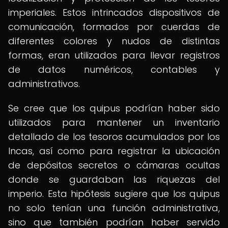
imperiales. Estos intrincados dispositivos de
comunicación, formados por cuerdas de
diferentes colores y nudos de distintas
formas, eran utilizados para llevar registros
de datos numéricos, contables y
administrativos.
Se cree que los quipus podrían haber sido
utilizados para mantener un inventario
detallado de los tesoros acumulados por los
Incas, así como para registrar la ubicación
de depósitos secretos o cámaras ocultas
donde se guardaban las riquezas del
imperio. Esta hipótesis sugiere que los quipus
no solo tenían una función administrativa,
sino que también podrían haber servido