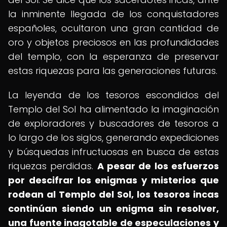
la inminente llegada de los conquistadores
españoles, ocultaron una gran cantidad de
oro y objetos preciosos en las profundidades
del templo, con la esperanza de preservar
estas riquezas para las generaciones futuras.
La leyenda de los tesoros escondidos del
Templo del Sol ha alimentado la imaginación
de exploradores y buscadores de tesoros a
lo largo de los siglos, generando expediciones
y búsquedas infructuosas en busca de estas
riquezas perdidas.
A pesar de los esfuerzos
por descifrar los enigmas y misterios que
rodean al Templo del Sol, los tesoros incas
continúan siendo un enigma sin resolver,
una fuente inagotable de especulaciones y