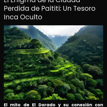
Perdida de Paititi: Un Tesoro
Inca Oculto
El mito de El Dorado y su conexión con