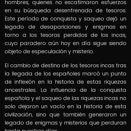
hombres, quienes no escatimaron esfuerzos
en su búsqueda desenfrenada de tesoros.
Este período de conquista y saqueo dejó un
legado de desapariciones y enigmas en
torno a los tesoros perdidos de los incas,
cuyo paradero aún hoy en día sigue siendo
objeto de especulación y misterio.
El cambio de destino de los tesoros incas tras
la llegada de los españoles marcó un punto
de inflexión en la historia de estas riquezas
ancestrales. La influencia de la conquista
española y el saqueo de las riquezas incas no
solo dejaron un vacío en la historia de esta
civilización, sino que también generaron un
legado de enigmas y misterios que perduran
hasta nuestros días.