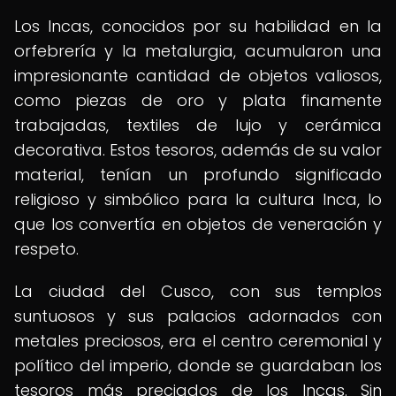
Los Incas, conocidos por su habilidad en la
orfebrería y la metalurgia, acumularon una
impresionante cantidad de objetos valiosos,
como piezas de oro y plata finamente
trabajadas, textiles de lujo y cerámica
decorativa. Estos tesoros, además de su valor
material, tenían un profundo significado
religioso y simbólico para la cultura Inca, lo
que los convertía en objetos de veneración y
respeto.
La ciudad del Cusco, con sus templos
suntuosos y sus palacios adornados con
metales preciosos, era el centro ceremonial y
político del imperio, donde se guardaban los
tesoros más preciados de los Incas. Sin