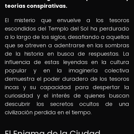
teorías conspirativas.
El misterio que envuelve a los tesoros
escondidos del Templo del Sol ha perdurado
a lo largo de los siglos, desafiando a aquellos
que se atreven a adentrarse en las sombras
de la historia en busca de respuestas. La
influencia de estas leyendas en la cultura
popular y en la imaginería colectiva
demuestra el poder duradero de los tesoros
incas y su capacidad para despertar la
curiosidad y el interés de quienes buscan
descubrir los secretos ocultos de una
civilización perdida en el tiempo.
El Enigma de la Ciudad