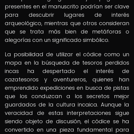
presentes en el manuscrito podrían ser clave
para descubrir lugares de interés
arqueológico, mientras que otros consideran
que se trata más bien de metáforas o
alegorías con un significado simbólico.
La posibilidad de utilizar el códice como un
mapa en la búsqueda de tesoros perdidos
incas ha despertado el interés de
cazatesoros y aventureros, quienes han
emprendido expediciones en busca de pistas
que los conduzcan a los secretos mejor
guardados de la cultura incaica. Aunque la
veracidad de estas interpretaciones sigue
siendo objeto de discusión, el códice se ha
convertido en una pieza fundamental para