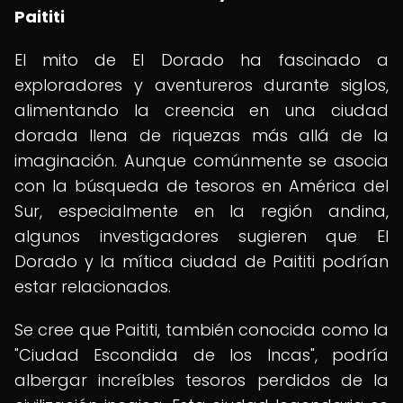
Paititi
El mito de El Dorado ha fascinado a
exploradores y aventureros durante siglos,
alimentando la creencia en una ciudad
dorada llena de riquezas más allá de la
imaginación. Aunque comúnmente se asocia
con la búsqueda de tesoros en América del
Sur, especialmente en la región andina,
algunos investigadores sugieren que El
Dorado y la mítica ciudad de Paititi podrían
estar relacionados.
Se cree que Paititi, también conocida como la
"Ciudad Escondida de los Incas", podría
albergar increíbles tesoros perdidos de la