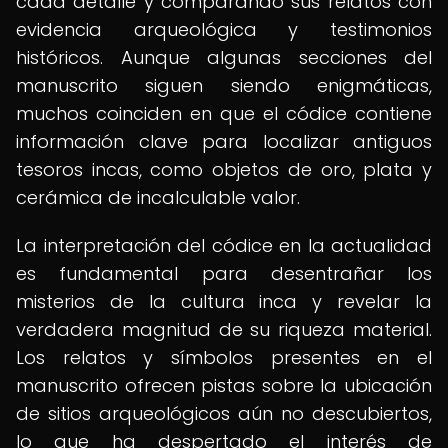
cada detalle y comparando sus relatos con
evidencia arqueológica y testimonios
históricos. Aunque algunas secciones del
manuscrito siguen siendo enigmáticas,
muchos coinciden en que el códice contiene
información clave para localizar antiguos
tesoros incas, como objetos de oro, plata y
cerámica de incalculable valor.
La interpretación del códice en la actualidad
es fundamental para desentrañar los
misterios de la cultura inca y revelar la
verdadera magnitud de su riqueza material.
Los relatos y símbolos presentes en el
manuscrito ofrecen pistas sobre la ubicación
de sitios arqueológicos aún no descubiertos,
lo que ha despertado el interés de