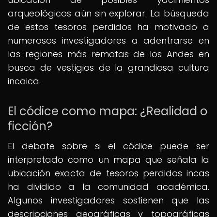
arqueológicos aún sin explorar. La búsqueda
de estos tesoros perdidos ha motivado a
numerosos investigadores a adentrarse en
las regiones más remotas de los Andes en
busca de vestigios de la grandiosa cultura
incaica.
El códice como mapa: ¿Realidad o
ficción?
El debate sobre si el códice puede ser
interpretado como un mapa que señala la
ubicación exacta de tesoros perdidos incas
ha dividido a la comunidad académica.
Algunos investigadores sostienen que las
descripciones geográficas y topográficas