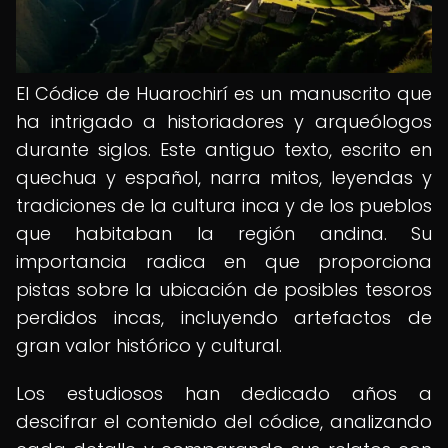
El Códice de Huarochirí es un manuscrito que
ha intrigado a historiadores y arqueólogos
durante siglos. Este antiguo texto, escrito en
quechua y español, narra mitos, leyendas y
tradiciones de la cultura inca y de los pueblos
que habitaban la región andina. Su
importancia radica en que proporciona
pistas sobre la ubicación de posibles tesoros
perdidos incas, incluyendo artefactos de
gran valor histórico y cultural.
Los estudiosos han dedicado años a
descifrar el contenido del códice, analizando