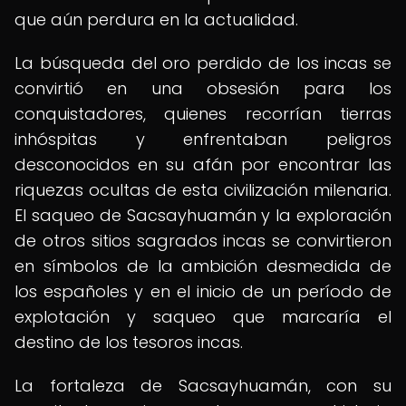
que aún perdura en la actualidad.
La búsqueda del oro perdido de los incas se
convirtió en una obsesión para los
conquistadores, quienes recorrían tierras
inhóspitas y enfrentaban peligros
desconocidos en su afán por encontrar las
riquezas ocultas de esta civilización milenaria.
El saqueo de Sacsayhuamán y la exploración
de otros sitios sagrados incas se convirtieron
en símbolos de la ambición desmedida de
los españoles y en el inicio de un período de
explotación y saqueo que marcaría el
destino de los tesoros incas.
La fortaleza de Sacsayhuamán, con su