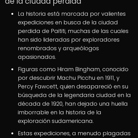
de la ciudad perdida
La historia está marcada por valientes
expediciones en busca de la ciudad
perdida de Paititi, muchas de las cuales
han sido lideradas por exploradores
renombrados y arqueólogos
apasionados.
Figuras como Hiram Bingham, conocido
por descubrir Machu Picchu en 1911, y
Percy Fawcett, quien desapareció en su
búsqueda de la legendaria ciudad en la
década de 1920, han dejado una huella
imborrable en la historia de la
exploración sudamericana.
Estas expediciones, a menudo plagadas