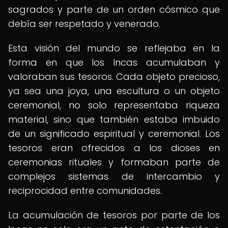
sagrados y parte de un orden cósmico que
debía ser respetado y venerado.
Esta visión del mundo se reflejaba en la
forma en que los Incas acumulaban y
valoraban sus tesoros. Cada objeto precioso,
ya sea una joya, una escultura o un objeto
ceremonial, no solo representaba riqueza
material, sino que también estaba imbuido
de un significado espiritual y ceremonial. Los
tesoros eran ofrecidos a los dioses en
ceremonias rituales y formaban parte de
complejos sistemas de intercambio y
reciprocidad entre comunidades.
La acumulación de tesoros por parte de los