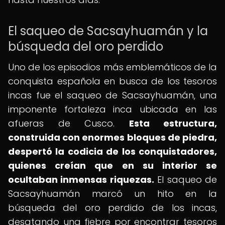
El saqueo de Sacsayhuamán y la
búsqueda del oro perdido
Uno de los episodios más emblemáticos de la
conquista española en busca de los tesoros
incas fue el saqueo de Sacsayhuamán, una
imponente fortaleza inca ubicada en las
afueras de Cusco.
Esta estructura,
construida con enormes bloques de piedra,
despertó la codicia de los conquistadores,
quienes creían que en su interior se
ocultaban inmensas riquezas.
El saqueo de
Sacsayhuamán marcó un hito en la
búsqueda del oro perdido de los incas,
desatando una fiebre por encontrar tesoros