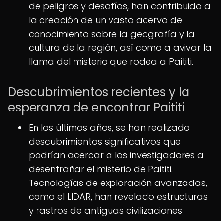
de peligros y desafíos, han contribuido a
la creación de un vasto acervo de
conocimiento sobre la geografía y la
cultura de la región, así como a avivar la
llama del misterio que rodea a Paititi.
Descubrimientos recientes y la
esperanza de encontrar Paititi
En los últimos años, se han realizado
descubrimientos significativos que
podrían acercar a los investigadores a
desentrañar el misterio de Paititi.
Tecnologías de exploración avanzadas,
como el LIDAR, han revelado estructuras
y rastros de antiguas civilizaciones