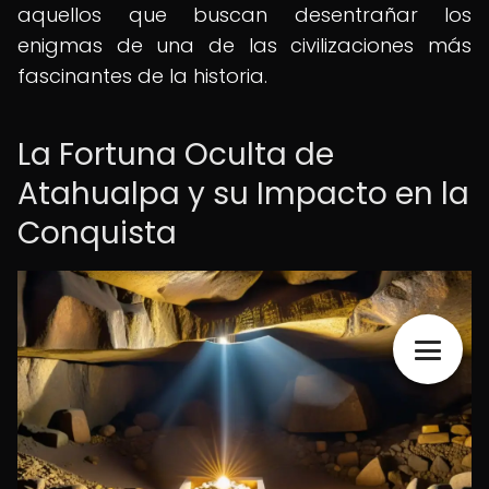
aquellos que buscan desentrañar los
enigmas de una de las civilizaciones más
fascinantes de la historia.
La Fortuna Oculta de
Atahualpa y su Impacto en la
Conquista