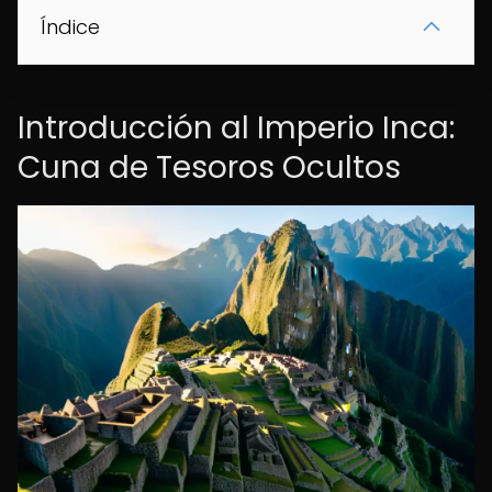
Índice
Introducción al Imperio Inca:
Cuna de Tesoros Ocultos