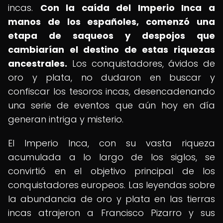
incas.
Con la caída del Imperio Inca a
manos de los españoles, comenzó una
etapa de saqueos y despojos que
cambiarían el destino de estas riquezas
ancestrales.
Los conquistadores, ávidos de
oro y plata, no dudaron en buscar y
confiscar los tesoros incas, desencadenando
una serie de eventos que aún hoy en día
generan intriga y misterio.
El Imperio Inca, con su vasta riqueza
acumulada a lo largo de los siglos, se
convirtió en el objetivo principal de los
conquistadores europeos. Las leyendas sobre
la abundancia de oro y plata en las tierras
incas atrajeron a Francisco Pizarro y sus