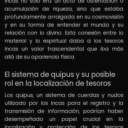
Incas no solo era un acto de ostentación o
acumulación de riqueza, sino que estaba
profundamente arraigada en su cosmovisión
y en su forma de entender el mundo y su
relación con lo divino. Esta conexión entre lo
material y lo espiritual daba a los tesoros
Incas un valor trascendental que iba más
allá de su apariencia física.
El sistema de quipus y su posible
rol en la localización de tesoros
Los quipus, un sistema de cuerdas y nudos
utilizado por los Incas para el registro y la
transmisión de información, podrían haber
desempeñado un papel crucial en la
localización y protección de los tesoros