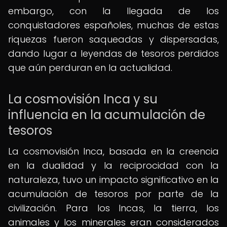
embargo, con la llegada de los
conquistadores españoles, muchas de estas
riquezas fueron saqueadas y dispersadas,
dando lugar a leyendas de tesoros perdidos
que aún perduran en la actualidad.
La cosmovisión Inca y su
influencia en la acumulación de
tesoros
La cosmovisión Inca, basada en la creencia
en la dualidad y la reciprocidad con la
naturaleza, tuvo un impacto significativo en la
acumulación de tesoros por parte de la
civilización. Para los Incas, la tierra, los
animales y los minerales eran considerados