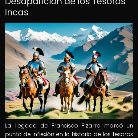
Desaparición de los Tesoros
Incas
La llegada de Francisco Pizarro marcó un
punto de inflexión en la historia de los tesoros