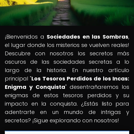
¡Bienvenidos a
Sociedades en las Sombras
,
el lugar donde los misterios se vuelven reales!
Descubre con nosotros los secretos más
oscuros de las sociedades secretas a lo
largo de la historia. En nuestro artículo
principal "
Los Tesoros Perdidos de los Incas:
Enigma y Conquista
" desentrañaremos los
enigmas de estos tesoros perdidos y su
impacto en la conquista. ¿Estás listo para
adentrarte en un mundo de intrigas y
secretos? ¡Sigue explorando con nosotros!