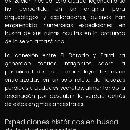
civilización incaica. Esta ciudad legendaria se
ha convertido en un enigma para
arqueólogos y exploradores, quienes han
emprendido numerosas expediciones en
busca de sus ruinas ocultas en lo profundo
de la selva amazónica.
La conexión entre El Dorado y Paititi ha
generado teorías intrigantes sobre la
posibilidad de que ambas leyendas estén
entrelazadas en un solo relato de riquezas
perdidas y ciudades secretas, alimentando la
fascinación por descubrir la verdad detrás
de estos enigmas ancestrales.
Expediciones históricas en busca