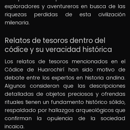
exploradores y aventureros en busca de las
riquezas perdidas de esta civilización
milenaria.
Relatos de tesoros dentro del
códice y su veracidad histórica
Los relatos de tesoros mencionados en el
Códice de Huarochirí han sido motivo de
debate entre los expertos en historia andina.
Algunos consideran que las descripciones
detalladas de objetos preciosos y ofrendas
rituales tienen un fundamento histórico sólido,
respaldado por hallazgos arqueológicos que
confirman la opulencia de la sociedad
incaica.