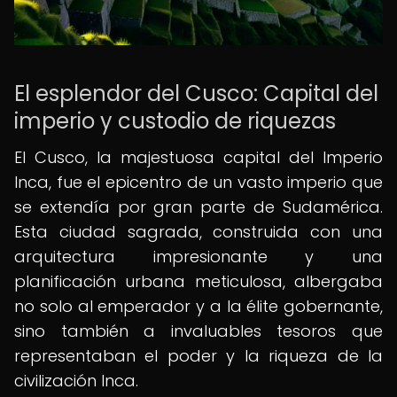
El esplendor del Cusco: Capital del
imperio y custodio de riquezas
El Cusco, la majestuosa capital del Imperio
Inca, fue el epicentro de un vasto imperio que
se extendía por gran parte de Sudamérica.
Esta ciudad sagrada, construida con una
arquitectura impresionante y una
planificación urbana meticulosa, albergaba
no solo al emperador y a la élite gobernante,
sino también a invaluables tesoros que
representaban el poder y la riqueza de la
civilización Inca.