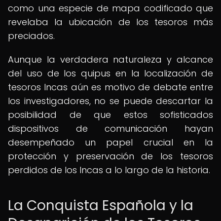
como una especie de mapa codificado que
revelaba la ubicación de los tesoros más
preciados.
Aunque la verdadera naturaleza y alcance
del uso de los quipus en la localización de
tesoros Incas aún es motivo de debate entre
los investigadores, no se puede descartar la
posibilidad de que estos sofisticados
dispositivos de comunicación hayan
desempeñado un papel crucial en la
protección y preservación de los tesoros
perdidos de los Incas a lo largo de la historia.
La Conquista Española y la