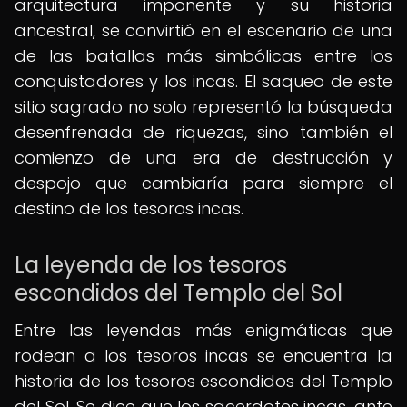
arquitectura imponente y su historia
ancestral, se convirtió en el escenario de una
de las batallas más simbólicas entre los
conquistadores y los incas. El saqueo de este
sitio sagrado no solo representó la búsqueda
desenfrenada de riquezas, sino también el
comienzo de una era de destrucción y
despojo que cambiaría para siempre el
destino de los tesoros incas.
La leyenda de los tesoros
escondidos del Templo del Sol
Entre las leyendas más enigmáticas que
rodean a los tesoros incas se encuentra la
historia de los tesoros escondidos del Templo
del Sol. Se dice que los sacerdotes incas, ante