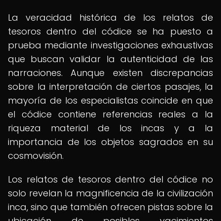
La veracidad histórica de los relatos de
tesoros dentro del códice se ha puesto a
prueba mediante investigaciones exhaustivas
que buscan validar la autenticidad de las
narraciones. Aunque existen discrepancias
sobre la interpretación de ciertos pasajes, la
mayoría de los especialistas coincide en que
el códice contiene referencias reales a la
riqueza material de los incas y a la
importancia de los objetos sagrados en su
cosmovisión.
Los relatos de tesoros dentro del códice no
solo revelan la magnificencia de la civilización
inca, sino que también ofrecen pistas sobre la
ubicación de posibles yacimientos