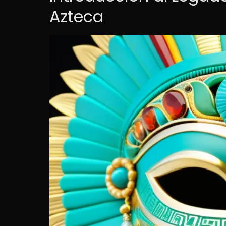
Azteca