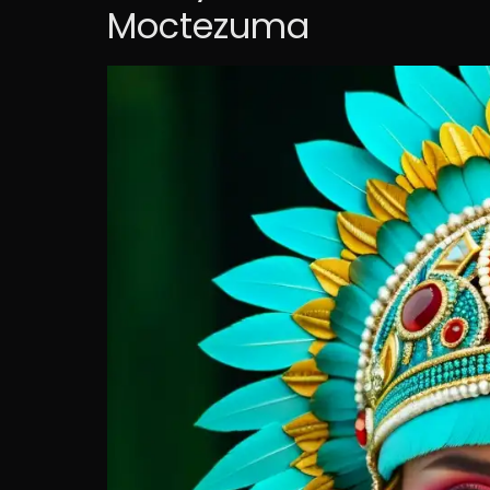
Moctezuma