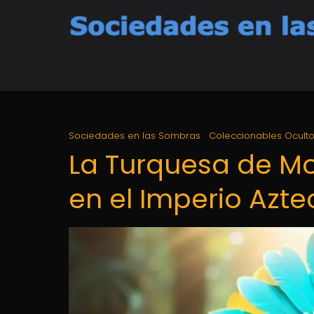
Sociedades en las Sombras
Coleccionables Ocult
La Turquesa de M
en el Imperio Azte