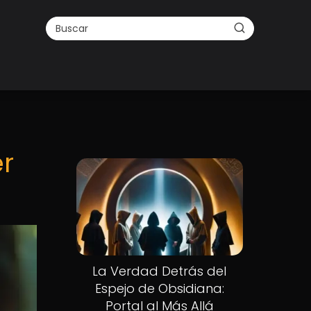
r
La Verdad Detrás del
Espejo de Obsidiana:
Portal al Más Allá