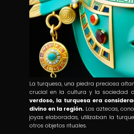
La turquesa, una piedra preciosa al
crucial en la cultura y la sociedad 
verdoso, la turquesa era considera
divino en la región.
Los aztecas, conoc
joyas elaboradas, utilizaban la turqu
otros objetos rituales.