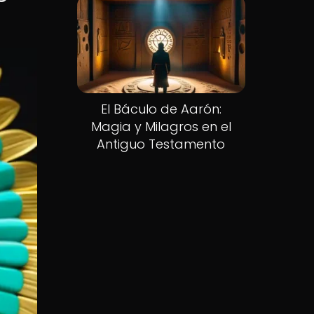
El Báculo de Aarón:
Magia y Milagros en el
Antiguo Testamento