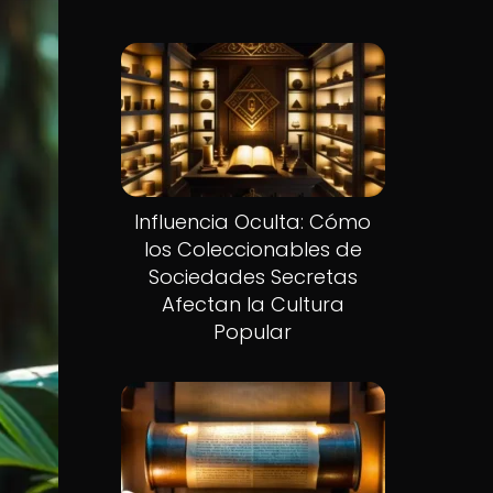
Influencia Oculta: Cómo
los Coleccionables de
Sociedades Secretas
Afectan la Cultura
Popular