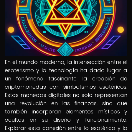
En el mundo moderno, la intersección entre el
esoterismo y la tecnología ha dado lugar a
un fenómeno fascinante: la creación de
criptomonedas con simbolismos esotéricos.
Estas monedas digitales no solo representan
una revolución en las finanzas, sino que
también incorporan elementos místicos y
ocultos en su diseño y funcionamiento.
Explorar esta conexión entre lo esotérico y lo