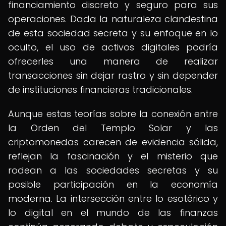
financiamiento discreto y seguro para sus
operaciones. Dada la naturaleza clandestina
de esta sociedad secreta y su enfoque en lo
oculto, el uso de activos digitales podría
ofrecerles una manera de realizar
transacciones sin dejar rastro y sin depender
de instituciones financieras tradicionales.
Aunque estas teorías sobre la conexión entre
la Orden del Templo Solar y las
criptomonedas carecen de evidencia sólida,
reflejan la fascinación y el misterio que
rodean a las sociedades secretas y su
posible participación en la economía
moderna. La intersección entre lo esotérico y
lo digital en el mundo de las finanzas