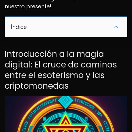
nuestro presente!
Índice
Introducción a la magia
digital: El cruce de caminos
entre el esoterismo y las
criptomonedas