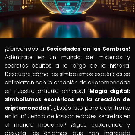
¡Bienvenidos a
Sociedades en las Sombras
!
Adéntrate en un mundo de misterios y
secretos ocultos a lo largo de la historia.
Descubre cómo los simbolismos esotéricos se
entrelazan con la creación de criptomonedas
en nuestro artículo principal "
Magia digital:
Simbolismos esotéricos en la creación de
criptomonedas
". ¿Estás listo para adentrarte
en la influencia de las sociedades secretas en
el mundo moderno? ¡Sigue explorando y
desvela los enigmas que han marcado