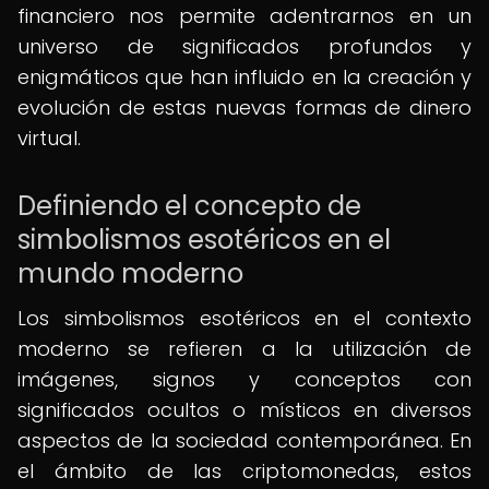
financiero nos permite adentrarnos en un
universo de significados profundos y
enigmáticos que han influido en la creación y
evolución de estas nuevas formas de dinero
virtual.
Definiendo el concepto de
simbolismos esotéricos en el
mundo moderno
Los simbolismos esotéricos en el contexto
moderno se refieren a la utilización de
imágenes, signos y conceptos con
significados ocultos o místicos en diversos
aspectos de la sociedad contemporánea. En
el ámbito de las criptomonedas, estos