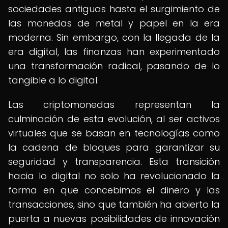
sociedades antiguas hasta el surgimiento de
las monedas de metal y papel en la era
moderna. Sin embargo, con la llegada de la
era digital, las finanzas han experimentado
una transformación radical, pasando de lo
tangible a lo digital.
Las criptomonedas representan la
culminación de esta evolución, al ser activos
virtuales que se basan en tecnologías como
la cadena de bloques para garantizar su
seguridad y transparencia. Esta transición
hacia lo digital no solo ha revolucionado la
forma en que concebimos el dinero y las
transacciones, sino que también ha abierto la
puerta a nuevas posibilidades de innovación