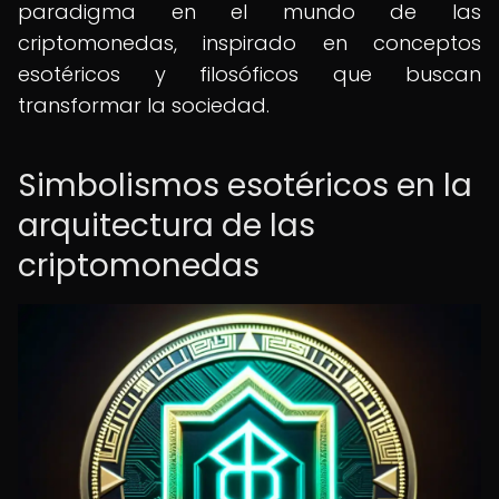
paradigma en el mundo de las
criptomonedas, inspirado en conceptos
esotéricos y filosóficos que buscan
transformar la sociedad.
Simbolismos esotéricos en la
arquitectura de las
criptomonedas