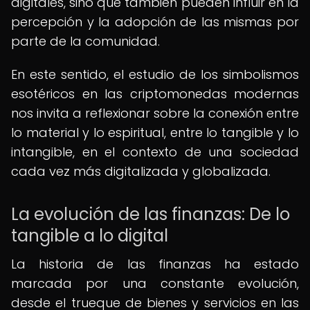
digitales, sino que también pueden influir en la
percepción y la adopción de las mismas por
parte de la comunidad.
En este sentido, el estudio de los simbolismos
esotéricos en las criptomonedas modernas
nos invita a reflexionar sobre la conexión entre
lo material y lo espiritual, entre lo tangible y lo
intangible, en el contexto de una sociedad
cada vez más digitalizada y globalizada.
La evolución de las finanzas: De lo
tangible a lo digital
La historia de las finanzas ha estado
marcada por una constante evolución,
desde el trueque de bienes y servicios en las