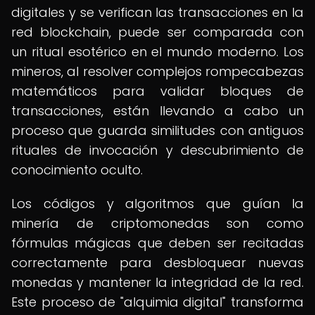
digitales y se verifican las transacciones en la
red blockchain, puede ser comparada con
un ritual esotérico en el mundo moderno. Los
mineros, al resolver complejos rompecabezas
matemáticos para validar bloques de
transacciones, están llevando a cabo un
proceso que guarda similitudes con antiguos
rituales de invocación y descubrimiento de
conocimiento oculto.
Los códigos y algoritmos que guían la
minería de criptomonedas son como
fórmulas mágicas que deben ser recitadas
correctamente para desbloquear nuevas
monedas y mantener la integridad de la red.
Este proceso de "alquimia digital" transforma