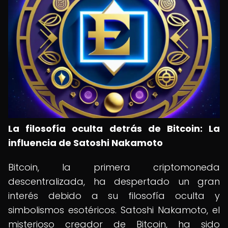
La filosofía oculta detrás de Bitcoin: La
influencia de Satoshi Nakamoto
Bitcoin, la primera criptomoneda
descentralizada, ha despertado un gran
interés debido a su filosofía oculta y
simbolismos esotéricos. Satoshi Nakamoto, el
misterioso creador de Bitcoin, ha sido