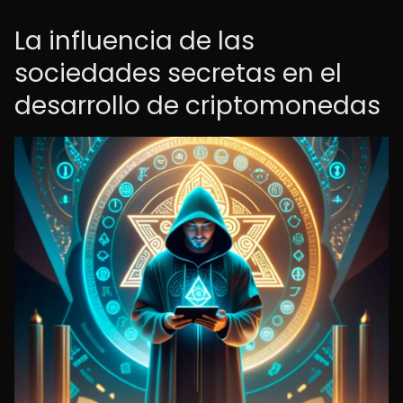
La influencia de las
sociedades secretas en el
desarrollo de criptomonedas