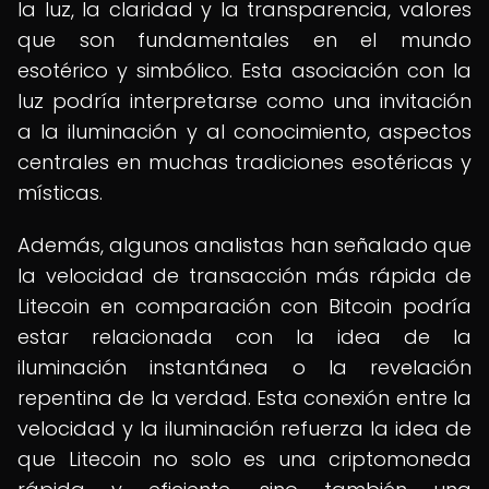
la luz, la claridad y la transparencia, valores
que son fundamentales en el mundo
esotérico y simbólico. Esta asociación con la
luz podría interpretarse como una invitación
a la iluminación y al conocimiento, aspectos
centrales en muchas tradiciones esotéricas y
místicas.
Además, algunos analistas han señalado que
la velocidad de transacción más rápida de
Litecoin en comparación con Bitcoin podría
estar relacionada con la idea de la
iluminación instantánea o la revelación
repentina de la verdad. Esta conexión entre la
velocidad y la iluminación refuerza la idea de
que Litecoin no solo es una criptomoneda