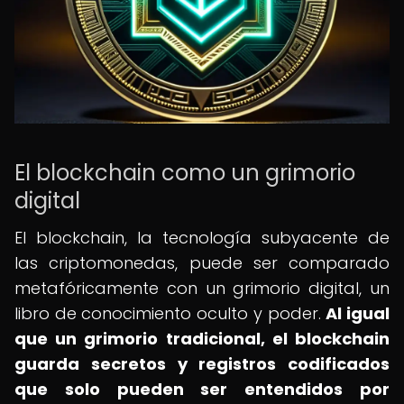
El blockchain como un grimorio
digital
El blockchain, la tecnología subyacente de
las criptomonedas, puede ser comparado
metafóricamente con un grimorio digital, un
libro de conocimiento oculto y poder.
Al igual
que un grimorio tradicional, el blockchain
guarda secretos y registros codificados
que solo pueden ser entendidos por