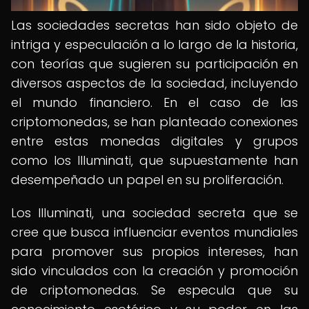
Las sociedades secretas han sido objeto de
intriga y especulación a lo largo de la historia,
con teorías que sugieren su participación en
diversos aspectos de la sociedad, incluyendo
el mundo financiero. En el caso de las
criptomonedas, se han planteado conexiones
entre estas monedas digitales y grupos
como los Illuminati, que supuestamente han
desempeñado un papel en su proliferación.
Los Illuminati, una sociedad secreta que se
cree que busca influenciar eventos mundiales
para promover sus propios intereses, han
sido vinculados con la creación y promoción
de criptomonedas. Se especula que su