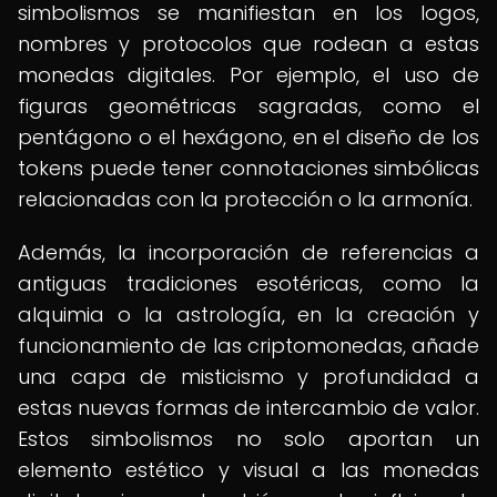
simbolismos se manifiestan en los logos,
nombres y protocolos que rodean a estas
monedas digitales. Por ejemplo, el uso de
figuras geométricas sagradas, como el
pentágono o el hexágono, en el diseño de los
tokens puede tener connotaciones simbólicas
relacionadas con la protección o la armonía.
Además, la incorporación de referencias a
antiguas tradiciones esotéricas, como la
alquimia o la astrología, en la creación y
funcionamiento de las criptomonedas, añade
una capa de misticismo y profundidad a
estas nuevas formas de intercambio de valor.
Estos simbolismos no solo aportan un
elemento estético y visual a las monedas