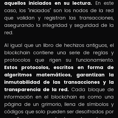
aquellos iniciados en su lectura.
En este
caso, los "iniciados" son los nodos de la red
que validan y registran las transacciones,
asegurando la integridad y seguridad de la
red.
Al igual que un libro de hechizos antiguos, el
blockchain contiene una serie de reglas y
protocolos que rigen su funcionamiento.
Estos protocolos, escritos en forma de
algoritmos matemáticos, garantizan la
inmutabilidad de las transacciones y la
transparencia de la red.
Cada bloque de
información en el blockchain es como una
página de un grimorio, llena de símbolos y
códigos que solo pueden ser descifrados por