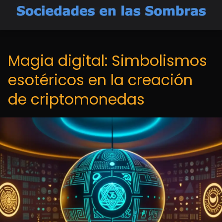
Magia digital: Simbolismos
esotéricos en la creación
de criptomonedas