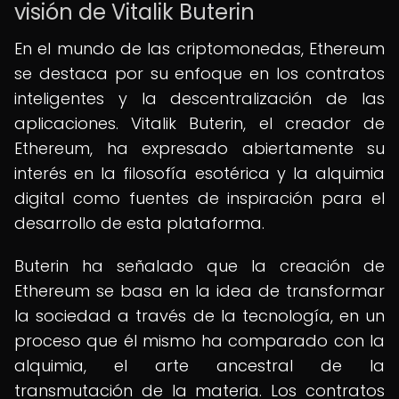
visión de Vitalik Buterin
En el mundo de las criptomonedas, Ethereum
se destaca por su enfoque en los contratos
inteligentes y la descentralización de las
aplicaciones. Vitalik Buterin, el creador de
Ethereum, ha expresado abiertamente su
interés en la filosofía esotérica y la alquimia
digital como fuentes de inspiración para el
desarrollo de esta plataforma.
Buterin ha señalado que la creación de
Ethereum se basa en la idea de transformar
la sociedad a través de la tecnología, en un
proceso que él mismo ha comparado con la
alquimia, el arte ancestral de la
transmutación de la materia. Los contratos