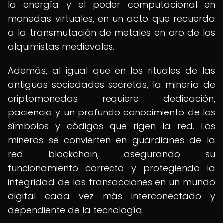
la energía y el poder computacional en
monedas virtuales, en un acto que recuerda
a la transmutación de metales en oro de los
alquimistas medievales.
Además, al igual que en los rituales de las
antiguas sociedades secretas, la minería de
criptomonedas requiere dedicación,
paciencia y un profundo conocimiento de los
símbolos y códigos que rigen la red. Los
mineros se convierten en guardianes de la
red blockchain, asegurando su
funcionamiento correcto y protegiendo la
integridad de las transacciones en un mundo
digital cada vez más interconectado y
dependiente de la tecnología.