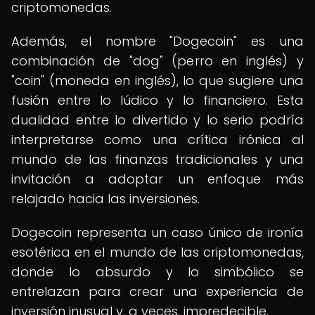
criptomonedas.
Además, el nombre "Dogecoin" es una
combinación de "dog" (perro en inglés) y
"coin" (moneda en inglés), lo que sugiere una
fusión entre lo lúdico y lo financiero. Esta
dualidad entre lo divertido y lo serio podría
interpretarse como una crítica irónica al
mundo de las finanzas tradicionales y una
invitación a adoptar un enfoque más
relajado hacia las inversiones.
Dogecoin representa un caso único de ironía
esotérica en el mundo de las criptomonedas,
donde lo absurdo y lo simbólico se
entrelazan para crear una experiencia de
inversión inusual y, a veces, impredecible.