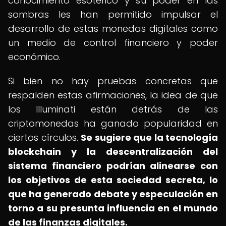
conocimiento esotérico y su poder en las
sombras les han permitido impulsar el
desarrollo de estas monedas digitales como
un medio de control financiero y poder
económico.
Si bien no hay pruebas concretas que
respalden estas afirmaciones, la idea de que
los Illuminati están detrás de las
criptomonedas ha ganado popularidad en
ciertos círculos.
Se sugiere que la tecnología
blockchain y la descentralización del
sistema financiero podrían alinearse con
los objetivos de esta sociedad secreta, lo
que ha generado debate y especulación en
torno a su presunta influencia en el mundo
de las finanzas digitales.