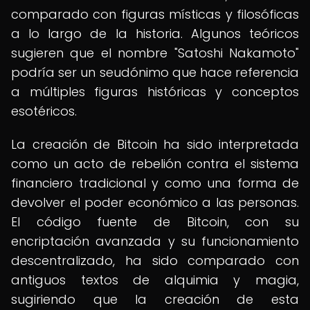
comparado con figuras místicas y filosóficas
a lo largo de la historia. Algunos teóricos
sugieren que el nombre "Satoshi Nakamoto"
podría ser un seudónimo que hace referencia
a múltiples figuras históricas y conceptos
esotéricos.
La creación de Bitcoin ha sido interpretada
como un acto de rebelión contra el sistema
financiero tradicional y como una forma de
devolver el poder económico a las personas.
El código fuente de Bitcoin, con su
encriptación avanzada y su funcionamiento
descentralizado, ha sido comparado con
antiguos textos de alquimia y magia,
sugiriendo que la creación de esta