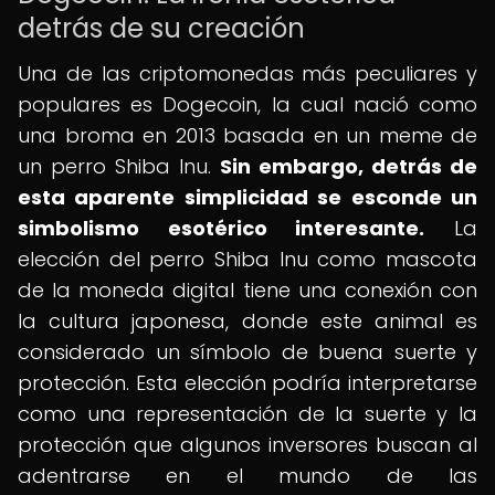
detrás de su creación
Una de las criptomonedas más peculiares y
populares es Dogecoin, la cual nació como
una broma en 2013 basada en un meme de
un perro Shiba Inu.
Sin embargo, detrás de
esta aparente simplicidad se esconde un
simbolismo esotérico interesante.
La
elección del perro Shiba Inu como mascota
de la moneda digital tiene una conexión con
la cultura japonesa, donde este animal es
considerado un símbolo de buena suerte y
protección. Esta elección podría interpretarse
como una representación de la suerte y la
protección que algunos inversores buscan al
adentrarse en el mundo de las