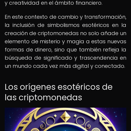
y creatividad en el ámbito financiero.
En este contexto de cambio y transformación,
la inclusión de simbolismos esotéricos en la
creación de criptomonedas no solo añade un
elemento de misterio y magia a estas nuevas
formas de dinero, sino que también refleja la
búsqueda de significado y trascendencia en
un mundo cada vez más digital y conectado.
Los orígenes esotéricos de
las criptomonedas