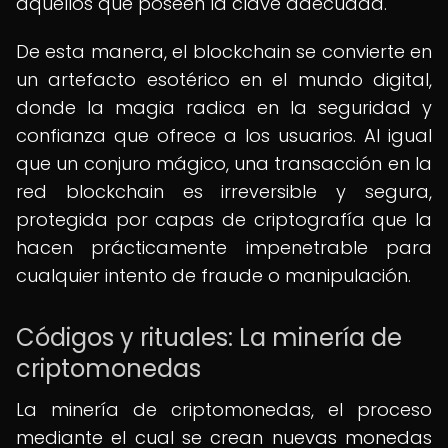
aquellos que poseen la clave adecuada.
De esta manera, el blockchain se convierte en
un artefacto esotérico en el mundo digital,
donde la magia radica en la seguridad y
confianza que ofrece a los usuarios. Al igual
que un conjuro mágico, una transacción en la
red blockchain es irreversible y segura,
protegida por capas de criptografía que la
hacen prácticamente impenetrable para
cualquier intento de fraude o manipulación.
Códigos y rituales: La minería de
criptomonedas
La minería de criptomonedas, el proceso
mediante el cual se crean nuevas monedas