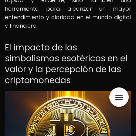
rápida y eficiente, sino también una
herramienta para alcanzar un mayor
entendimiento y claridad en el mundo digital
y financiero.
El impacto de los
simbolismos esotéricos en el
valor y la percepción de las
criptomonedas