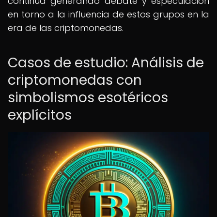
continúa generando debate y especulación
en torno a la influencia de estos grupos en la
era de las criptomonedas.
Casos de estudio: Análisis de
criptomonedas con
simbolismos esotéricos
explícitos