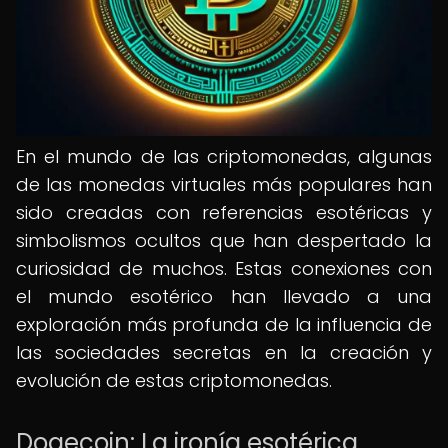
En el mundo de las criptomonedas, algunas
de las monedas virtuales más populares han
sido creadas con referencias esotéricas y
simbolismos ocultos que han despertado la
curiosidad de muchos. Estas conexiones con
el mundo esotérico han llevado a una
exploración más profunda de la influencia de
las sociedades secretas en la creación y
evolución de estas criptomonedas.
Dogecoin: La ironía esotérica