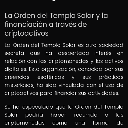
La Orden del Templo Solar y la
financiación a través de
criptoactivos
La Orden del Templo Solar es otra sociedad
secreta que ha despertado interés en
relación con las criptomonedas y los activos
digitales. Esta organización, conocida por sus
creencias esotéricas y sus prácticas
misteriosas, ha sido vinculada con el uso de
criptoactivos para financiar sus actividades.
Se ha especulado que la Orden del Templo
Solar podría haber recurrido a las
criptomonedas como una forma de