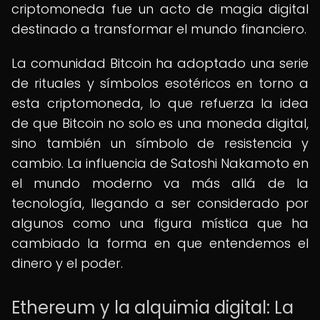
criptomoneda fue un acto de magia digital
destinado a transformar el mundo financiero.
La comunidad Bitcoin ha adoptado una serie
de rituales y símbolos esotéricos en torno a
esta criptomoneda, lo que refuerza la idea
de que Bitcoin no solo es una moneda digital,
sino también un símbolo de resistencia y
cambio. La influencia de Satoshi Nakamoto en
el mundo moderno va más allá de la
tecnología, llegando a ser considerado por
algunos como una figura mística que ha
cambiado la forma en que entendemos el
dinero y el poder.
Ethereum y la alquimia digital: La