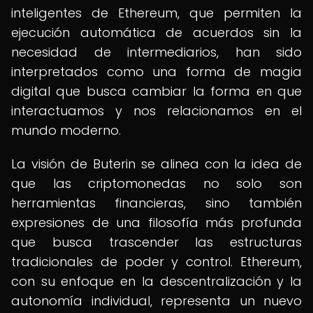
inteligentes de Ethereum, que permiten la
ejecución automática de acuerdos sin la
necesidad de intermediarios, han sido
interpretados como una forma de magia
digital que busca cambiar la forma en que
interactuamos y nos relacionamos en el
mundo moderno.
La visión de Buterin se alinea con la idea de
que las criptomonedas no solo son
herramientas financieras, sino también
expresiones de una filosofía más profunda
que busca trascender las estructuras
tradicionales de poder y control. Ethereum,
con su enfoque en la descentralización y la
autonomía individual, representa un nuevo