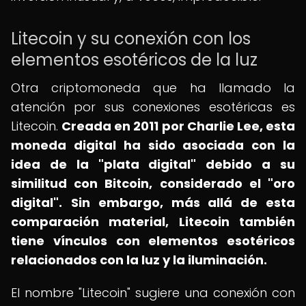
Litecoin y su conexión con los
elementos esotéricos de la luz
Otra criptomoneda que ha llamado la
atención por sus conexiones esotéricas es
Litecoin.
Creada en 2011 por Charlie Lee, esta
moneda digital ha sido asociada con la
idea de la "plata digital" debido a su
similitud con Bitcoin, considerado el "oro
digital".
Sin embargo, más allá de esta
comparación material, Litecoin también
tiene vínculos con elementos esotéricos
relacionados con la luz y la iluminación.
El nombre "Litecoin" sugiere una conexión con