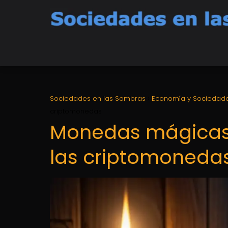
Sociedades en las Sombras
Economía y Sociedade
criptomonedas
Monedas mágicas: 
las criptomoneda