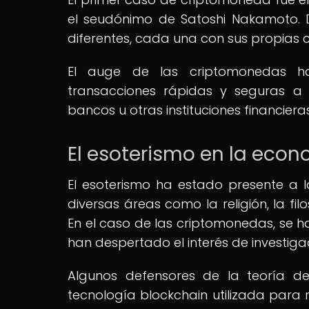
el seudónimo de Satoshi Nakamoto. 
diferentes, cada una con sus propias c
El auge de las criptomonedas ha 
transacciones rápidas y seguras a 
bancos u otras instituciones financieras
El esoterismo en la ec
El esoterismo ha estado presente a l
diversas áreas como la religión, la f
En el caso de las criptomonedas, se h
han despertado el interés de investiga
Algunos defensores de la teoría de
tecnología blockchain utilizada para 