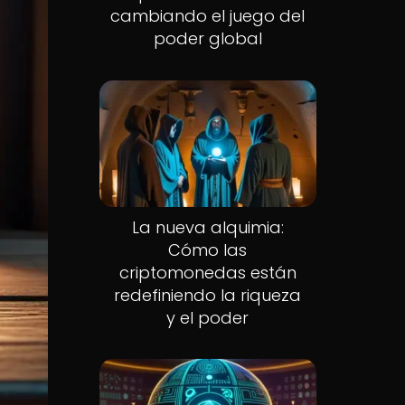
cambiando el juego del
poder global
La nueva alquimia:
Cómo las
criptomonedas están
redefiniendo la riqueza
y el poder