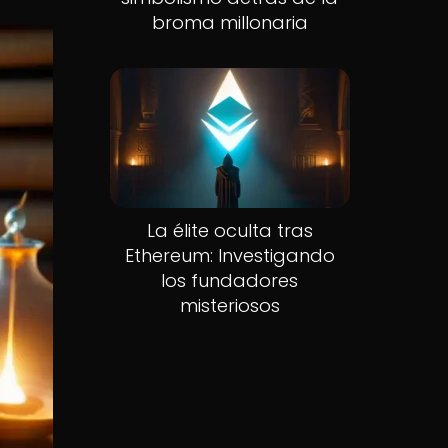
broma millonaria
La élite oculta tras
Ethereum: Investigando
los fundadores
misteriosos