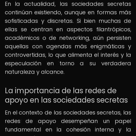
En la actualidad, las sociedades secretas
continúan existiendo, aunque en formas más
sofisticadas y discretas. Si bien muchas de
ellas se centran en aspectos filantrópicos,
académicos o de networking, aún persisten
aquellas con agendas más enigmáticas y
controvertidas, lo que alimenta el interés y la
especulación en torno a su verdadera
naturaleza y alcance.
La importancia de las redes de
apoyo en las sociedades secretas
En el contexto de las sociedades secretas, las
redes de apoyo desempeñan un papel
fundamental en la cohesión interna y la