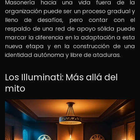
Masonería hacia una vida fuera de la
organización puede ser un proceso gradual y
lleno de desafíos, pero contar con el
respaldo de una red de apoyo sólida puede
marcar la diferencia en la adaptación a esta
nueva etapa y en la construcción de una
identidad autónoma y libre de ataduras.
Los Illuminati: Más allá del
mito