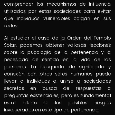
comprender los mecanismos de influencia
utilizados por estas sociedades para evitar
que individuos vulnerables caigan en sus
redes.
Al estudiar el caso de la Orden del Templo
Solar, podemos obtener valiosas lecciones
sobre la psicología de la pertenencia y la
necesidad de sentido en la vida de las
personas. La búsqueda de significado y
conexión con otros seres humanos puede
llevar a individuos a unirse a sociedades
secretas en busca de respuestas a
preguntas existenciales, pero es fundamental
estar alerta a los posibles riesgos
involucrados en este tipo de pertenencia.