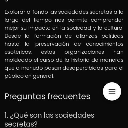
Explorar a fondo las sociedades secretas a lo
largo del tiempo nos permite comprender
mejor su impacto en la sociedad y la cultura.
Desde la formación de alianzas políticas
hasta la preservación de conocimientos
esotéricos, estas organizaciones han
moldeado el curso de la historia de maneras
que a menudo pasan desapercibidas para el
público en general.
Preguntas frecuentes
1. ¿Qué son las sociedades
secretas?