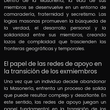
Dentro de la Masonería, la vida de sus
miembros se desenvuelve en un entorno de
camaradería, fraternidad y secretismo. Las
logias masonas promueven la búsqueda de
la verdad, el desarrollo personal y la
solidaridad entre sus miembros, creando
lazos de complicidad que trascienden las
fronteras geográficas y temporales.
El papel de las redes de apoyo en
la transición de los exmiembros
Una vez que un individuo decide abandonar
la Masonería, enfrenta un proceso de salida
que puede resultar complejo y desafiante. En
este sentido, las redes de apoyo juegan un
papel fundamental en la transición de los