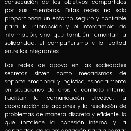
consecución de los objetivos compartidos
por sus miembros. Estas redes no solo
proporcionan un entorno seguro y confiable
para la interacción y el intercambio de
información, sino que también fomentan la
solidaridad, el compañerismo y la lealtad
entre los integrantes.
Las redes de apoyo en las sociedades
secretas sirven como mecanismos de
soporte emocional y logístico, especialmente
en situaciones de crisis o conflicto interno.
Facilitan la comunicación efectiva, la
coordinación de acciones y la resolución de
problemas de manera discreta y eficiente, lo
que fortalece la cohesión interna y la
capacidad de la organización para alcanzar