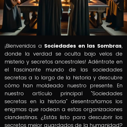
¡Bienvenidos a
Sociedades en las Sombras
,
donde la verdad se oculta bajo velos de
misterio y secretos ancestrales! Adéntrate en
el fascinante mundo de las sociedades
secretas a lo largo de la historia y descubre
cómo han moldeado nuestro presente. En
nuestro artículo principal "Sociedades
secretas en la historia" desentrañamos los
enigmas que rodean a estas organizaciones
clandestinas. ¿Estás listo para descubrir los
secretos mejor guardados de la humanidad?