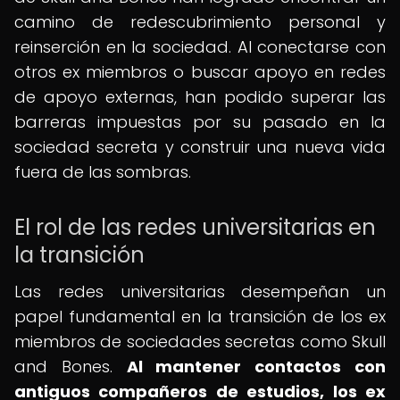
camino de redescubrimiento personal y
reinserción en la sociedad. Al conectarse con
otros ex miembros o buscar apoyo en redes
de apoyo externas, han podido superar las
barreras impuestas por su pasado en la
sociedad secreta y construir una nueva vida
fuera de las sombras.
El rol de las redes universitarias en
la transición
Las redes universitarias desempeñan un
papel fundamental en la transición de los ex
miembros de sociedades secretas como Skull
and Bones.
Al mantener contactos con
antiguos compañeros de estudios, los ex