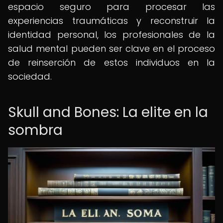
espacio seguro para procesar las
experiencias traumáticas y reconstruir la
identidad personal, los profesionales de la
salud mental pueden ser clave en el proceso
de reinserción de estos individuos en la
sociedad.
Skull and Bones: La elite en la
sombra