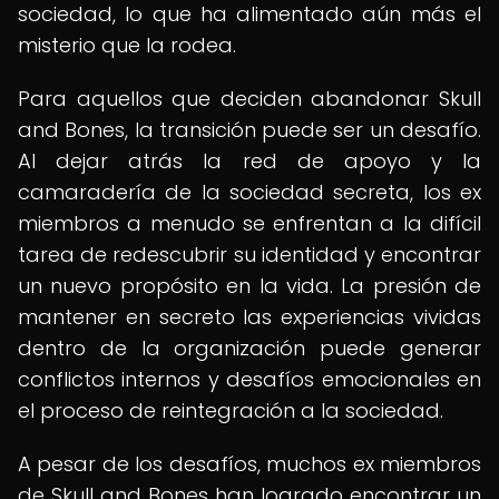
sociedad, lo que ha alimentado aún más el
misterio que la rodea.
Para aquellos que deciden abandonar Skull
and Bones, la transición puede ser un desafío.
Al dejar atrás la red de apoyo y la
camaradería de la sociedad secreta, los ex
miembros a menudo se enfrentan a la difícil
tarea de redescubrir su identidad y encontrar
un nuevo propósito en la vida. La presión de
mantener en secreto las experiencias vividas
dentro de la organización puede generar
conflictos internos y desafíos emocionales en
el proceso de reintegración a la sociedad.
A pesar de los desafíos, muchos ex miembros
de Skull and Bones han logrado encontrar un