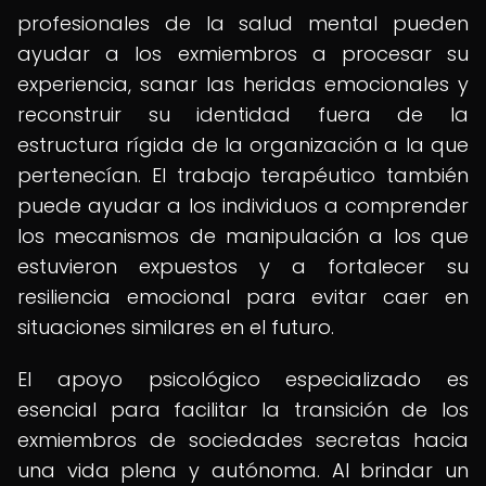
profesionales de la salud mental pueden
ayudar a los exmiembros a procesar su
experiencia, sanar las heridas emocionales y
reconstruir su identidad fuera de la
estructura rígida de la organización a la que
pertenecían. El trabajo terapéutico también
puede ayudar a los individuos a comprender
los mecanismos de manipulación a los que
estuvieron expuestos y a fortalecer su
resiliencia emocional para evitar caer en
situaciones similares en el futuro.
El apoyo psicológico especializado es
esencial para facilitar la transición de los
exmiembros de sociedades secretas hacia
una vida plena y autónoma. Al brindar un