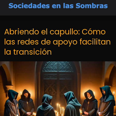
Abriendo el capullo: Cómo
las redes de apoyo facilitan
la transición