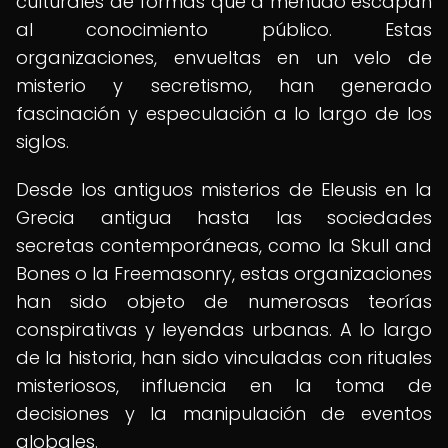
culturales de formas que a menudo escapan
al conocimiento público. Estas
organizaciones, envueltas en un velo de
misterio y secretismo, han generado
fascinación y especulación a lo largo de los
siglos.
Desde los antiguos misterios de Eleusis en la
Grecia antigua hasta las sociedades
secretas contemporáneas, como la Skull and
Bones o la Freemasonry, estas organizaciones
han sido objeto de numerosas teorías
conspirativas y leyendas urbanas. A lo largo
de la historia, han sido vinculadas con rituales
misteriosos, influencia en la toma de
decisiones y la manipulación de eventos
globales.