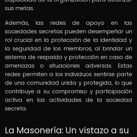
sus metas.
Además, las redes de apoyo en las
sociedades secretas pueden desempeñar un
rol crucial en la protección de la identidad y
la seguridad de los miembros, al brindar un
sistema de respaldo y protección en caso de
amenazas o situaciones adversas. Estas
redes permiten a los individuos sentirse parte
de una comunidad unida y protegida, lo que
contribuye a su compromiso y participación
activa en las actividades de la sociedad
secreta.
La Masonería: Un vistazo a su