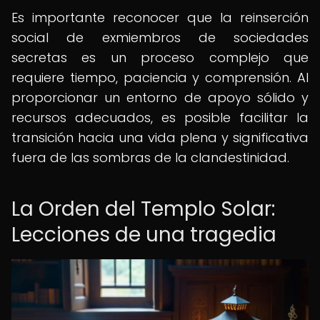
Es importante reconocer que la reinserción
social de exmiembros de sociedades
secretas es un proceso complejo que
requiere tiempo, paciencia y comprensión. Al
proporcionar un entorno de apoyo sólido y
recursos adecuados, es posible facilitar la
transición hacia una vida plena y significativa
fuera de las sombras de la clandestinidad.
La Orden del Templo Solar:
Lecciones de una tragedia