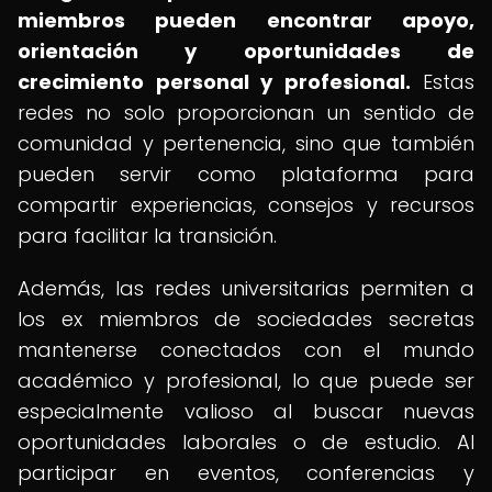
miembros pueden encontrar apoyo,
orientación y oportunidades de
crecimiento personal y profesional.
Estas
redes no solo proporcionan un sentido de
comunidad y pertenencia, sino que también
pueden servir como plataforma para
compartir experiencias, consejos y recursos
para facilitar la transición.
Además, las redes universitarias permiten a
los ex miembros de sociedades secretas
mantenerse conectados con el mundo
académico y profesional, lo que puede ser
especialmente valioso al buscar nuevas
oportunidades laborales o de estudio. Al
participar en eventos, conferencias y