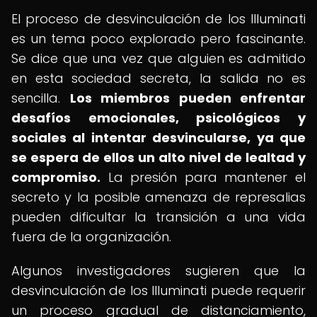
El proceso de desvinculación de los Illuminati
es un tema poco explorado pero fascinante.
Se dice que una vez que alguien es admitido
en esta sociedad secreta, la salida no es
sencilla.
Los miembros pueden enfrentar
desafíos emocionales, psicológicos y
sociales al intentar desvincularse, ya que
se espera de ellos un alto nivel de lealtad y
compromiso.
La presión para mantener el
secreto y la posible amenaza de represalias
pueden dificultar la transición a una vida
fuera de la organización.
Algunos investigadores sugieren que la
desvinculación de los Illuminati puede requerir
un proceso gradual de distanciamiento,