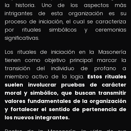
la historia. Uno de los aspectos más
intrigantes de esta organización es su
proceso de iniciación, el cual se caracteriza
por rituales simbólicos y ceremonias
significativas.
Los rituales de iniciación en la Masonería
tienen como objetivo principal marcar la
transición del individuo de profano a
miembro activo de la logia.
Estos rituales
suelen involucrar pruebas de carácter
moral y simbólico, que buscan transmitir
valores fundamentales de la organización
y fortalecer el sentido de pertenencia de
los nuevos integrantes.