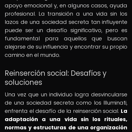
apoyo emocional y, en algunos casos, ayuda
profesional. La transición a una vida sin los
lazos de una sociedad secreta tan influyente
puede ser un desafío significativo, pero es
fundamental para aquellos que buscan
alejarse de su influencia y encontrar su propio
camino en el mundo.
Reinserción social: Desafíos y
soluciones
Una vez que un individuo logra desvincularse
de una sociedad secreta como los Illuminati,
enfrenta el desafío de la reinserción social.
La
adaptación a una vida sin los rituales,
normas y estructuras de una organización