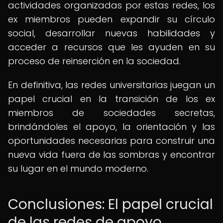
actividades organizadas por estas redes, los
ex miembros pueden expandir su círculo
social, desarrollar nuevas habilidades y
acceder a recursos que les ayuden en su
proceso de reinserción en la sociedad.
En definitiva, las redes universitarias juegan un
papel crucial en la transición de los ex
miembros de sociedades secretas,
brindándoles el apoyo, la orientación y las
oportunidades necesarias para construir una
nueva vida fuera de las sombras y encontrar
su lugar en el mundo moderno.
Conclusiones: El papel crucial
de las redes de apoyo