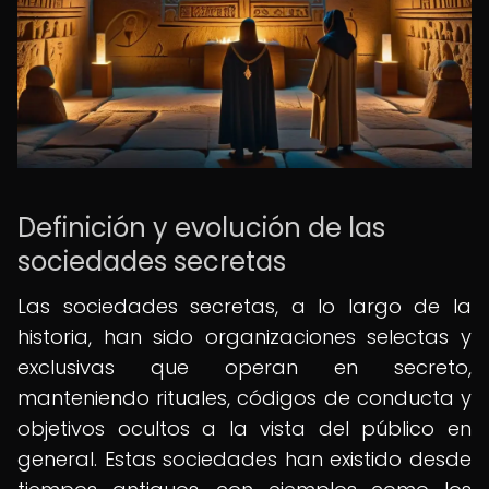
Definición y evolución de las
sociedades secretas
Las sociedades secretas, a lo largo de la
historia, han sido organizaciones selectas y
exclusivas que operan en secreto,
manteniendo rituales, códigos de conducta y
objetivos ocultos a la vista del público en
general. Estas sociedades han existido desde