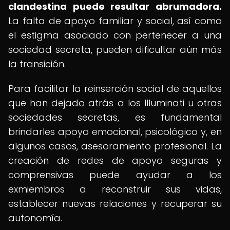
clandestina puede resultar abrumadora.
La falta de apoyo familiar y social, así como
el estigma asociado con pertenecer a una
sociedad secreta, pueden dificultar aún más
la transición.
Para facilitar la reinserción social de aquellos
que han dejado atrás a los Illuminati u otras
sociedades secretas, es fundamental
brindarles apoyo emocional, psicológico y, en
algunos casos, asesoramiento profesional. La
creación de redes de apoyo seguras y
comprensivas puede ayudar a los
exmiembros a reconstruir sus vidas,
establecer nuevas relaciones y recuperar su
autonomía.