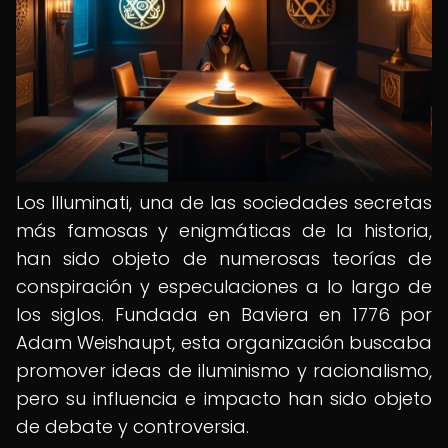
Los Illuminati, una de las sociedades secretas
más famosas y enigmáticas de la historia,
han sido objeto de numerosas teorías de
conspiración y especulaciones a lo largo de
los siglos. Fundada en Baviera en 1776 por
Adam Weishaupt, esta organización buscaba
promover ideas de iluminismo y racionalismo,
pero su influencia e impacto han sido objeto
de debate y controversia.