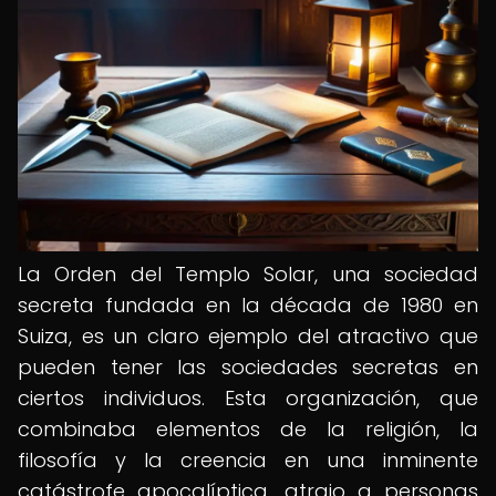
La Orden del Templo Solar, una sociedad
secreta fundada en la década de 1980 en
Suiza, es un claro ejemplo del atractivo que
pueden tener las sociedades secretas en
ciertos individuos. Esta organización, que
combinaba elementos de la religión, la
filosofía y la creencia en una inminente
catástrofe apocalíptica, atrajo a personas