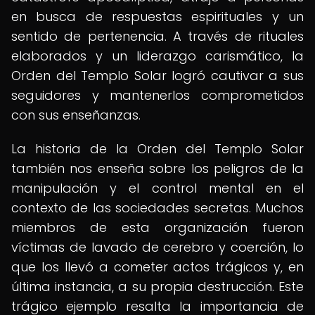
en busca de respuestas espirituales y un
sentido de pertenencia. A través de rituales
elaborados y un liderazgo carismático, la
Orden del Templo Solar logró cautivar a sus
seguidores y mantenerlos comprometidos
con sus enseñanzas.
La historia de la Orden del Templo Solar
también nos enseña sobre los peligros de la
manipulación y el control mental en el
contexto de las sociedades secretas. Muchos
miembros de esta organización fueron
víctimas de lavado de cerebro y coerción, lo
que los llevó a cometer actos trágicos y, en
última instancia, a su propia destrucción. Este
trágico ejemplo resalta la importancia de