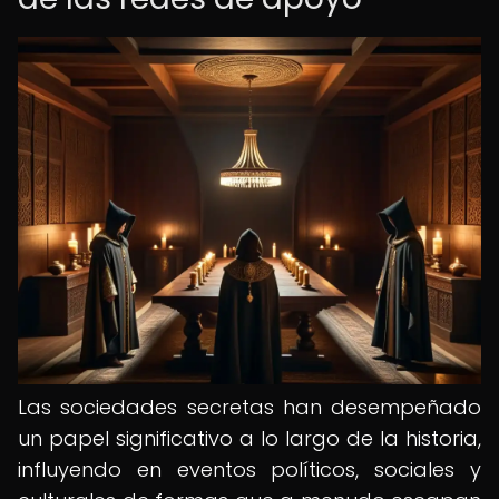
Las sociedades secretas han desempeñado
un papel significativo a lo largo de la historia,
influyendo en eventos políticos, sociales y