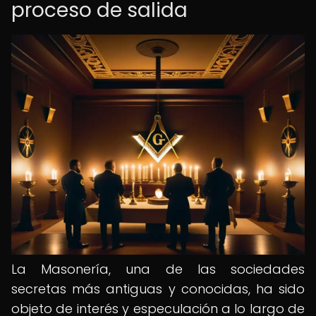
proceso de salida
La Masonería, una de las sociedades
secretas más antiguas y conocidas, ha sido
objeto de interés y especulación a lo largo de