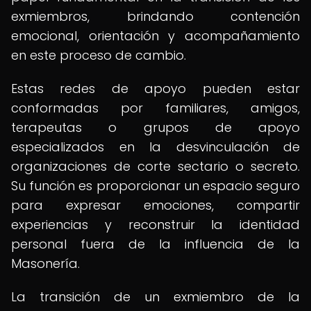
exmiembros, brindando contención
emocional, orientación y acompañamiento
en este proceso de cambio.
Estas redes de apoyo pueden estar
conformadas por familiares, amigos,
terapeutas o grupos de apoyo
especializados en la desvinculación de
organizaciones de corte sectario o secreto.
Su función es proporcionar un espacio seguro
para expresar emociones, compartir
experiencias y reconstruir la identidad
personal fuera de la influencia de la
Masonería.
La transición de un exmiembro de la