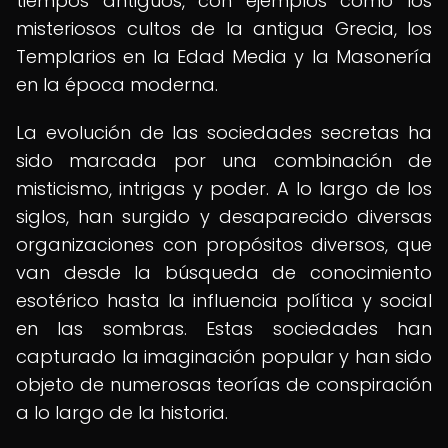
tiempos antiguos, con ejemplos como los
misteriosos cultos de la antigua Grecia, los
Templarios en la Edad Media y la Masonería
en la época moderna.
La evolución de las sociedades secretas ha
sido marcada por una combinación de
misticismo, intrigas y poder. A lo largo de los
siglos, han surgido y desaparecido diversas
organizaciones con propósitos diversos, que
van desde la búsqueda de conocimiento
esotérico hasta la influencia política y social
en las sombras. Estas sociedades han
capturado la imaginación popular y han sido
objeto de numerosas teorías de conspiración
a lo largo de la historia.