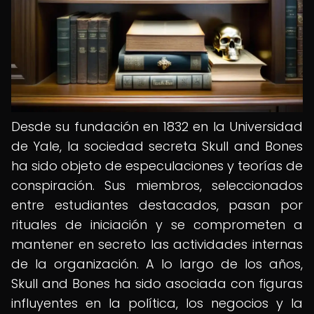
Desde su fundación en 1832 en la Universidad
de Yale, la sociedad secreta Skull and Bones
ha sido objeto de especulaciones y teorías de
conspiración. Sus miembros, seleccionados
entre estudiantes destacados, pasan por
rituales de iniciación y se comprometen a
mantener en secreto las actividades internas
de la organización. A lo largo de los años,
Skull and Bones ha sido asociada con figuras
influyentes en la política, los negocios y la