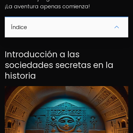
¡La aventura apenas comienza!
Índice
Introducción a las
sociedades secretas en la
historia