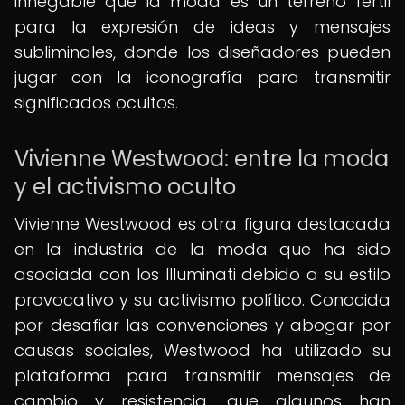
innegable que la moda es un terreno fértil
para la expresión de ideas y mensajes
subliminales, donde los diseñadores pueden
jugar con la iconografía para transmitir
significados ocultos.
Vivienne Westwood: entre la moda
y el activismo oculto
Vivienne Westwood es otra figura destacada
en la industria de la moda que ha sido
asociada con los Illuminati debido a su estilo
provocativo y su activismo político. Conocida
por desafiar las convenciones y abogar por
causas sociales, Westwood ha utilizado su
plataforma para transmitir mensajes de
cambio y resistencia, que algunos han