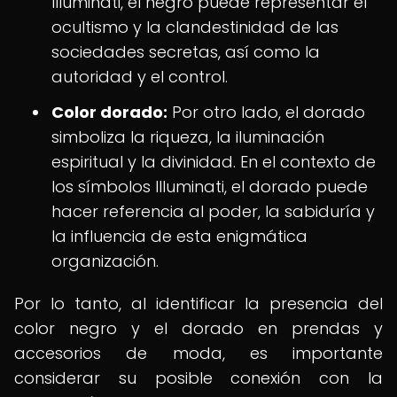
Illuminati, el negro puede representar el
ocultismo y la clandestinidad de las
sociedades secretas, así como la
autoridad y el control.
Color dorado:
Por otro lado, el dorado
simboliza la riqueza, la iluminación
espiritual y la divinidad. En el contexto de
los símbolos Illuminati, el dorado puede
hacer referencia al poder, la sabiduría y
la influencia de esta enigmática
organización.
Por lo tanto, al identificar la presencia del
color negro y el dorado en prendas y
accesorios de moda, es importante
considerar su posible conexión con la