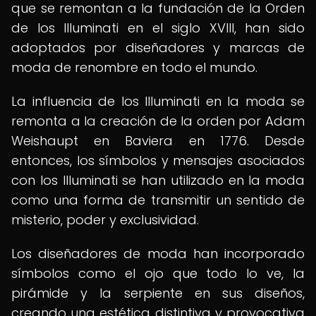
que se remontan a la fundación de la Orden
de los Illuminati en el siglo XVIII, han sido
adoptados por diseñadores y marcas de
moda de renombre en todo el mundo.
La influencia de los Illuminati en la moda se
remonta a la creación de la orden por Adam
Weishaupt en Baviera en 1776. Desde
entonces, los símbolos y mensajes asociados
con los Illuminati se han utilizado en la moda
como una forma de transmitir un sentido de
misterio, poder y exclusividad.
Los diseñadores de moda han incorporado
símbolos como el ojo que todo lo ve, la
pirámide y la serpiente en sus diseños,
creando una estética distintiva y provocativa