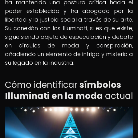
ha mantenido una postura crítica hacia el
poder establecido y ha abogado por la
libertad y la justicia social a través de su arte.
Su conexión con los Illuminati, si es que existe,
sigue siendo objeto de especulación y debate
en círculos de moda y conspiración,
añadiendo un elemento de intriga y misterio a
su legado en la industria.
Cómo identificar
símbolos
Illuminati en la moda
actual