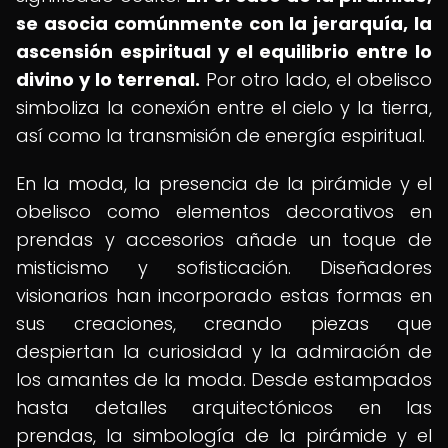
se asocia comúnmente con la jerarquía, la
ascensión espiritual y el equilibrio entre lo
divino y lo terrenal.
Por otro lado, el obelisco
simboliza la conexión entre el cielo y la tierra,
así como la transmisión de energía espiritual.
En la moda, la presencia de la pirámide y el
obelisco como elementos decorativos en
prendas y accesorios añade un toque de
misticismo y sofisticación. Diseñadores
visionarios han incorporado estas formas en
sus creaciones, creando piezas que
despiertan la curiosidad y la admiración de
los amantes de la moda. Desde estampados
hasta detalles arquitectónicos en las
prendas, la simbología de la pirámide y el