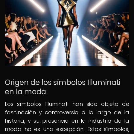
Origen de los símbolos Illuminati
en la moda
Los símbolos Illuminati han sido objeto de
fascinación y controversia a lo largo de la
historia, y su presencia en la industria de la
moda no es una excepción. Estos símbolos,