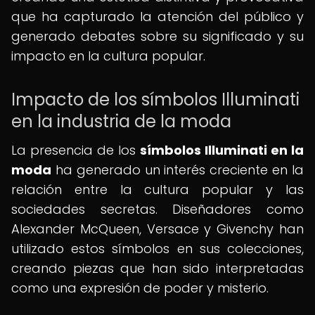
que ha capturado la atención del público y
generado debates sobre su significado y su
impacto en la cultura popular.
Impacto de los símbolos Illuminati
en la industria de la moda
La presencia de los
símbolos Illuminati en la
moda
ha generado un interés creciente en la
relación entre la cultura popular y las
sociedades secretas. Diseñadores como
Alexander McQueen, Versace y Givenchy han
utilizado estos símbolos en sus colecciones,
creando piezas que han sido interpretadas
como una expresión de poder y misterio.