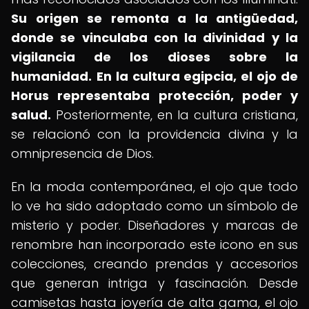
Su origen se remonta a la antigüedad,
donde se vinculaba con la divinidad y la
vigilancia de los dioses sobre la
humanidad.
En la cultura egipcia, el ojo de
Horus representaba protección, poder y
salud.
Posteriormente, en la cultura cristiana,
se relacionó con la providencia divina y la
omnipresencia de Dios.
En la moda contemporánea, el ojo que todo
lo ve ha sido adoptado como un símbolo de
misterio y poder. Diseñadores y marcas de
renombre han incorporado este icono en sus
colecciones, creando prendas y accesorios
que generan intriga y fascinación. Desde
camisetas hasta joyería de alta gama, el ojo