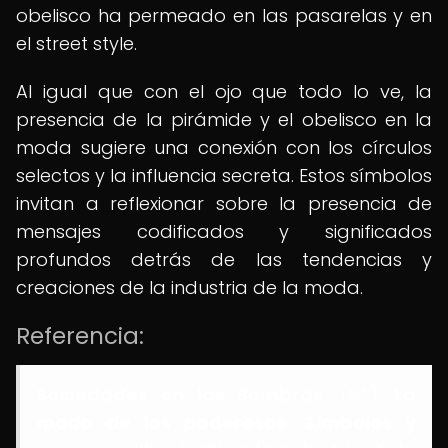
obelisco ha permeado en las pasarelas y en
el street style.
Al igual que con el ojo que todo lo ve, la
presencia de la pirámide y el obelisco en la
moda sugiere una conexión con los círculos
selectos y la influencia secreta. Estos símbolos
invitan a reflexionar sobre la presencia de
mensajes codificados y significados
profundos detrás de las tendencias y
creaciones de la industria de la moda.
Referencia:
Sociedades en las Sombras
. (s.f.).
La
moda de los poderosos: Símbolos y