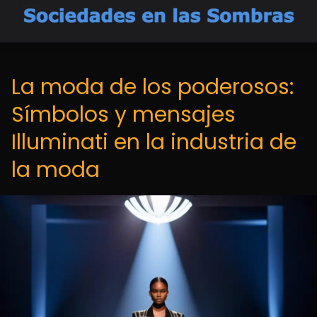
La moda de los poderosos:
Símbolos y mensajes
Illuminati en la industria de
la moda