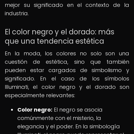
mejor su significado en el contexto de la
industria.
El color negro y el dorado: más
que una tendencia estética
En la moda, los colores no solo son una
cuestión de estética, sino que también
pueden estar cargados de simbolismo y
significado. En el caso de los símbolos
Illuminati, el color negro y el dorado son
especialmente relevantes:
Color negro:
El negro se asocia
comúnmente con el misterio, la
elegancia y el poder. En la simbología