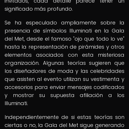
invitados, cada detalle parece tener un
significado más profundo.
Se ha especulado ampliamente sobre la
presencia de símbolos Illuminati en la Gala
del Met, desde el famoso "ojo que todo lo ve"
hasta la representación de pirámides y otros
elementos asociados con esta misteriosa
organización. Algunas teorías sugieren que
los diseñadores de moda y las celebridades
que asisten al evento utilizan su vestimenta y
accesorios para enviar mensajes codificados
y mostrar su supuesta afiliación a los
Illuminati.
Independientemente de si estas teorías son
ciertas o no, la Gala del Met sigue generando