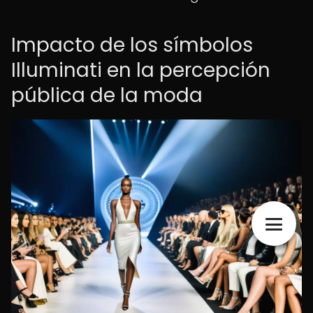
Impacto de los símbolos
Illuminati en la percepción
pública de la moda