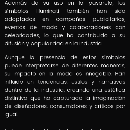
Además de su uso en la pasarela, los
símbolos Illuminati también han sido
adoptados en campañas publicitarias,
eventos de moda y colaboraciones con
celebridades, lo que ha contribuido a su
difusión y popularidad en la industria.
Aunque la presencia de estos símbolos
puede interpretarse de diferentes maneras,
su impacto en la moda es innegable. Han
influido en tendencias, estilos y narrativas
dentro de la industria, creando una estética
distintiva que ha capturado la imaginación
de diseñadores, consumidores y críticos por
igual.