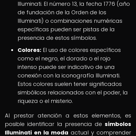
Illuminati. El número 13, la fecha 1776 (año
de fundación de la Orden de los
Illuminati) o combinaciones numéricas
específicas pueden ser pistas de la
presencia de estos símbolos.
Colores:
El uso de colores específicos
como el negro, el dorado o el rojo
intenso puede ser indicativo de una
conexión con la iconografía Illuminati.
Estos colores suelen tener significados
simbólicos relacionados con el poder, la
riqueza o el misterio.
Al prestar atención a estos elementos, es
posible identificar la presencia de
símbolos
Illuminati en la moda
actual y comprender