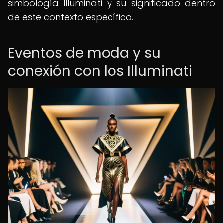
simbología Illuminati y su significado dentro
de este contexto específico.
Eventos de moda y su
conexión con los Illuminati