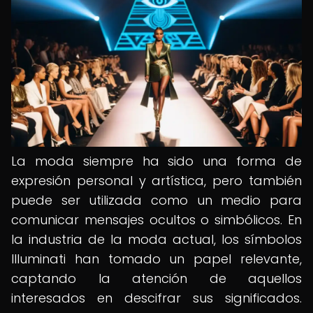
La moda siempre ha sido una forma de
expresión personal y artística, pero también
puede ser utilizada como un medio para
comunicar mensajes ocultos o simbólicos. En
la industria de la moda actual, los símbolos
Illuminati han tomado un papel relevante,
captando la atención de aquellos
interesados en descifrar sus significados.