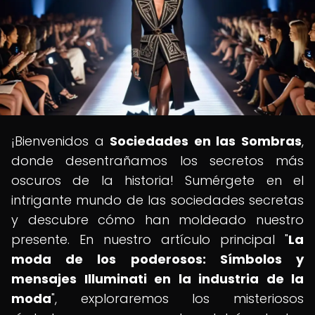
¡Bienvenidos a
Sociedades en las Sombras
,
donde desentrañamos los secretos más
oscuros de la historia! Sumérgete en el
intrigante mundo de las sociedades secretas
y descubre cómo han moldeado nuestro
presente. En nuestro artículo principal "
La
moda de los poderosos: Símbolos y
mensajes Illuminati en la industria de la
moda
", exploraremos los misteriosos