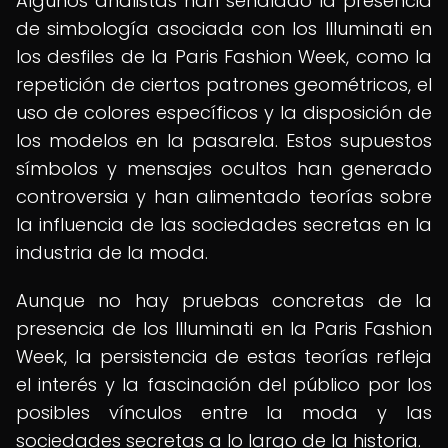
Algunos analistas han señalado la presencia
de simbología asociada con los Illuminati en
los desfiles de la Paris Fashion Week, como la
repetición de ciertos patrones geométricos, el
uso de colores específicos y la disposición de
los modelos en la pasarela. Estos supuestos
símbolos y mensajes ocultos han generado
controversia y han alimentado teorías sobre
la influencia de las sociedades secretas en la
industria de la moda.
Aunque no hay pruebas concretas de la
presencia de los Illuminati en la Paris Fashion
Week, la persistencia de estas teorías refleja
el interés y la fascinación del público por los
posibles vínculos entre la moda y las
sociedades secretas a lo largo de la historia.