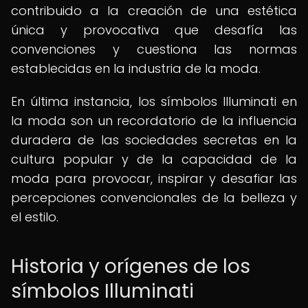
contribuido a la creación de una estética
única y provocativa que desafía las
convenciones y cuestiona las normas
establecidas en la industria de la moda.
En última instancia, los símbolos Illuminati en
la moda son un recordatorio de la influencia
duradera de las sociedades secretas en la
cultura popular y de la capacidad de la
moda para provocar, inspirar y desafiar las
percepciones convencionales de la belleza y
el estilo.
Historia y orígenes de los
símbolos Illuminati