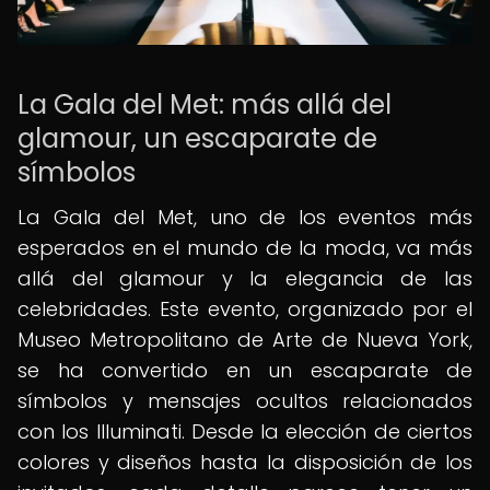
La Gala del Met: más allá del
glamour, un escaparate de
símbolos
La Gala del Met, uno de los eventos más
esperados en el mundo de la moda, va más
allá del glamour y la elegancia de las
celebridades. Este evento, organizado por el
Museo Metropolitano de Arte de Nueva York,
se ha convertido en un escaparate de
símbolos y mensajes ocultos relacionados
con los Illuminati. Desde la elección de ciertos
colores y diseños hasta la disposición de los