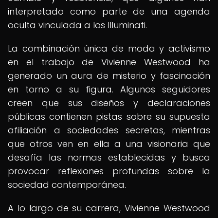
interpretado como parte de una agenda
oculta vinculada a los Illuminati.
La combinación única de moda y activismo
en el trabajo de Vivienne Westwood ha
generado un aura de misterio y fascinación
en torno a su figura. Algunos seguidores
creen que sus diseños y declaraciones
públicas contienen pistas sobre su supuesta
afiliación a sociedades secretas, mientras
que otros ven en ella a una visionaria que
desafía las normas establecidas y busca
provocar reflexiones profundas sobre la
sociedad contemporánea.
A lo largo de su carrera, Vivienne Westwood