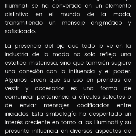
Illuminati se ha convertido en un elemento
distintivo en el mundo de la moda,
transmitiendo un mensaje enigmático y
sofisticado.
La presencia del ojo que todo lo ve en la
industria de la moda no solo refleja una
estética misteriosa, sino que también sugiere
una conexión con la influencia y el poder.
Algunos creen que su uso en prendas de
vestir y accesorios es una forma de
comunicar pertenencia a círculos selectos o
de enviar mensajes codificados entre
iniciados. Esta simbología ha despertado un
interés creciente en torno a los Illuminati y su
presunta influencia en diversos aspectos de