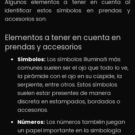
Algunos elementos a tener en cuenta al
identificar estos símbolos en prendas y
accesorios son:
Elementos a tener en cuenta en
prendas y accesorios
Símbolos:
Los símbolos Illuminati más
comunes suelen ser el ojo que todo lo ve,
la pirámide con el ojo en su cúspide, la
serpiente, entre otros. Estos símbolos
suelen estar presentes de manera
discreta en estampados, bordados o
accesorios.
Números:
Los números también juegan
un papel importante en la simbología