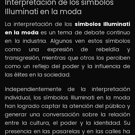
Interpretación de los símbolos
Illuminati en la moda
La interpretación de los
símbolos Illuminati
en la moda
es un tema de debate continuo
en la industria. Algunos ven estos símbolos
como una expresión de rebeldía y
transgresión, mientras que otros los perciben
como un reflejo del poder y la influencia de
las élites en la sociedad.
Independientemente de la interpretación
individual, los símbolos Illuminati en la moda
han logrado captar la atención del público y
generar una conversación sobre la relación
entre la cultura, el poder y la identidad. Su
presencia en las pasarelas y en las calles ha