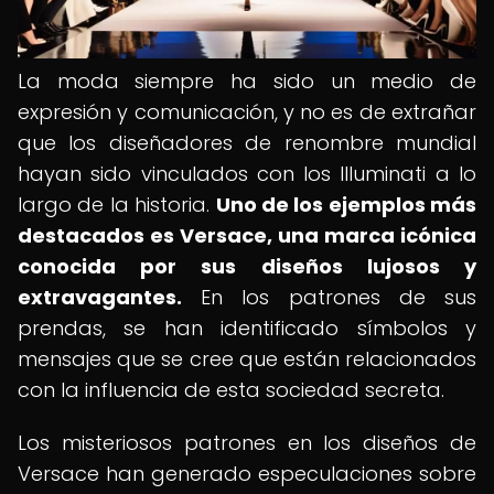
La moda siempre ha sido un medio de
expresión y comunicación, y no es de extrañar
que los diseñadores de renombre mundial
hayan sido vinculados con los Illuminati a lo
largo de la historia.
Uno de los ejemplos más
destacados es Versace, una marca icónica
conocida por sus diseños lujosos y
extravagantes.
En los patrones de sus
prendas, se han identificado símbolos y
mensajes que se cree que están relacionados
con la influencia de esta sociedad secreta.
Los misteriosos patrones en los diseños de
Versace han generado especulaciones sobre