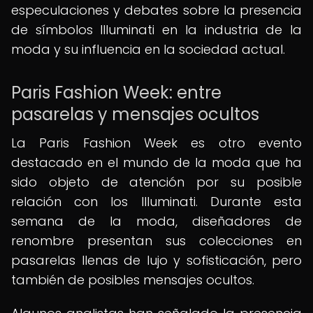
especulaciones y debates sobre la presencia
de símbolos Illuminati en la industria de la
moda y su influencia en la sociedad actual.
Paris Fashion Week: entre
pasarelas y mensajes ocultos
La Paris Fashion Week es otro evento
destacado en el mundo de la moda que ha
sido objeto de atención por su posible
relación con los Illuminati. Durante esta
semana de la moda, diseñadores de
renombre presentan sus colecciones en
pasarelas llenas de lujo y sofisticación, pero
también de posibles mensajes ocultos.