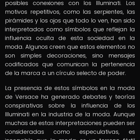
posibles conexiones con los Illuminati. Los
motivos repetitivos, como las serpientes, las
pirámides y los ojos que todo lo ven, han sido
interpretados como símbolos que reflejan la
influencia oculta de esta sociedad en la
moda. Algunos creen que estos elementos no
son simples decoraciones, sino mensajes
codificados que comunican la pertenencia
de la marca a un círculo selecto de poder.
La presencia de estos símbolos en la moda
de Versace ha generado debates y teorías
conspirativas sobre la influencia de los
Illuminati en la industria de la moda. Aunque
muchas de estas interpretaciones pueden ser
consideradas como especulativas, es