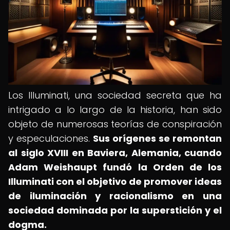
Los Illuminati, una sociedad secreta que ha
intrigado a lo largo de la historia, han sido
objeto de numerosas teorías de conspiración
y especulaciones.
Sus orígenes se remontan
al siglo XVIII en Baviera, Alemania, cuando
Adam Weishaupt fundó la Orden de los
Illuminati con el objetivo de promover ideas
de iluminación y racionalismo en una
sociedad dominada por la superstición y el
dogma.