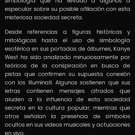
simbología que ha llevado a algunos a
especular sobre su posible afiliación con esta
misteriosa sociedad secreta.
Desde referencias a figuras históricas y
mitológicas hasta el uso de simbología
esotérica en sus portadas de álbumes, Kanye
West ha sido analizado minuciosamente por
teóricos de la conspiración en busca de
pistas que confirmen su supuesta conexión
con los Illuminati. Algunos sostienen que sus
letras contienen mensajes cifrados que
aluden a la influencia de esta sociedad
secreta en la cultura popular, mientras que
otros señalan la presencia de símbolos
ocultos en sus videos musicales y actuaciones
en vivo.