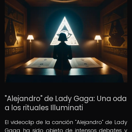
"Alejandro" de Lady Gaga: Una oda
a los rituales Illuminati
El videoclip de la canción "Alejandro" de Lady
Gaga ha sido objeto de intensos debates y