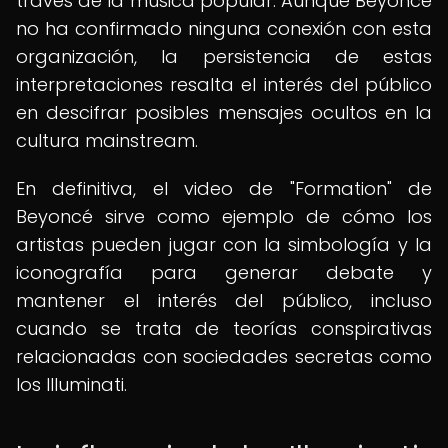
través de la música popular. Aunque Beyoncé
no ha confirmado ninguna conexión con esta
organización, la persistencia de estas
interpretaciones resalta el interés del público
en descifrar posibles mensajes ocultos en la
cultura mainstream.
En definitiva, el video de "Formation" de
Beyoncé sirve como ejemplo de cómo los
artistas pueden jugar con la simbología y la
iconografía para generar debate y
mantener el interés del público, incluso
cuando se trata de teorías conspirativas
relacionadas con sociedades secretas como
los Illuminati.