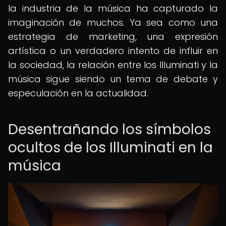
la industria de la música ha capturado la
imaginación de muchos. Ya sea como una
estrategia de marketing, una expresión
artística o un verdadero intento de influir en
la sociedad, la relación entre los Illuminati y la
música sigue siendo un tema de debate y
especulación en la actualidad.
Desentrañando los símbolos
ocultos de los Illuminati en la
música