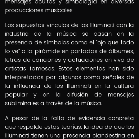
mensajes ocultos y simbología en diversas
producciones musicales.
Los supuestos vínculos de los Illuminati con la
industria de la música se basan en la
presencia de símbolos como el "ojo que todo
lo ve" o la pirámide en portadas de álbumes,
letras de canciones y actuaciones en vivo de
artistas famosos. Estos elementos han sido
interpretados por algunos como señales de
la influencia de los Illuminati en la cultura
popular y en la difusión de mensajes
subliminales a través de la música.
A pesar de la falta de evidencia concreta
que respalde estas teorías, la idea de que los
Illuminati tienen una presencia clandestina en