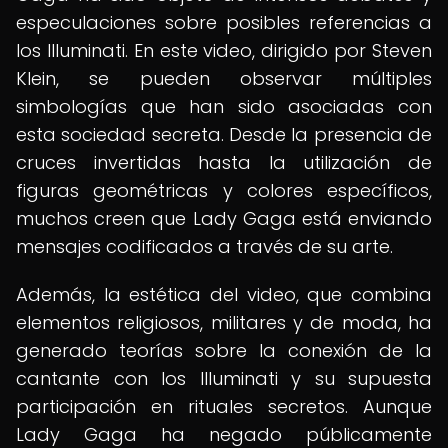
especulaciones sobre posibles referencias a
los Illuminati. En este video, dirigido por Steven
Klein, se pueden observar múltiples
simbologías que han sido asociadas con
esta sociedad secreta. Desde la presencia de
cruces invertidas hasta la utilización de
figuras geométricas y colores específicos,
muchos creen que Lady Gaga está enviando
mensajes codificados a través de su arte.
Además, la estética del video, que combina
elementos religiosos, militares y de moda, ha
generado teorías sobre la conexión de la
cantante con los Illuminati y su supuesta
participación en rituales secretos. Aunque
Lady Gaga ha negado públicamente