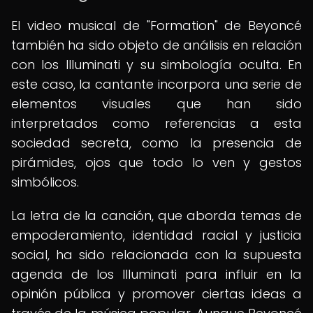
El video musical de "Formation" de Beyoncé
también ha sido objeto de análisis en relación
con los Illuminati y su simbología oculta. En
este caso, la cantante incorpora una serie de
elementos visuales que han sido
interpretados como referencias a esta
sociedad secreta, como la presencia de
pirámides, ojos que todo lo ven y gestos
simbólicos.
La letra de la canción, que aborda temas de
empoderamiento, identidad racial y justicia
social, ha sido relacionada con la supuesta
agenda de los Illuminati para influir en la
opinión pública y promover ciertas ideas a