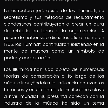
La estructura jerárquica de los Illuminati, su
secretismo y sus métodos de reclutamiento
clandestinos contribuyeron a crear un aura
de misterio en torno a la organización. A
pesar de haber sido disueltos oficialmente en
1785, los Illuminati continuaron existiendo en la
mente de muchos como un símbolo de
poder y conspiración.
Los Illuminati han sido objeto de numerosas
teorías de conspiración a lo largo de los
años, atribuyéndoles la influencia en eventos
históricos y en el control de instituciones clave
a nivel mundial. Su presunta conexión con la
industria de la música ha sido un tema