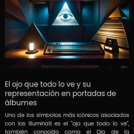
El ojo que todo lo ve y su
representación en portadas de
álbumes
Uno de los símbolos más icónicos asociados
con los Illuminati es el "ojo que todo lo ve",
también conocido como el Ojo de la