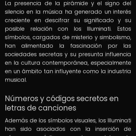
La presencia de la pirámide y el signo del
silencio en la música ha generado un interés
creciente en descifrar su significado y su
posible relación con los Illuminati. Estos
símbolos, cargados de misterio y simbolismo,
han alimentado la fascinación por las
sociedades secretas y su presunta influencia
en la cultura contemporánea, especialmente
en un ámbito tan influyente como la industria
musical.
Números y códigos secretos en
letras de canciones
Además de los símbolos visuales, los Illuminati
han sido asociados con la inserción de