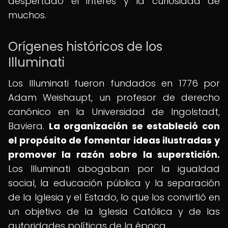
despertado el interés y la curiosidad de
muchos.
Orígenes históricos de los
Illuminati
Los Illuminati fueron fundados en 1776 por
Adam Weishaupt, un profesor de derecho
canónico en la Universidad de Ingolstadt,
Baviera.
La organización se estableció con
el propósito de fomentar ideas ilustradas y
promover la razón sobre la superstición.
Los Illuminati abogaban por la igualdad
social, la educación pública y la separación
de la Iglesia y el Estado, lo que los convirtió en
un objetivo de la Iglesia Católica y de las
autoridades políticas de la época.