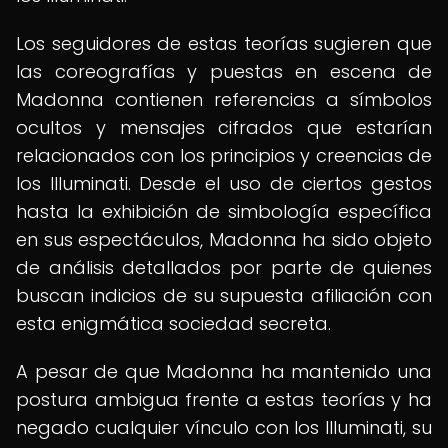
Los seguidores de estas teorías sugieren que
las coreografías y puestas en escena de
Madonna contienen referencias a símbolos
ocultos y mensajes cifrados que estarían
relacionados con los principios y creencias de
los Illuminati. Desde el uso de ciertos gestos
hasta la exhibición de simbología específica
en sus espectáculos, Madonna ha sido objeto
de análisis detallados por parte de quienes
buscan indicios de su supuesta afiliación con
esta enigmática sociedad secreta.
A pesar de que Madonna ha mantenido una
postura ambigua frente a estas teorías y ha
negado cualquier vínculo con los Illuminati, su