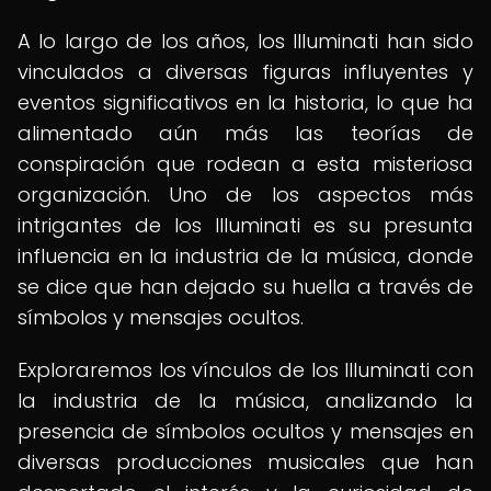
A lo largo de los años, los Illuminati han sido
vinculados a diversas figuras influyentes y
eventos significativos en la historia, lo que ha
alimentado aún más las teorías de
conspiración que rodean a esta misteriosa
organización. Uno de los aspectos más
intrigantes de los Illuminati es su presunta
influencia en la industria de la música, donde
se dice que han dejado su huella a través de
símbolos y mensajes ocultos.
Exploraremos los vínculos de los Illuminati con
la industria de la música, analizando la
presencia de símbolos ocultos y mensajes en
diversas producciones musicales que han