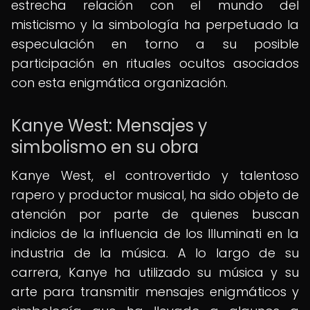
estrecha relación con el mundo del
misticismo y la simbología ha perpetuado la
especulación en torno a su posible
participación en rituales ocultos asociados
con esta enigmática organización.
Kanye West: Mensajes y
simbolismo en su obra
Kanye West, el controvertido y talentoso
rapero y productor musical, ha sido objeto de
atención por parte de quienes buscan
indicios de la influencia de los Illuminati en la
industria de la música. A lo largo de su
carrera, Kanye ha utilizado su música y su
arte para transmitir mensajes enigmáticos y