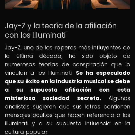
Jay-Z y la teoría de la afiliación
con los Illuminati
Jay-Z, uno de los raperos más influyentes de
la última década, ha sido objeto de
numerosas teorías de conspiración que lo
vinculan a los Illuminati.
Se ha especulado
que su éxito en la industria musical se debe
a su supuesta afiliación con esta
misteriosa sociedad secreta.
Algunos
analistas sugieren que sus letras contienen
mensajes ocultos que hacen referencia a los
Illuminati y a su supuesta influencia en la
cultura popular.