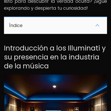
listo para descubrir la verdad oculta? ¡Sigue
explorando y despierta tu curiosidad!
Índice
Introducción a los Illuminati y
su presencia en la industria
de la música