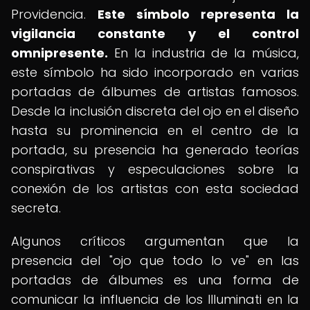
Providencia.
Este símbolo representa la
vigilancia constante y el control
omnipresente.
En la industria de la música,
este símbolo ha sido incorporado en varias
portadas de álbumes de artistas famosos.
Desde la inclusión discreta del ojo en el diseño
hasta su prominencia en el centro de la
portada, su presencia ha generado teorías
conspirativas y especulaciones sobre la
conexión de los artistas con esta sociedad
secreta.
Algunos críticos argumentan que la
presencia del "ojo que todo lo ve" en las
portadas de álbumes es una forma de
comunicar la influencia de los Illuminati en la