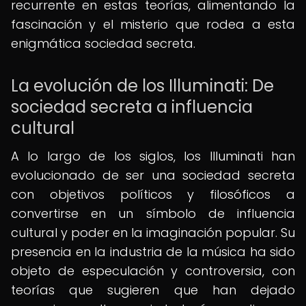
recurrente en estas teorías, alimentando la
fascinación y el misterio que rodea a esta
enigmática sociedad secreta.
La evolución de los Illuminati: De
sociedad secreta a influencia
cultural
A lo largo de los siglos, los Illuminati han
evolucionado de ser una sociedad secreta
con objetivos políticos y filosóficos a
convertirse en un símbolo de influencia
cultural y poder en la imaginación popular. Su
presencia en la industria de la música ha sido
objeto de especulación y controversia, con
teorías que sugieren que han dejado