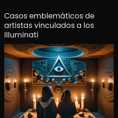
Casos emblemáticos de
artistas vinculados a los
Illuminati