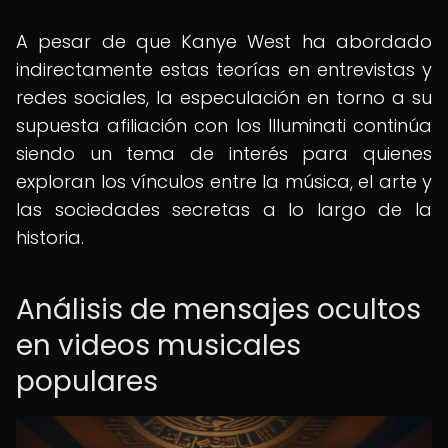
A pesar de que Kanye West ha abordado
indirectamente estas teorías en entrevistas y
redes sociales, la especulación en torno a su
supuesta afiliación con los Illuminati continúa
siendo un tema de interés para quienes
exploran los vínculos entre la música, el arte y
las sociedades secretas a lo largo de la
historia.
Análisis de mensajes ocultos
en videos musicales
populares