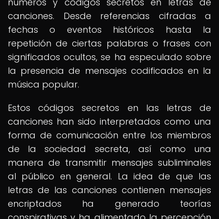
números y códigos secretos en letras de
canciones. Desde referencias cifradas a
fechas o eventos históricos hasta la
repetición de ciertas palabras o frases con
significados ocultos, se ha especulado sobre
la presencia de mensajes codificados en la
música popular.
Estos códigos secretos en las letras de
canciones han sido interpretados como una
forma de comunicación entre los miembros
de la sociedad secreta, así como una
manera de transmitir mensajes subliminales
al público en general. La idea de que las
letras de las canciones contienen mensajes
encriptados ha generado teorías
conspirativas y ha alimentado la percepción