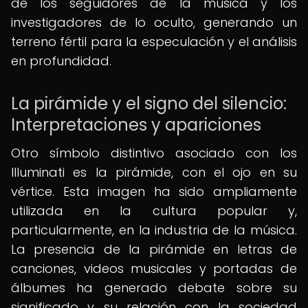
de los seguidores de la música y los
investigadores de lo oculto, generando un
terreno fértil para la especulación y el análisis
en profundidad.
La pirámide y el signo del silencio:
Interpretaciones y apariciones
Otro símbolo distintivo asociado con los
Illuminati es la pirámide, con el ojo en su
vértice. Esta imagen ha sido ampliamente
utilizada en la cultura popular y,
particularmente, en la industria de la música.
La presencia de la pirámide en letras de
canciones, videos musicales y portadas de
álbumes ha generado debate sobre su
significado y su relación con la sociedad