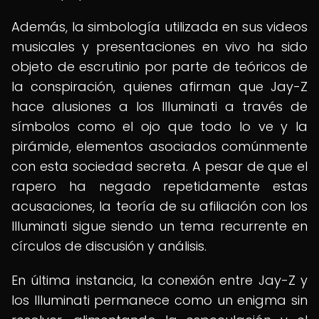
Además, la simbología utilizada en sus videos
musicales y presentaciones en vivo ha sido
objeto de escrutinio por parte de teóricos de
la conspiración, quienes afirman que Jay-Z
hace alusiones a los Illuminati a través de
símbolos como el ojo que todo lo ve y la
pirámide, elementos asociados comúnmente
con esta sociedad secreta. A pesar de que el
rapero ha negado repetidamente estas
acusaciones, la teoría de su afiliación con los
Illuminati sigue siendo un tema recurrente en
círculos de discusión y análisis.
En última instancia, la conexión entre Jay-Z y
los Illuminati permanece como un enigma sin