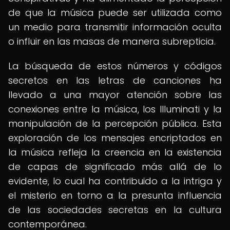
de que la música puede ser utilizada como
un medio para transmitir información oculta
o influir en las masas de manera subrepticia.
La búsqueda de estos números y códigos
secretos en las letras de canciones ha
llevado a una mayor atención sobre las
conexiones entre la música, los Illuminati y la
manipulación de la percepción pública. Esta
exploración de los mensajes encriptados en
la música refleja la creencia en la existencia
de capas de significado más allá de lo
evidente, lo cual ha contribuido a la intriga y
el misterio en torno a la presunta influencia
de las sociedades secretas en la cultura
contemporánea.