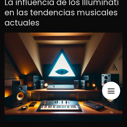
La influencia de los Illuminati
en las tendencias musicales
actuales