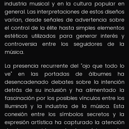
industria musical y en la cultura popular en
general. Las interpretaciones de estos diseños
varían, desde señales de advertencia sobre
el control de la élite hasta simples elementos
estéticos utilizados para generar interés y
controversia entre los seguidores de la
música.
La presencia recurrente del "ojo que todo lo
ve" en las portadas de álbumes ha
desencadenado debates sobre la intención
detrás de su inclusión y ha alimentado la
fascinación por los posibles vínculos entre los
Illuminati y la industria de la música. Esta
conexión entre los símbolos secretos y la
expresión artística ha capturado la atención