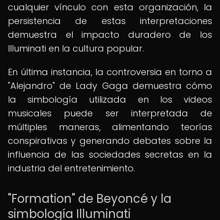
cualquier vínculo con esta organización, la
persistencia de estas interpretaciones
demuestra el impacto duradero de los
Illuminati en la cultura popular.
En última instancia, la controversia en torno a
"Alejandro" de Lady Gaga demuestra cómo
la simbología utilizada en los videos
musicales puede ser interpretada de
múltiples maneras, alimentando teorías
conspirativas y generando debates sobre la
influencia de las sociedades secretas en la
industria del entretenimiento.
"Formation" de Beyoncé y la
simbología Illuminati