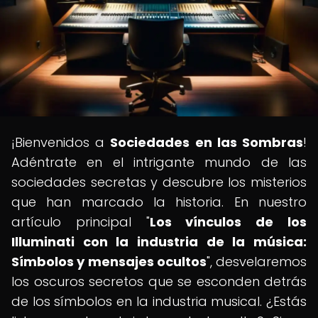
¡Bienvenidos a
Sociedades en las Sombras
!
Adéntrate en el intrigante mundo de las
sociedades secretas y descubre los misterios
que han marcado la historia. En nuestro
artículo principal "
Los vínculos de los
Illuminati con la industria de la música:
Símbolos y mensajes ocultos
", desvelaremos
los oscuros secretos que se esconden detrás
de los símbolos en la industria musical. ¿Estás