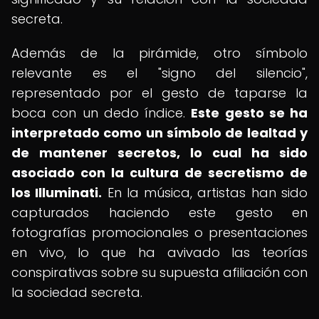
secreta.
Además de la pirámide, otro símbolo
relevante es el "signo del silencio",
representado por el gesto de taparse la
boca con un dedo índice.
Este gesto se ha
interpretado como un símbolo de lealtad y
de mantener secretos, lo cual ha sido
asociado con la cultura de secretismo de
los Illuminati.
En la música, artistas han sido
capturados haciendo este gesto en
fotografías promocionales o presentaciones
en vivo, lo que ha avivado las teorías
conspirativas sobre su supuesta afiliación con
la sociedad secreta.