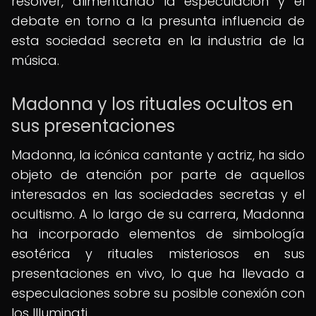
resolver, alimentando la especulación y el
debate en torno a la presunta influencia de
esta sociedad secreta en la industria de la
música.
Madonna y los rituales ocultos en
sus presentaciones
Madonna, la icónica cantante y actriz, ha sido
objeto de atención por parte de aquellos
interesados en las sociedades secretas y el
ocultismo. A lo largo de su carrera, Madonna
ha incorporado elementos de simbología
esotérica y rituales misteriosos en sus
presentaciones en vivo, lo que ha llevado a
especulaciones sobre su posible conexión con
los Illuminati.