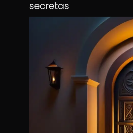
secretas