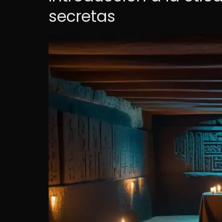
secretas