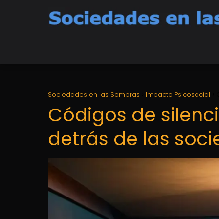
Sociedades en las Sombras
Impacto Psicosocial
Códigos de silenci
detrás de las soc