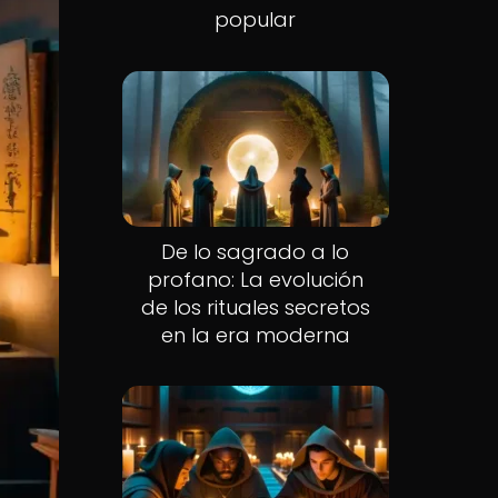
popular
Nuevo
De lo sagrado a lo
profano: La evolución
de los rituales secretos
en la era moderna