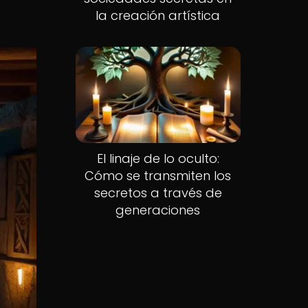
la creación artística
El linaje de lo oculto:
Cómo se transmiten los
secretos a través de
generaciones