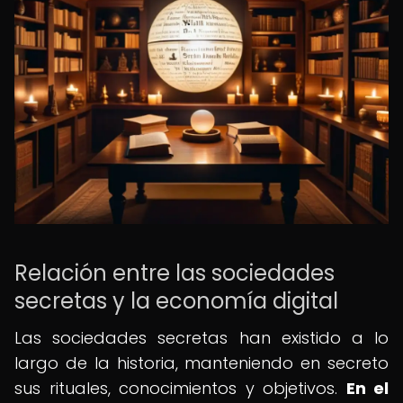
Relación entre las sociedades
secretas y la economía digital
Las sociedades secretas han existido a lo
largo de la historia, manteniendo en secreto
sus rituales, conocimientos y objetivos.
En el