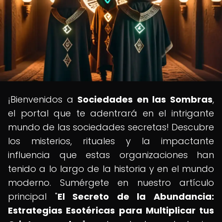
¡Bienvenidos a
Sociedades en las Sombras
,
el portal que te adentrará en el intrigante
mundo de las sociedades secretas! Descubre
los misterios, rituales y la impactante
influencia que estas organizaciones han
tenido a lo largo de la historia y en el mundo
moderno. Sumérgete en nuestro artículo
principal "
El Secreto de la Abundancia:
Estrategias Esotéricas para Multiplicar tus