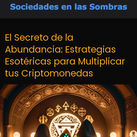
El Secreto de la
Abundancia: Estrategias
Esotéricas para Multiplicar
tus Criptomonedas