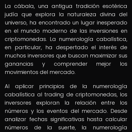
La cábala, una antigua tradición esotérica
judía que explora la naturaleza divina del
universo, ha encontrado un lugar inesperado
en el mundo moderno de las inversiones en
criptomonedas. La numerología cabalística,
en particular, ha despertado el interés de
muchos inversores que buscan maximizar sus
ganancias y comprender mejor los
movimientos del mercado.
Al aplicar principios de la numerología
cabalística al trading de criptomonedas, los
inversores exploran la relación entre los
números y los eventos del mercado. Desde
analizar fechas significativas hasta calcular
números de la suerte, la numerología