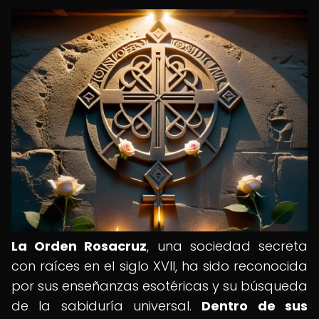
La Orden Rosacruz
, una sociedad secreta
con raíces en el siglo XVII, ha sido reconocida
por sus enseñanzas esotéricas y su búsqueda
de la sabiduría universal.
Dentro de sus