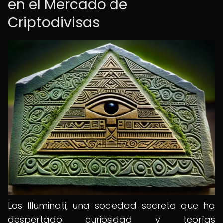
en el Mercado de
Criptodivisas
Los Illuminati, una sociedad secreta que ha
despertado curiosidad y teorías