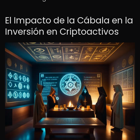
El Impacto de la Cábala en la
Inversión en Criptoactivos