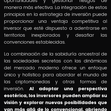
oportunidades y gestionar riesgos de
manera más efectiva. La integración de estos
principios en la estrategia de inversión puede
proporcionar una ventaja competitiva al
inversor que esté dispuesto a adentrarse en
territorios inexplorados y desafiar las
convenciones establecidas.
La combinación de la sabiduría ancestral de
las sociedades secretas con las dinámicas
del mercado moderno ofrece un enfoque
único y holístico para abordar el mundo de
las criptomonedas y otras formas de
inversión.
Al adoptar una perspectiva
esotérica, los inversores pueden ampliar su
visión y explorar nuevas posibilidades que
van más allá de lo convencional, abriendo