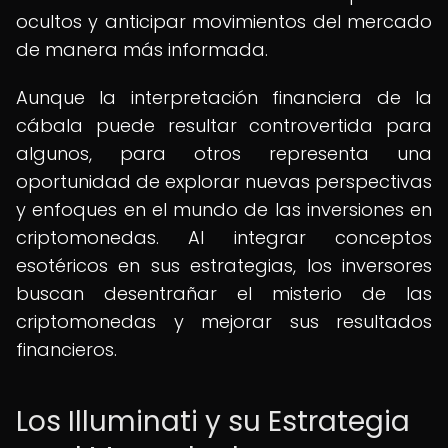
ocultos y anticipar movimientos del mercado
de manera más informada.
Aunque la interpretación financiera de la
cábala puede resultar controvertida para
algunos, para otros representa una
oportunidad de explorar nuevas perspectivas
y enfoques en el mundo de las inversiones en
criptomonedas. Al integrar conceptos
esotéricos en sus estrategias, los inversores
buscan desentrañar el misterio de las
criptomonedas y mejorar sus resultados
financieros.
Los Illuminati y su Estrategia