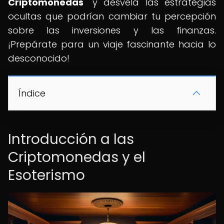
Criptomonedas
" y desvela las estrategias
ocultas que podrían cambiar tu percepción
sobre las inversiones y las finanzas.
¡Prepárate para un viaje fascinante hacia lo
desconocido!
Índice
Introducción a las
Criptomonedas y el
Esoterismo