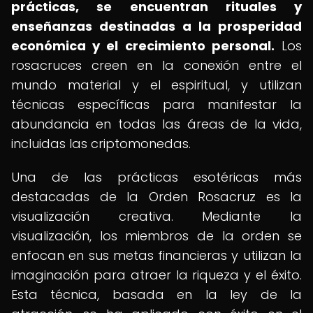
prácticas, se encuentran rituales y
enseñanzas destinadas a la prosperidad
económica y el crecimiento personal.
Los
rosacruces creen en la conexión entre el
mundo material y el espiritual, y utilizan
técnicas específicas para manifestar la
abundancia en todas las áreas de la vida,
incluidas las criptomonedas.
Una de las prácticas esotéricas más
destacadas de la Orden Rosacruz es la
visualización creativa. Mediante la
visualización, los miembros de la orden se
enfocan en sus metas financieras y utilizan la
imaginación para atraer la riqueza y el éxito.
Esta técnica, basada en la ley de la