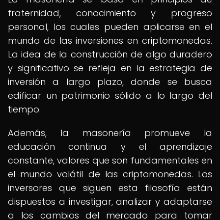
fraternidad, conocimiento y progreso
personal, los cuales pueden aplicarse en el
mundo de las inversiones en criptomonedas.
La idea de la construcción de algo duradero
y significativo se refleja en la estrategia de
inversión a largo plazo, donde se busca
edificar un patrimonio sólido a lo largo del
tiempo.
Además, la masonería promueve la
educación continua y el aprendizaje
constante, valores que son fundamentales en
el mundo volátil de las criptomonedas. Los
inversores que siguen esta filosofía están
dispuestos a investigar, analizar y adaptarse
a los cambios del mercado para tomar