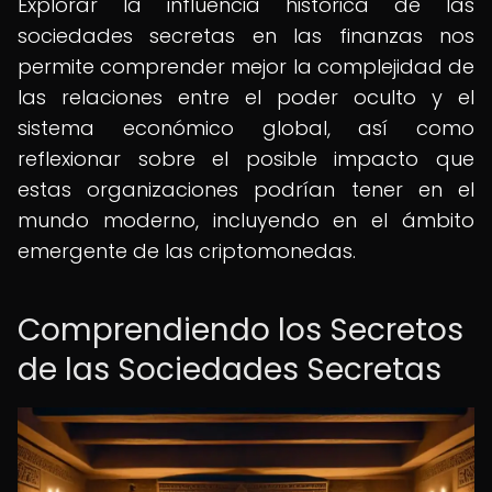
Explorar la influencia histórica de las
sociedades secretas en las finanzas nos
permite comprender mejor la complejidad de
las relaciones entre el poder oculto y el
sistema económico global, así como
reflexionar sobre el posible impacto que
estas organizaciones podrían tener en el
mundo moderno, incluyendo en el ámbito
emergente de las criptomonedas.
Comprendiendo los Secretos
de las Sociedades Secretas