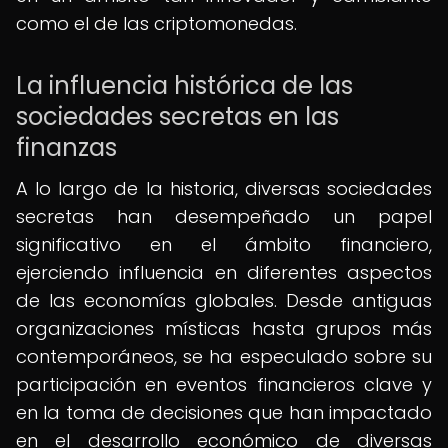
como el de las criptomonedas.
La influencia histórica de las
sociedades secretas en las
finanzas
A lo largo de la historia, diversas sociedades
secretas han desempeñado un papel
significativo en el ámbito financiero,
ejerciendo influencia en diferentes aspectos
de las economías globales. Desde antiguas
organizaciones místicas hasta grupos más
contemporáneos, se ha especulado sobre su
participación en eventos financieros clave y
en la toma de decisiones que han impactado
en el desarrollo económico de diversas