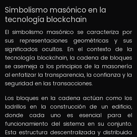
Simbolismo masónico en la
tecnología blockchain
El simbolismo masónico se caracteriza por
sus representaciones geométricas y sus
significados ocultos. En el contexto de la
tecnología blockchain, la cadena de bloques
se asemeja a los principios de la masonería
al enfatizar la transparencia, la confianza y la
seguridad en las transacciones.
Los bloques en la cadena actúan como los
ladrillos en la construcción de un edificio,
donde cada uno es esencial para el
funcionamiento del sistema en su conjunto.
Esta estructura descentralizada y distribuida