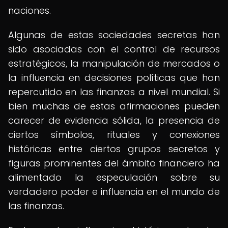
naciones.
Algunas de estas sociedades secretas han
sido asociadas con el control de recursos
estratégicos, la manipulación de mercados o
la influencia en decisiones políticas que han
repercutido en las finanzas a nivel mundial. Si
bien muchas de estas afirmaciones pueden
carecer de evidencia sólida, la presencia de
ciertos símbolos, rituales y conexiones
históricas entre ciertos grupos secretos y
figuras prominentes del ámbito financiero ha
alimentado la especulación sobre su
verdadero poder e influencia en el mundo de
las finanzas.