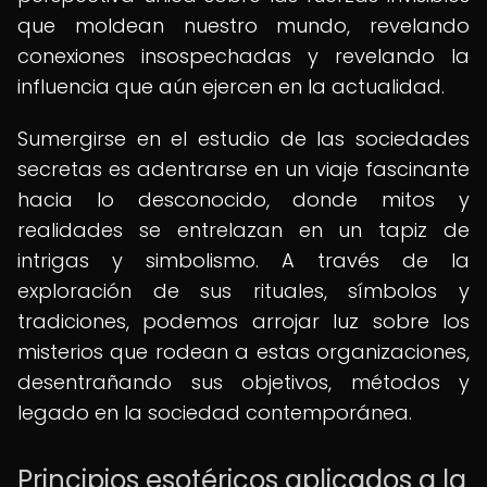
que moldean nuestro mundo, revelando
conexiones insospechadas y revelando la
influencia que aún ejercen en la actualidad.
Sumergirse en el estudio de las sociedades
secretas es adentrarse en un viaje fascinante
hacia lo desconocido, donde mitos y
realidades se entrelazan en un tapiz de
intrigas y simbolismo. A través de la
exploración de sus rituales, símbolos y
tradiciones, podemos arrojar luz sobre los
misterios que rodean a estas organizaciones,
desentrañando sus objetivos, métodos y
legado en la sociedad contemporánea.
Principios esotéricos aplicados a la