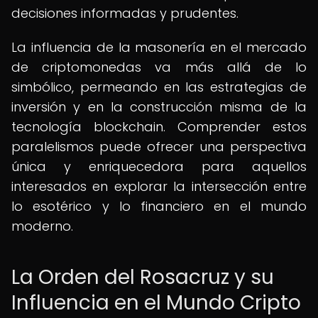
decisiones informadas y prudentes.
La influencia de la masonería en el mercado
de criptomonedas va más allá de lo
simbólico, permeando en las estrategias de
inversión y en la construcción misma de la
tecnología blockchain. Comprender estos
paralelismos puede ofrecer una perspectiva
única y enriquecedora para aquellos
interesados en explorar la intersección entre
lo esotérico y lo financiero en el mundo
moderno.
La Orden del Rosacruz y su
Influencia en el Mundo Cripto