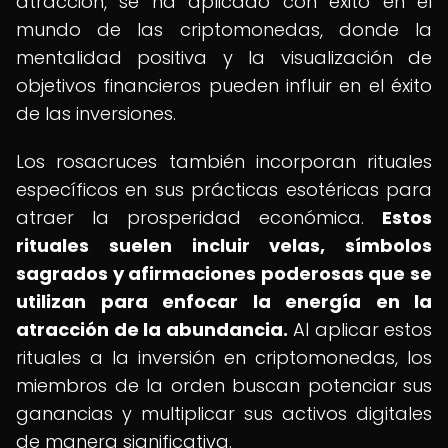
atracción, se ha aplicado con éxito en el
mundo de las criptomonedas, donde la
mentalidad positiva y la visualización de
objetivos financieros pueden influir en el éxito
de las inversiones.
Los rosacruces también incorporan rituales
específicos en sus prácticas esotéricas para
atraer la prosperidad económica.
Estos
rituales suelen incluir velas, símbolos
sagrados y afirmaciones poderosas que se
utilizan para enfocar la energía en la
atracción de la abundancia.
Al aplicar estos
rituales a la inversión en criptomonedas, los
miembros de la orden buscan potenciar sus
ganancias y multiplicar sus activos digitales
de manera significativa.