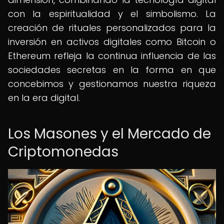
con la espiritualidad y el simbolismo. La
creación de rituales personalizados para la
inversión en activos digitales como Bitcoin o
Ethereum refleja la continua influencia de las
sociedades secretas en la forma en que
concebimos y gestionamos nuestra riqueza
en la era digital.
Los Masones y el Mercado de
Criptomonedas