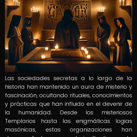
Las sociedades secretas a lo largo de la
historia han mantenido un aura de misterio y
fascinación, ocultando rituales, conocimientos
y prácticas que han influido en el devenir de
la humanidad. Desde los misteriosos
Templarios hasta las enigmáticas logias
masónicas, estas organizaciones han