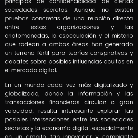
principios de confidencialidad de ciertas
sociedades secretas. Aunque no existen
pruebas concretas de una relación directa
entre estas organizaciones y las
criptomonedas, la especulación y el misterio
que rodean a ambas áreas han generado
un terreno fértil para teorías conspirativas y
debates sobre posibles influencias ocultas en
el mercado digital.
En un mundo cada vez más digitalizado y
globalizado, donde la información y las
transacciones financieras circulan a gran
velocidad, resulta interesante explorar las
posibles intersecciones entre las sociedades
secretas y la economía digital, especialmente
en un ámbito tan innovador y cambiante