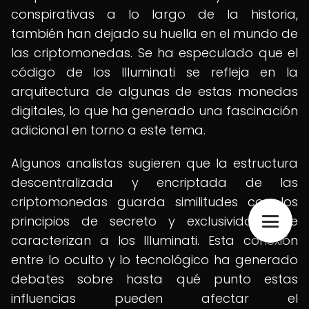
conspirativas a lo largo de la historia,
también han dejado su huella en el mundo de
las criptomonedas. Se ha especulado que el
código de los Illuminati se refleja en la
arquitectura de algunas de estas monedas
digitales, lo que ha generado una fascinación
adicional en torno a este tema.
Algunos analistas sugieren que la estructura
descentralizada y encriptada de las
criptomonedas guarda similitudes con los
principios de secreto y exclusividad que
caracterizan a los Illuminati. Esta conexión
entre lo oculto y lo tecnológico ha generado
debates sobre hasta qué punto estas
influencias pueden afectar el