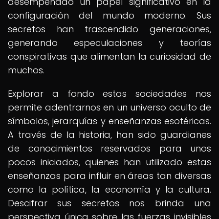
desempeñado un papel significativo en la
configuración del mundo moderno. Sus
secretos han trascendido generaciones,
generando especulaciones y teorías
conspirativas que alimentan la curiosidad de
muchos.
Explorar a fondo estas sociedades nos
permite adentrarnos en un universo oculto de
símbolos, jerarquías y enseñanzas esotéricas.
A través de la historia, han sido guardianes
de conocimientos reservados para unos
pocos iniciados, quienes han utilizado estas
enseñanzas para influir en áreas tan diversas
como la política, la economía y la cultura.
Descifrar sus secretos nos brinda una
perspectiva única sobre las fuerzas invisibles