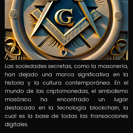
Las sociedades secretas, como la masonería,
han dejado una marca significativa en la
historia y la cultura contemporánea. En el
mundo de las criptomonedas, el simbolismo
masónico ha encontrado un lugar
destacado en la tecnología blockchain, la
cual es la base de todas las transacciones
digitales.