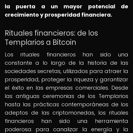
la puerta a un mayor potencial de
crecimiento y prosperidad financiera.
Rituales financieros: de los
Templarios a Bitcoin
Los rituales financieros han sido una
constante a lo largo de la historia de las
sociedades secretas, utilizados para atraer la
prosperidad, proteger la riqueza y garantizar
el éxito en las empresas comerciales. Desde
las antiguas ceremonias de los Templarios
hasta las prácticas contemporáneas de los
adeptos de las criptomonedas, los rituales
financieros han sido una herramienta
poderosa para canalizar la energía y la