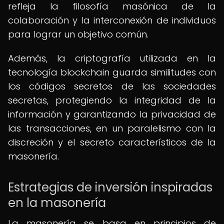
refleja la filosofía masónica de la
colaboración y la interconexión de individuos
para lograr un objetivo común.
Además, la criptografía utilizada en la
tecnología blockchain guarda similitudes con
los códigos secretos de las sociedades
secretas, protegiendo la integridad de la
información y garantizando la privacidad de
las transacciones, en un paralelismo con la
discreción y el secreto característicos de la
masonería.
Estrategias de inversión inspiradas
en la masonería
La masonería se basa en principios de