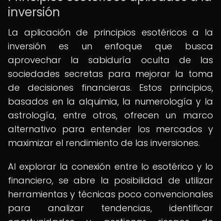
inversión
La aplicación de principios esotéricos a la
inversión es un enfoque que busca
aprovechar la sabiduría oculta de las
sociedades secretas para mejorar la toma
de decisiones financieras. Estos principios,
basados en la alquimia, la numerología y la
astrología, entre otros, ofrecen un marco
alternativo para entender los mercados y
maximizar el rendimiento de las inversiones.
Al explorar la conexión entre lo esotérico y lo
financiero, se abre la posibilidad de utilizar
herramientas y técnicas poco convencionales
para analizar tendencias, identificar