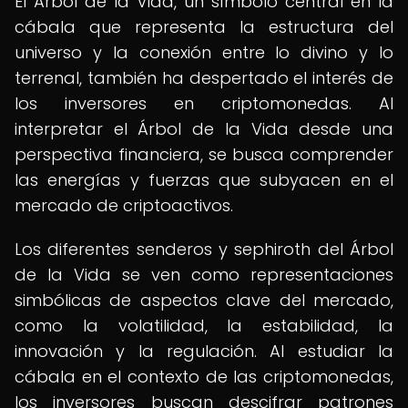
El Árbol de la Vida, un símbolo central en la
cábala que representa la estructura del
universo y la conexión entre lo divino y lo
terrenal, también ha despertado el interés de
los inversores en criptomonedas. Al
interpretar el Árbol de la Vida desde una
perspectiva financiera, se busca comprender
las energías y fuerzas que subyacen en el
mercado de criptoactivos.
Los diferentes senderos y sephiroth del Árbol
de la Vida se ven como representaciones
simbólicas de aspectos clave del mercado,
como la volatilidad, la estabilidad, la
innovación y la regulación. Al estudiar la
cábala en el contexto de las criptomonedas,
los inversores buscan descifrar patrones