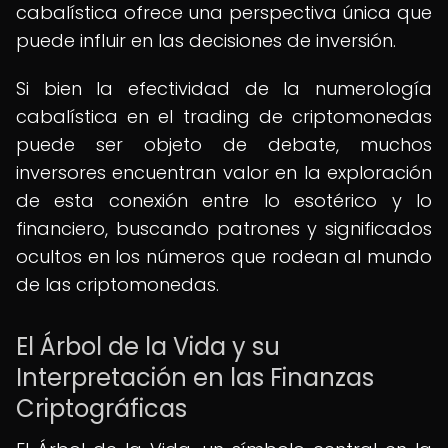
cabalística ofrece una perspectiva única que
puede influir en las decisiones de inversión.
Si bien la efectividad de la numerología
cabalística en el trading de criptomonedas
puede ser objeto de debate, muchos
inversores encuentran valor en la exploración
de esta conexión entre lo esotérico y lo
financiero, buscando patrones y significados
ocultos en los números que rodean al mundo
de las criptomonedas.
El Árbol de la Vida y su
Interpretación en las Finanzas
Criptográficas