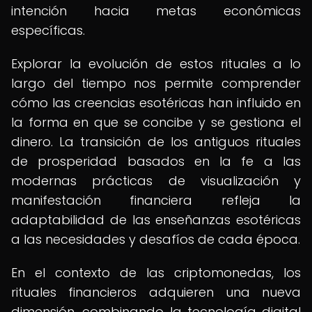
intención hacia metas económicas
específicas.
Explorar la evolución de estos rituales a lo
largo del tiempo nos permite comprender
cómo las creencias esotéricas han influido en
la forma en que se concibe y se gestiona el
dinero. La transición de los antiguos rituales
de prosperidad basados en la fe a las
modernas prácticas de visualización y
manifestación financiera refleja la
adaptabilidad de las enseñanzas esotéricas
a las necesidades y desafíos de cada época.
En el contexto de las criptomonedas, los
rituales financieros adquieren una nueva
dimensión, combinando la tecnología digital