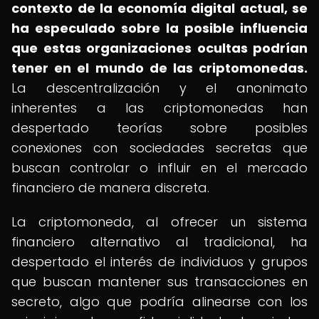
contexto de la economía digital actual, se
ha especulado sobre la posible influencia
que estas organizaciones ocultas podrían
tener en el mundo de las criptomonedas.
La descentralización y el anonimato
inherentes a las criptomonedas han
despertado teorías sobre posibles
conexiones con sociedades secretas que
buscan controlar o influir en el mercado
financiero de manera discreta.
La criptomoneda, al ofrecer un sistema
financiero alternativo al tradicional, ha
despertado el interés de individuos y grupos
que buscan mantener sus transacciones en
secreto, algo que podría alinearse con los