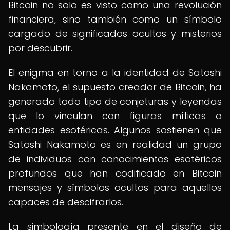
Bitcoin no solo es visto como una revolución
financiera, sino también como un símbolo
cargado de significados ocultos y misterios
por descubrir.
El enigma en torno a la identidad de Satoshi
Nakamoto, el supuesto creador de Bitcoin, ha
generado todo tipo de conjeturas y leyendas
que lo vinculan con figuras míticas o
entidades esotéricas. Algunos sostienen que
Satoshi Nakamoto es en realidad un grupo
de individuos con conocimientos esotéricos
profundos que han codificado en Bitcoin
mensajes y símbolos ocultos para aquellos
capaces de descifrarlos.
La simbología presente en el diseño de