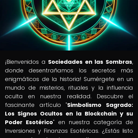
¡Bienvenidos a
Sociedades en las Sombras
,
donde desentrañamos los secretos más
enigmáticos de la historia! Sumérgete en un
mundo de misterios, rituales y la influencia
oculta en nuestra realidad. Descubre el
fascinante artículo "
Simbolismo Sagrado:
Los Signos Ocultos en la Blockchain y su
Poder Esotérico
" en nuestra categoría de
Inversiones y Finanzas Esotéricas. ¿Estás listo