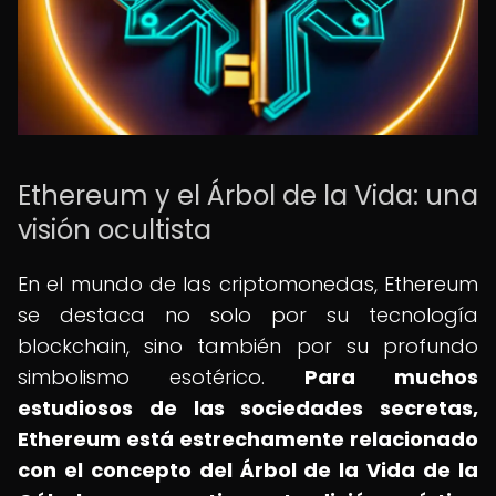
Ethereum y el Árbol de la Vida: una
visión ocultista
En el mundo de las criptomonedas, Ethereum
se destaca no solo por su tecnología
blockchain, sino también por su profundo
simbolismo esotérico.
Para muchos
estudiosos de las sociedades secretas,
Ethereum está estrechamente relacionado
con el concepto del Árbol de la Vida de la