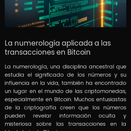
La numerología aplicada a las
transacciones en Bitcoin
La numerología, una disciplina ancestral que
estudia el significado de los números y su
influencia en la vida, también ha encontrado
un lugar en el mundo de las criptomonedas,
especialmente en Bitcoin. Muchos entusiastas
de la criptografía creen que los números
pueden revelar información oculta y
misteriosa sobre las transacciones en la