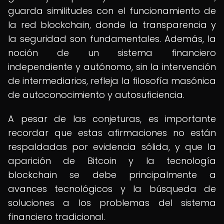
guarda similitudes con el funcionamiento de
la red blockchain, donde la transparencia y
la seguridad son fundamentales. Además, la
noción de un sistema financiero
independiente y autónomo, sin la intervención
de intermediarios, refleja la filosofía masónica
de autoconocimiento y autosuficiencia.
A pesar de las conjeturas, es importante
recordar que estas afirmaciones no están
respaldadas por evidencia sólida, y que la
aparición de Bitcoin y la tecnología
blockchain se debe principalmente a
avances tecnológicos y la búsqueda de
soluciones a los problemas del sistema
financiero tradicional.