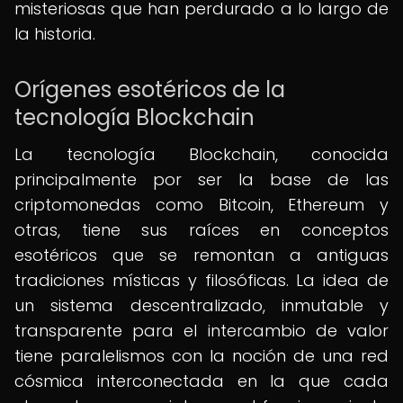
misteriosas que han perdurado a lo largo de
la historia.
Orígenes esotéricos de la
tecnología Blockchain
La tecnología Blockchain, conocida
principalmente por ser la base de las
criptomonedas como Bitcoin, Ethereum y
otras, tiene sus raíces en conceptos
esotéricos que se remontan a antiguas
tradiciones místicas y filosóficas. La idea de
un sistema descentralizado, inmutable y
transparente para el intercambio de valor
tiene paralelismos con la noción de una red
cósmica interconectada en la que cada