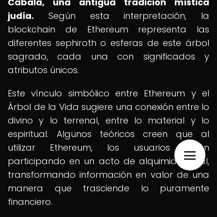
Cábala, una antigua tradición mística
judía.
Según esta interpretación, la
blockchain de Ethereum representa las
diferentes sephiroth o esferas de este árbol
sagrado, cada una con significados y
atributos únicos.
Este vínculo simbólico entre Ethereum y el
Árbol de la Vida sugiere una conexión entre lo
divino y lo terrenal, entre lo material y lo
espiritual. Algunos teóricos creen que al
utilizar Ethereum, los usuarios están
participando en un acto de alquimia digital,
transformando información en valor de una
manera que trasciende lo puramente
financiero.