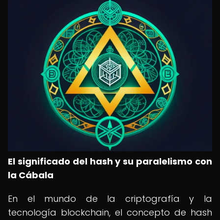
El significado del hash y su paralelismo con
la Cábala
En el mundo de la criptografía y la
tecnología blockchain, el concepto de hash