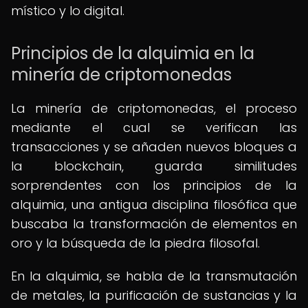
místico y lo digital.
Principios de la alquimia en la
minería de criptomonedas
La minería de criptomonedas, el proceso
mediante el cual se verifican las
transacciones y se añaden nuevos bloques a
la blockchain, guarda similitudes
sorprendentes con los principios de la
alquimia, una antigua disciplina filosófica que
buscaba la transformación de elementos en
oro y la búsqueda de la piedra filosofal.
En la alquimia, se habla de la transmutación
de metales, la purificación de sustancias y la