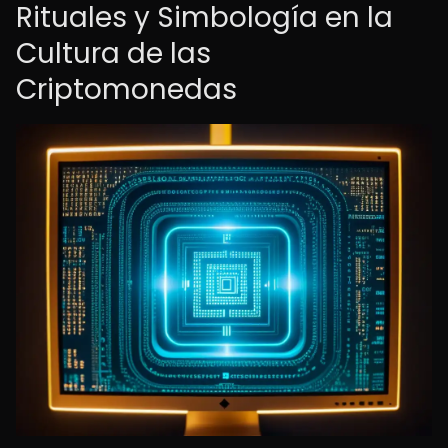
Rituales y Simbología en la
Cultura de las
Criptomonedas