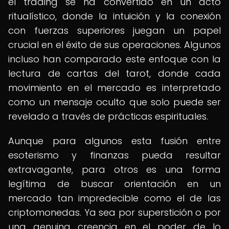
el trading se ha convertido en un acto
ritualístico, donde la intuición y la conexión
con fuerzas superiores juegan un papel
crucial en el éxito de sus operaciones. Algunos
incluso han comparado este enfoque con la
lectura de cartas del tarot, donde cada
movimiento en el mercado es interpretado
como un mensaje oculto que solo puede ser
revelado a través de prácticas espirituales.
Aunque para algunos esta fusión entre
esoterismo y finanzas pueda resultar
extravagante, para otros es una forma
legítima de buscar orientación en un
mercado tan impredecible como el de las
criptomonedas. Ya sea por superstición o por
una genuina creencia en el poder de lo