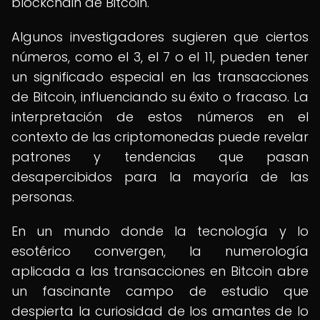
blockchain de Bitcoin.
Algunos investigadores sugieren que ciertos
números, como el 3, el 7 o el 11, pueden tener
un significado especial en las transacciones
de Bitcoin, influenciando su éxito o fracaso. La
interpretación de estos números en el
contexto de las criptomonedas puede revelar
patrones y tendencias que pasan
desapercibidos para la mayoría de las
personas.
En un mundo donde la tecnología y lo
esotérico convergen, la numerología
aplicada a las transacciones en Bitcoin abre
un fascinante campo de estudio que
despierta la curiosidad de los amantes de lo