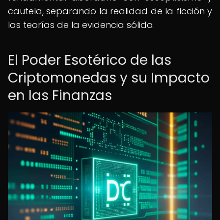
cautela, separando la realidad de la ficción y
las teorías de la evidencia sólida.
El Poder Esotérico de las
Criptomonedas y su Impacto
en las Finanzas