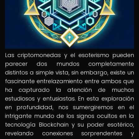
Las criptomonedas y el esoterismo pueden
parecer dos mundos completamente
distintos a simple vista, sin embargo, existe un
fascinante entrelazamiento entre ambos que
ha capturado la atención de muchos
estudiosos y entusiastas. En esta exploración
en profundidad, nos sumergiremos en el
intrigante mundo de los signos ocultos en la
tecnología Blockchain y su poder esotérico,
revelando conexiones sorprendentes y