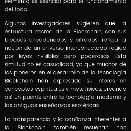
elemento es esencial para el funcionamiento
del todo.
Algunos investigadores sugieren que la
estructura misma de la Blockchain, con sus
bloques encadenados y cifrados, refleja la
noción de un universo interconectado regido
por leyes invisibles pero poderosas. Esta
similitud no es casualidad, ya que muchos de
los pioneros en el desarrollo de la tecnología
Blockchain han expresado su interés en
conceptos espirituales y metafísicos, creando
así un puente entre la tecnología moderna y
las antiguas enseñanzas esotéricas.
La transparencia y la confianza inherentes a
la Blockchain también resuenan con