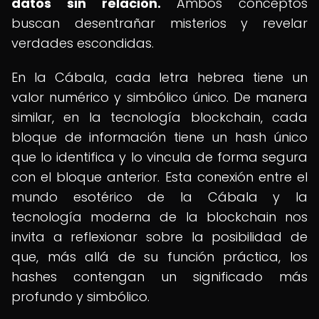
datos sin relación.
Ambos conceptos
buscan desentrañar misterios y revelar
verdades escondidas.
En la Cábala, cada letra hebrea tiene un
valor numérico y simbólico único. De manera
similar, en la tecnología blockchain, cada
bloque de información tiene un hash único
que lo identifica y lo vincula de forma segura
con el bloque anterior. Esta conexión entre el
mundo esotérico de la Cábala y la
tecnología moderna de la blockchain nos
invita a reflexionar sobre la posibilidad de
que, más allá de su función práctica, los
hashes contengan un significado más
profundo y simbólico.