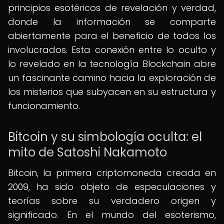
principios esotéricos de revelación y verdad,
donde la información se comparte
abiertamente para el beneficio de todos los
involucrados. Esta conexión entre lo oculto y
lo revelado en la tecnología Blockchain abre
un fascinante camino hacia la exploración de
los misterios que subyacen en su estructura y
funcionamiento.
Bitcoin y su simbología oculta: el
mito de Satoshi Nakamoto
Bitcoin, la primera criptomoneda creada en
2009, ha sido objeto de especulaciones y
teorías sobre su verdadero origen y
significado. En el mundo del esoterismo,