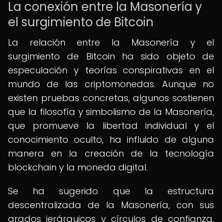
La conexión entre la Masonería y
el surgimiento de Bitcoin
La relación entre la Masonería y el
surgimiento de Bitcoin ha sido objeto de
especulación y teorías conspirativas en el
mundo de las criptomonedas. Aunque no
existen pruebas concretas, algunos sostienen
que la filosofía y simbolismo de la Masonería,
que promueve la libertad individual y el
conocimiento oculto, ha influido de alguna
manera en la creación de la tecnología
blockchain y la moneda digital.
Se ha sugerido que la estructura
descentralizada de la Masonería, con sus
grados jerárquicos y círculos de confianza,