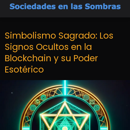
Simbolismo Sagrado: Los
Signos Ocultos en la
Blockchain y su Poder
Esotérico