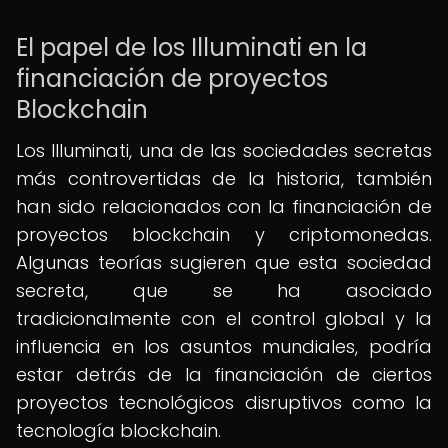
El papel de los Illuminati en la
financiación de proyectos
Blockchain
Los Illuminati, una de las sociedades secretas
más controvertidas de la historia, también
han sido relacionados con la financiación de
proyectos blockchain y criptomonedas.
Algunas teorías sugieren que esta sociedad
secreta, que se ha asociado
tradicionalmente con el control global y la
influencia en los asuntos mundiales, podría
estar detrás de la financiación de ciertos
proyectos tecnológicos disruptivos como la
tecnología blockchain.