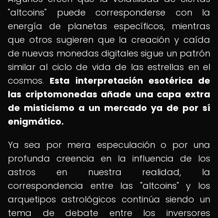
"altcoins" puede corresponderse con la
energía de planetas específicos, mientras
que otros sugieren que la creación y caída
de nuevas monedas digitales sigue un patrón
similar al ciclo de vida de las estrellas en el
cosmos.
Esta interpretación esotérica de
las criptomonedas añade una capa extra
de misticismo a un mercado ya de por sí
enigmático.
Ya sea por mera especulación o por una
profunda creencia en la influencia de los
astros en nuestra realidad, la
correspondencia entre las "altcoins" y los
arquetipos astrológicos continúa siendo un
tema de debate entre los inversores