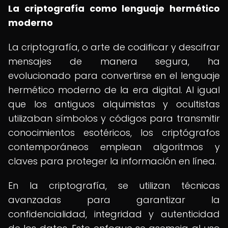
La criptografía como lenguaje hermético
moderno
La criptografía, o arte de codificar y descifrar
mensajes de manera segura, ha
evolucionado para convertirse en el lenguaje
hermético moderno de la era digital. Al igual
que los antiguos alquimistas y ocultistas
utilizaban símbolos y códigos para transmitir
conocimientos esotéricos, los criptógrafos
contemporáneos emplean algoritmos y
claves para proteger la información en línea.
En la criptografía, se utilizan técnicas
avanzadas para garantizar la
confidencialidad, integridad y autenticidad