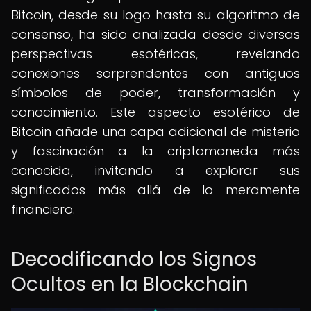
Bitcoin, desde su logo hasta su algoritmo de
consenso, ha sido analizada desde diversas
perspectivas esotéricas, revelando
conexiones sorprendentes con antiguos
símbolos de poder, transformación y
conocimiento. Este aspecto esotérico de
Bitcoin añade una capa adicional de misterio
y fascinación a la criptomoneda más
conocida, invitando a explorar sus
significados más allá de lo meramente
financiero.
Decodificando los Signos
Ocultos en la Blockchain