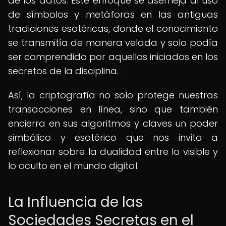
de los datos. Este enfoque se asemeja al uso
de símbolos y metáforas en las antiguas
tradiciones esotéricas, donde el conocimiento
se transmitía de manera velada y solo podía
ser comprendido por aquellos iniciados en los
secretos de la disciplina.
Así, la criptografía no solo protege nuestras
transacciones en línea, sino que también
encierra en sus algoritmos y claves un poder
simbólico y esotérico que nos invita a
reflexionar sobre la dualidad entre lo visible y
lo oculto en el mundo digital.
La Influencia de las
Sociedades Secretas en el