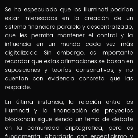
Se ha especulado que los Illuminati podrían
estar interesados en la creación de un
sistema financiero paralelo y descentralizado,
que les permita mantener el control y la
influencia en un mundo cada vez más
digitalizado. Sin embargo, es importante
recordar que estas afirmaciones se basan en
suposiciones y teorías conspirativas, y no
cuentan con evidencia concreta que las
respalde.
En última instancia, la relación entre los
Illuminati y la financiación de proyectos
blockchain sigue siendo un tema de debate
en la comunidad criptográfica, pero es
fundamental abordarlo con escepticismo y