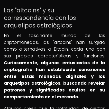
Las "altcoins" y su
correspondencia con los
arquetipos astrológicos
En el fascinante mundo de las
criptomonedas, las "altcoins" han surgido
como alternativas a Bitcoin, cada una con
sus propias características y funciones.
Curiosamente, algunos entusiastas de la
criptografía han establecido conexiones
entre estas monedas digitales y los
arquetipos astrológicos, buscando revelar
patrones y significados ocultos en su
comportamiento en el mercado.
Algunos creen que la volatilidad de ciertas