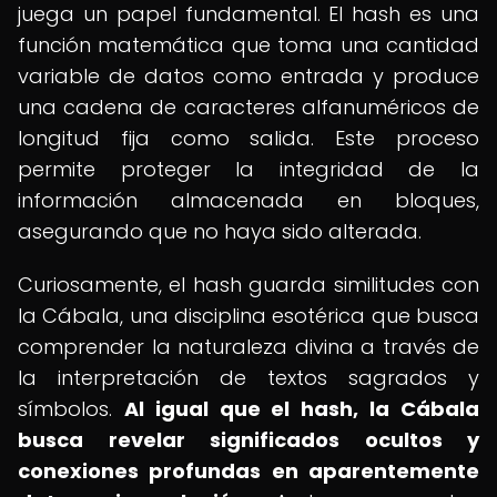
juega un papel fundamental. El hash es una
función matemática que toma una cantidad
variable de datos como entrada y produce
una cadena de caracteres alfanuméricos de
longitud fija como salida. Este proceso
permite proteger la integridad de la
información almacenada en bloques,
asegurando que no haya sido alterada.
Curiosamente, el hash guarda similitudes con
la Cábala, una disciplina esotérica que busca
comprender la naturaleza divina a través de
la interpretación de textos sagrados y
símbolos.
Al igual que el hash, la Cábala
busca revelar significados ocultos y
conexiones profundas en aparentemente