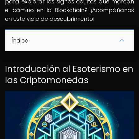
para explorar los signos ocultos que marcan
el camino en la Blockchain? ¡Acompáñanos
en este viaje de descubrimiento!
Índice
Introducción al Esoterismo en
las Criptomonedas