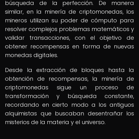
búsqueda de la perfección. De manera
similar, en la minería de criptomonedas, los
mineros utilizan su poder de cómputo para
resolver complejos problemas matemáticos y
validar transacciones, con el objetivo de
obtener recompensas en forma de nuevas
monedas digitales.
Desde la extracción de bloques hasta la
obtención de recompensas, la minería de
criptomonedas sigue un proceso de
transformación y búsqueda constante,
recordando en cierto modo a los antiguos
alquimistas que buscaban desentrañar los
misterios de la materia y el universo.