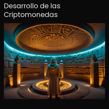
Desarrollo de las
Criptomonedas