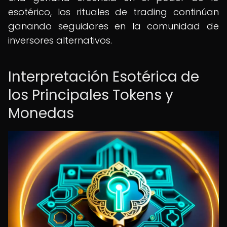
esotérico, los rituales de trading continúan
ganando seguidores en la comunidad de
inversores alternativos.
Interpretación Esotérica de
los Principales Tokens y
Monedas