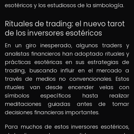
esotéricos y los estudiosos de la simbología.
Rituales de trading: el nuevo tarot
de los inversores esotéricos
En un giro inesperado, algunos traders y
analistas financieros han adoptado rituales y
prácticas esotéricas en sus estrategias de
trading, buscando influir en el mercado a
través de medios no convencionales. Estos
rituales van desde encender velas con
símbolos específicos hasta realizar
meditaciones guiadas antes de tomar
decisiones financieras importantes.
Para muchos de estos inversores esotéricos,