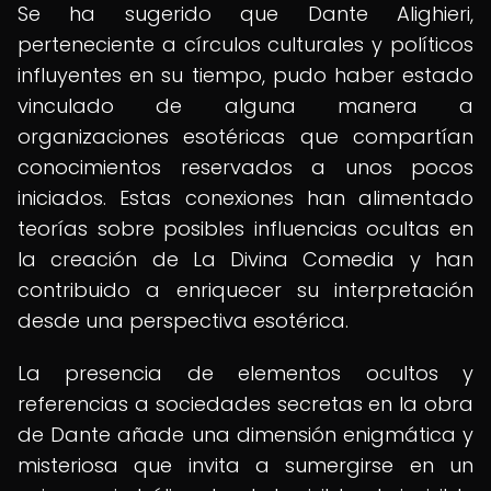
Se ha sugerido que Dante Alighieri,
perteneciente a círculos culturales y políticos
influyentes en su tiempo, pudo haber estado
vinculado de alguna manera a
organizaciones esotéricas que compartían
conocimientos reservados a unos pocos
iniciados. Estas conexiones han alimentado
teorías sobre posibles influencias ocultas en
la creación de La Divina Comedia y han
contribuido a enriquecer su interpretación
desde una perspectiva esotérica.
La presencia de elementos ocultos y
referencias a sociedades secretas en la obra
de Dante añade una dimensión enigmática y
misteriosa que invita a sumergirse en un