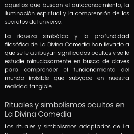
aquellos que buscan el autoconocimiento, la
iluminación espiritual y la comprensión de los
secretos del universo.
La riqueza simbólica y la profundidad
filosófica de La Divina Comedia han llevado a
que se le atribuyan significados ocultos y se le
estudie minuciosamente en busca de claves
para comprender el funcionamiento del
mundo invisible que subyace en nuestra
realidad tangible.
Rituales y simbolismos ocultos en
La Divina Comedia
Los rituales y simbolismos adoptados de La