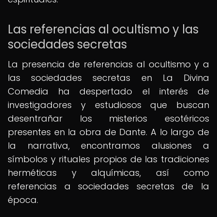
Las referencias al ocultismo y las
sociedades secretas
La presencia de referencias al ocultismo y a
las sociedades secretas en La Divina
Comedia ha despertado el interés de
investigadores y estudiosos que buscan
desentrañar los misterios esotéricos
presentes en la obra de Dante. A lo largo de
la narrativa, encontramos alusiones a
símbolos y rituales propios de las tradiciones
herméticas y alquímicas, así como
referencias a sociedades secretas de la
época.