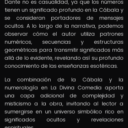
Dante no es casualidad, ya que los números
tienen un significado profundo en la Cábala y
se consideran portadores de mensajes
ocultos. A lo largo de la narrativa, podemos
observar cómo el autor utiliza patrones
numéricos, secuencias y estructuras
geométricas para transmitir significados más
allá de lo evidente, revelando así su profundo
conocimiento de las enseñanzas esotéricas.
La combinación de la Cábala y la
numerología en La Divina Comedia aporta
una capa adicional de complejidad y
misticismo a la obra, invitando al lector a
sumergirse en un universo simbólico rico en
significados ocultos y revelaciones
espirituales.