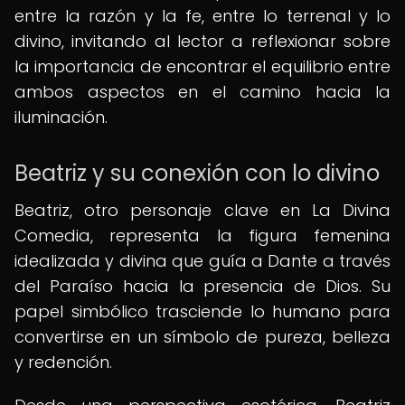
entre la razón y la fe, entre lo terrenal y lo
divino, invitando al lector a reflexionar sobre
la importancia de encontrar el equilibrio entre
ambos aspectos en el camino hacia la
iluminación.
Beatriz y su conexión con lo divino
Beatriz, otro personaje clave en La Divina
Comedia, representa la figura femenina
idealizada y divina que guía a Dante a través
del Paraíso hacia la presencia de Dios. Su
papel simbólico trasciende lo humano para
convertirse en un símbolo de pureza, belleza
y redención.