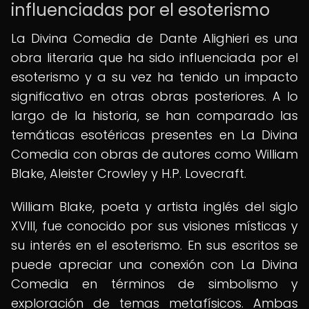
influenciadas por el esoterismo
La Divina Comedia de Dante Alighieri es una
obra literaria que ha sido influenciada por el
esoterismo y a su vez ha tenido un impacto
significativo en otras obras posteriores. A lo
largo de la historia, se han comparado las
temáticas esotéricas presentes en La Divina
Comedia con obras de autores como William
Blake, Aleister Crowley y H.P. Lovecraft.
William Blake, poeta y artista inglés del siglo
XVIII, fue conocido por sus visiones místicas y
su interés en el esoterismo. En sus escritos se
puede apreciar una conexión con La Divina
Comedia en términos de simbolismo y
exploración de temas metafísicos. Ambas