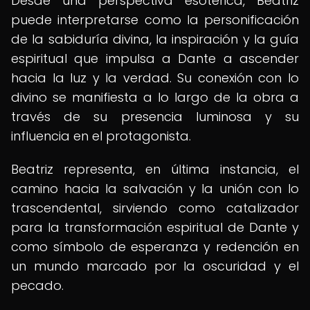
Desde una perspectiva esotérica, Beatriz
puede interpretarse como la personificación
de la sabiduría divina, la inspiración y la guía
espiritual que impulsa a Dante a ascender
hacia la luz y la verdad. Su conexión con lo
divino se manifiesta a lo largo de la obra a
través de su presencia luminosa y su
influencia en el protagonista.
Beatriz representa, en última instancia, el
camino hacia la salvación y la unión con lo
trascendental, sirviendo como catalizador
para la transformación espiritual de Dante y
como símbolo de esperanza y redención en
un mundo marcado por la oscuridad y el
pecado.