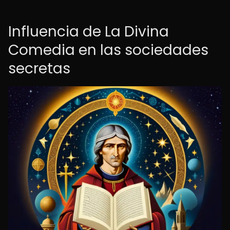
Influencia de La Divina
Comedia en las sociedades
secretas