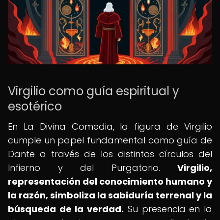
Virgilio como guía espiritual y
esotérico
En La Divina Comedia, la figura de Virgilio
cumple un papel fundamental como guía de
Dante a través de los distintos círculos del
Infierno y del Purgatorio.
Virgilio,
representación del conocimiento humano y
la razón, simboliza la sabiduría terrenal y la
búsqueda de la verdad.
Su presencia en la