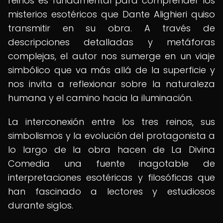
reinos es fundamental para comprender los
misterios esotéricos que Dante Alighieri quiso
transmitir en su obra. A través de
descripciones detalladas y metáforas
complejas, el autor nos sumerge en un viaje
simbólico que va más allá de la superficie y
nos invita a reflexionar sobre la naturaleza
humana y el camino hacia la iluminación.
La interconexión entre los tres reinos, sus
simbolismos y la evolución del protagonista a
lo largo de la obra hacen de La Divina
Comedia una fuente inagotable de
interpretaciones esotéricas y filosóficas que
han fascinado a lectores y estudiosos
durante siglos.