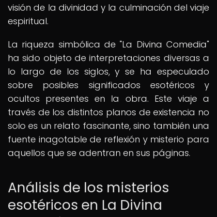
visión de la divinidad y la culminación del viaje
espiritual.
La riqueza simbólica de "La Divina Comedia"
ha sido objeto de interpretaciones diversas a
lo largo de los siglos, y se ha especulado
sobre posibles significados esotéricos y
ocultos presentes en la obra. Este viaje a
través de los distintos planos de existencia no
solo es un relato fascinante, sino también una
fuente inagotable de reflexión y misterio para
aquellos que se adentran en sus páginas.
Análisis de los misterios
esotéricos en La Divina