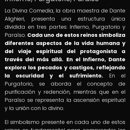
La Divina Comedia, la obra maestra de Dante
Alighieri, presenta una estructura única
dividida en tres partes: Infierno, Purgatorio y
Paraíso.
Cada uno de estos reinos simboliza
diferentes aspectos de la vida humana y
del viaje espiritual del protagonista a
través del más allá.
En el Infierno, Dante
explora los pecados y castigos, reflejando
la oscuridad y el sufrimiento.
En el
Purgatorio, se aborda el concepto de
purificación y redención, mientras que en el
Paraíso se representa la ascensión espiritual
y la unión con lo divino.
El simbolismo presente en cada uno de estos