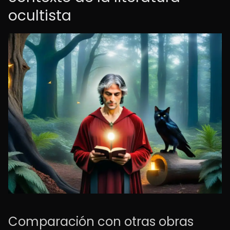
ocultista
Comparación con otras obras