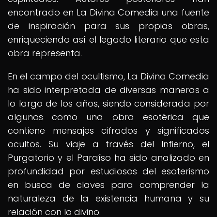
encontrado en La Divina Comedia una fuente
de inspiración para sus propias obras,
enriqueciendo así el legado literario que esta
obra representa.
En el campo del ocultismo, La Divina Comedia
ha sido interpretada de diversas maneras a
lo largo de los años, siendo considerada por
algunos como una obra esotérica que
contiene mensajes cifrados y significados
ocultos. Su viaje a través del Infierno, el
Purgatorio y el Paraíso ha sido analizado en
profundidad por estudiosos del esoterismo
en busca de claves para comprender la
naturaleza de la existencia humana y su
relación con lo divino.