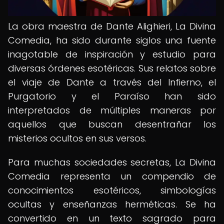
La obra maestra de Dante Alighieri, La Divina
Comedia, ha sido durante siglos una fuente
inagotable de inspiración y estudio para
diversas órdenes esotéricas. Sus relatos sobre
el viaje de Dante a través del Infierno, el
Purgatorio y el Paraíso han sido
interpretados de múltiples maneras por
aquellos que buscan desentrañar los
misterios ocultos en sus versos.
Para muchas sociedades secretas, La Divina
Comedia representa un compendio de
conocimientos esotéricos, simbologías
ocultas y enseñanzas herméticas. Se ha
convertido en un texto sagrado para