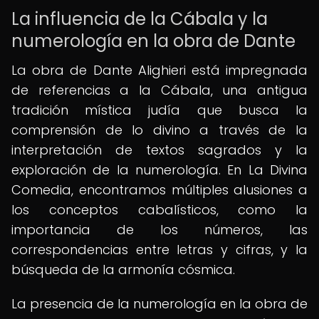
La influencia de la Cábala y la
numerología en la obra de Dante
La obra de Dante Alighieri está impregnada
de referencias a la Cábala, una antigua
tradición mística judía que busca la
comprensión de lo divino a través de la
interpretación de textos sagrados y la
exploración de la numerología. En La Divina
Comedia, encontramos múltiples alusiones a
los conceptos cabalísticos, como la
importancia de los números, las
correspondencias entre letras y cifras, y la
búsqueda de la armonía cósmica.
La presencia de la numerología en la obra de