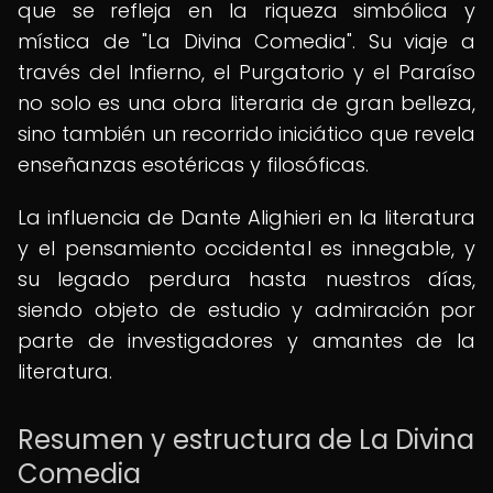
que se refleja en la riqueza simbólica y
mística de "La Divina Comedia". Su viaje a
través del Infierno, el Purgatorio y el Paraíso
no solo es una obra literaria de gran belleza,
sino también un recorrido iniciático que revela
enseñanzas esotéricas y filosóficas.
La influencia de Dante Alighieri en la literatura
y el pensamiento occidental es innegable, y
su legado perdura hasta nuestros días,
siendo objeto de estudio y admiración por
parte de investigadores y amantes de la
literatura.
Resumen y estructura de La Divina
Comedia