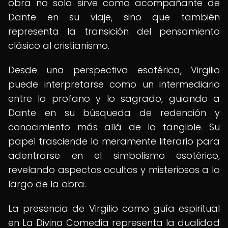
obra no solo sirve como acompañante de
Dante en su viaje, sino que también
representa la transición del pensamiento
clásico al cristianismo.
Desde una perspectiva esotérica, Virgilio
puede interpretarse como un intermediario
entre lo profano y lo sagrado, guiando a
Dante en su búsqueda de redención y
conocimiento más allá de lo tangible. Su
papel trasciende lo meramente literario para
adentrarse en el simbolismo esotérico,
revelando aspectos ocultos y misteriosos a lo
largo de la obra.
La presencia de Virgilio como guía espiritual
en La Divina Comedia representa la dualidad