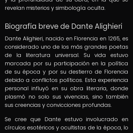
revelan misterios y simbología oculta.
Biografía breve de Dante Alighieri
Dante Alighieri, nacido en Florencia en 1265, es
considerado uno de los más grandes poetas
de la literatura universal. Su vida estuvo
marcada por su participación en la política
de su época y por su destierro de Florencia
debido a conflictos políticos. Esta experiencia
personal influyó en su obra literaria, donde
plasmó no solo sus vivencias, sino también
sus creencias y convicciones profundas.
Se cree que Dante estuvo involucrado en
círculos esotéricos y ocultistas de la época, lo