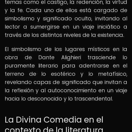
temas como el castigo, la redención, la virtud
y la fe. Cada uno de ellos está cargado de
simbolismo y significado oculto, invitando al
lector a sumergirse en un viaje iniciático a
través de los distintos niveles de la existencia.
El simbolismo de los lugares místicos en la
obra de Dante Alighieri trasciende lo
puramente literario para adentrarse en el
terreno de lo esotérico y lo metafísico,
revelando capas de significado que invitan a
la reflexión y al autoconocimiento en un viaje
hacia lo desconocido y lo trascendental.
La Divina Comedia en el
contexto de la literatura