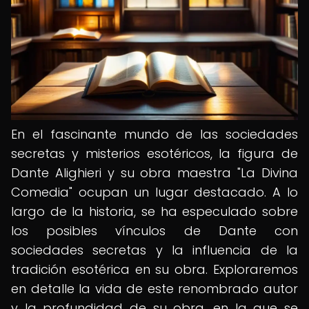
En el fascinante mundo de las sociedades
secretas y misterios esotéricos, la figura de
Dante Alighieri y su obra maestra "La Divina
Comedia" ocupan un lugar destacado. A lo
largo de la historia, se ha especulado sobre
los posibles vínculos de Dante con
sociedades secretas y la influencia de la
tradición esotérica en su obra. Exploraremos
en detalle la vida de este renombrado autor
y la profundidad de su obra, en la que se