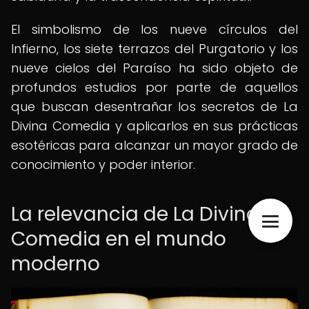
El simbolismo de los nueve círculos del
Infierno, los siete terrazos del Purgatorio y los
nueve cielos del Paraíso ha sido objeto de
profundos estudios por parte de aquellos
que buscan desentrañar los secretos de La
Divina Comedia y aplicarlos en sus prácticas
esotéricas para alcanzar un mayor grado de
conocimiento y poder interior.
La relevancia de La Divina
Comedia en el mundo
moderno