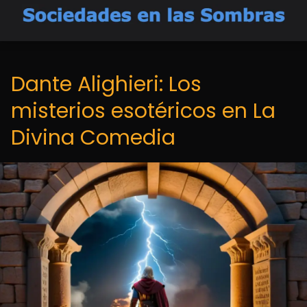
Dante Alighieri: Los
misterios esotéricos en La
Divina Comedia