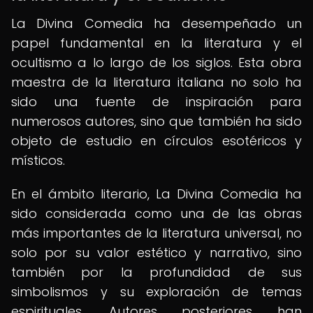
La Divina Comedia ha desempeñado un
papel fundamental en la literatura y el
ocultismo a lo largo de los siglos. Esta obra
maestra de la literatura italiana no solo ha
sido una fuente de inspiración para
numerosos autores, sino que también ha sido
objeto de estudio en círculos esotéricos y
místicos.
En el ámbito literario, La Divina Comedia ha
sido considerada como una de las obras
más importantes de la literatura universal, no
solo por su valor estético y narrativo, sino
también por la profundidad de sus
simbolismos y su exploración de temas
espirituales. Autores posteriores han