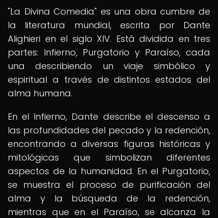
"La Divina Comedia" es una obra cumbre de
la literatura mundial, escrita por Dante
Alighieri en el siglo XIV. Está dividida en tres
partes: Infierno, Purgatorio y Paraíso, cada
una describiendo un viaje simbólico y
espiritual a través de distintos estados del
alma humana.
En el Infierno, Dante describe el descenso a
las profundidades del pecado y la redención,
encontrando a diversas figuras históricas y
mitológicas que simbolizan diferentes
aspectos de la humanidad. En el Purgatorio,
se muestra el proceso de purificación del
alma y la búsqueda de la redención,
mientras que en el Paraíso, se alcanza la