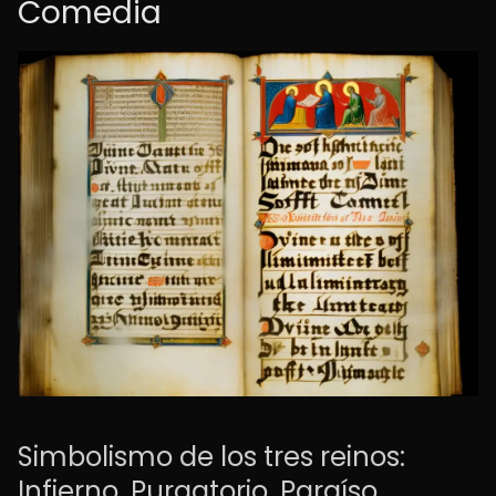
Comedia
Simbolismo de los tres reinos:
Infierno, Purgatorio, Paraíso