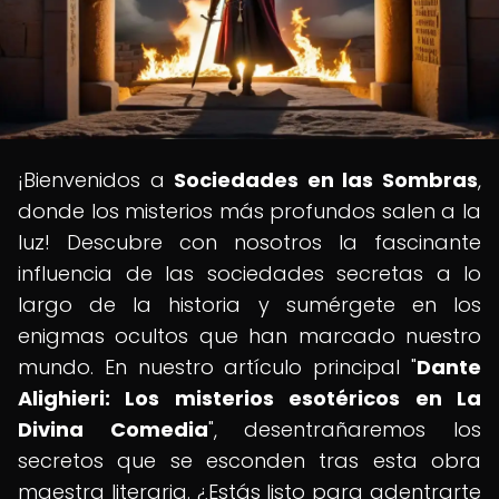
¡Bienvenidos a
Sociedades en las Sombras
,
donde los misterios más profundos salen a la
luz! Descubre con nosotros la fascinante
influencia de las sociedades secretas a lo
largo de la historia y sumérgete en los
enigmas ocultos que han marcado nuestro
mundo. En nuestro artículo principal "
Dante
Alighieri: Los misterios esotéricos en La
Divina Comedia
", desentrañaremos los
secretos que se esconden tras esta obra
maestra literaria. ¿Estás listo para adentrarte