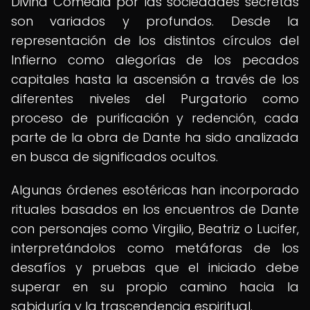
Divina Comedia por las sociedades secretas
son variados y profundos. Desde la
representación de los distintos círculos del
Infierno como alegorías de los pecados
capitales hasta la ascensión a través de los
diferentes niveles del Purgatorio como
proceso de purificación y redención, cada
parte de la obra de Dante ha sido analizada
en busca de significados ocultos.
Algunas órdenes esotéricas han incorporado
rituales basados en los encuentros de Dante
con personajes como Virgilio, Beatriz o Lucifer,
interpretándolos como metáforas de los
desafíos y pruebas que el iniciado debe
superar en su propio camino hacia la
sabiduría y la trascendencia espiritual.