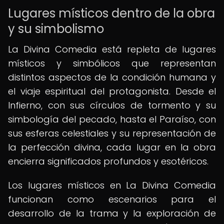
Lugares místicos dentro de la obra
y su simbolismo
La Divina Comedia está repleta de lugares
místicos y simbólicos que representan
distintos aspectos de la condición humana y
el viaje espiritual del protagonista. Desde el
Infierno, con sus círculos de tormento y su
simbología del pecado, hasta el Paraíso, con
sus esferas celestiales y su representación de
la perfección divina, cada lugar en la obra
encierra significados profundos y esotéricos.
Los lugares místicos en La Divina Comedia
funcionan como escenarios para el
desarrollo de la trama y la exploración de