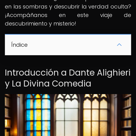
en las sombras y descubrir la verdad oculta?
¡Acompáñanos en este viaje de
descubrimiento y misterio!
Índice
Introducción a Dante Alighieri
y La Divina Comedia