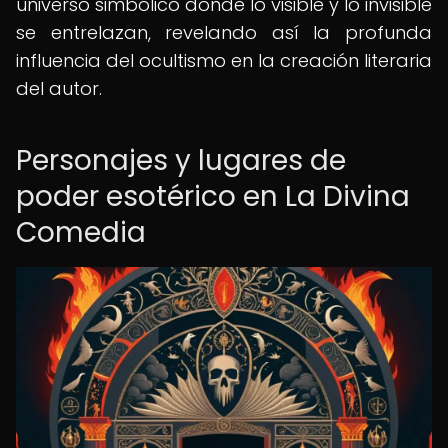
universo simbólico donde lo visible y lo invisible
se entrelazan, revelando así la profunda
influencia del ocultismo en la creación literaria
del autor.
Personajes y lugares de
poder esotérico en La Divina
Comedia