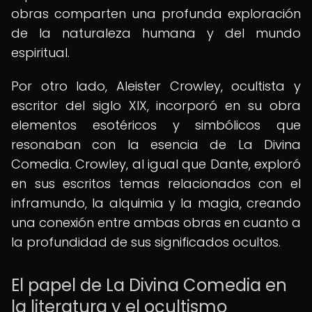
obras comparten una profunda exploración
de la naturaleza humana y del mundo
espiritual.
Por otro lado, Aleister Crowley, ocultista y
escritor del siglo XIX, incorporó en su obra
elementos esotéricos y simbólicos que
resonaban con la esencia de La Divina
Comedia. Crowley, al igual que Dante, exploró
en sus escritos temas relacionados con el
inframundo, la alquimia y la magia, creando
una conexión entre ambas obras en cuanto a
la profundidad de sus significados ocultos.
El papel de La Divina Comedia en
la literatura y el ocultismo