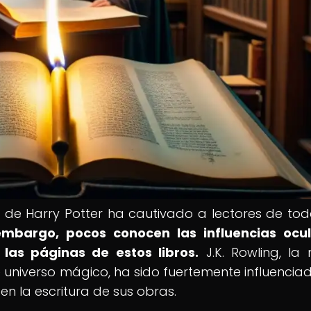
 de Harry Potter ha cautivado a lectores de tod
embargo, pocos conocen las influencias ocul
las páginas de estos libros.
J.K. Rowling, la
 universo mágico, ha sido fuertemente influencia
en la escritura de sus obras.