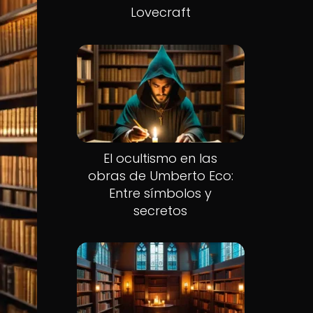
Lovecraft
El ocultismo en las
obras de Umberto Eco:
Entre símbolos y
secretos