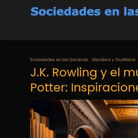
Sociedades en las Sombras
Literatura y Ocultismo
J.K. Rowling y el 
Potter: Inspiracio