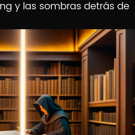
ling y las sombras detrás de