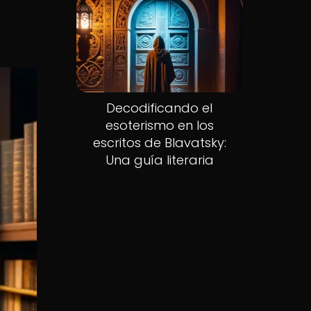
Decodificando el
esoterismo en los
escritos de Blavatsky:
Una guía literaria