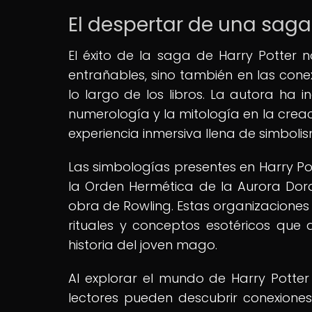
El despertar de una saga 
El éxito de la saga de Harry Potter
entrañables, sino también en las cone
lo largo de los libros. La autora ha 
numerología y la mitología en la crea
experiencia inmersiva llena de simbolis
Las simbologías presentes en Harry Po
la Orden Hermética de la Aurora Dor
obra de Rowling. Estas organizaciones 
rituales y conceptos esotéricos qu
historia del joven mago.
Al explorar el mundo de Harry Potter 
lectores pueden descubrir conexiones 