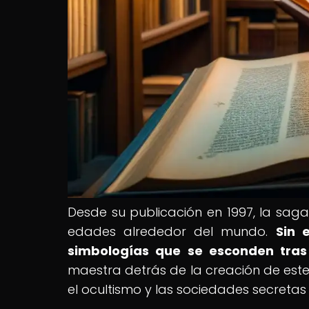
Desde su publicación en 1997, la saga
edades alrededor del mundo.
Sin 
simbologías que se esconden tras 
maestra detrás de la creación de este
el ocultismo y las sociedades secretas 