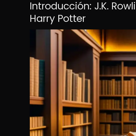
Introducción: J.K. Row
Harry Potter