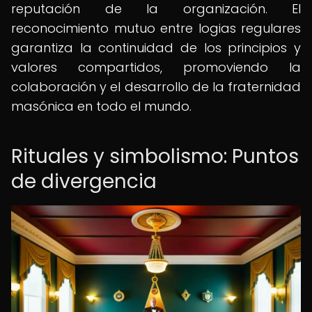
reputación de la organización. El
reconocimiento mutuo entre logias regulares
garantiza la continuidad de los principios y
valores compartidos, promoviendo la
colaboración y el desarrollo de la fraternidad
masónica en todo el mundo.
Rituales y simbolismo: Puntos
de divergencia