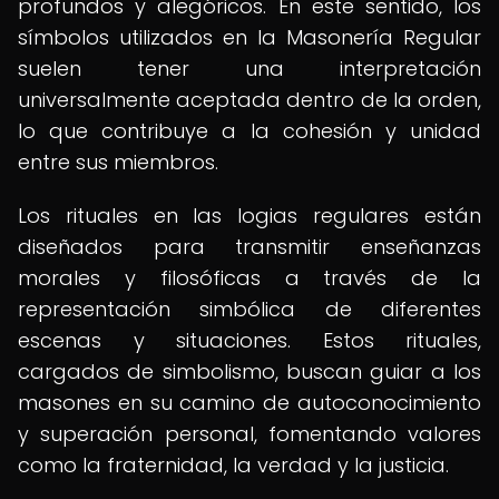
profundos y alegóricos. En este sentido, los
símbolos utilizados en la Masonería Regular
suelen tener una interpretación
universalmente aceptada dentro de la orden,
lo que contribuye a la cohesión y unidad
entre sus miembros.
Los rituales en las logias regulares están
diseñados para transmitir enseñanzas
morales y filosóficas a través de la
representación simbólica de diferentes
escenas y situaciones. Estos rituales,
cargados de simbolismo, buscan guiar a los
masones en su camino de autoconocimiento
y superación personal, fomentando valores
como la fraternidad, la verdad y la justicia.