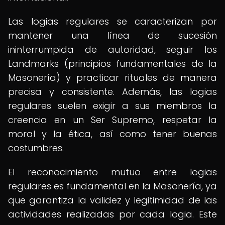
Las logias regulares se caracterizan por
mantener una línea de sucesión
ininterrumpida de autoridad, seguir los
Landmarks (principios fundamentales de la
Masonería) y practicar rituales de manera
precisa y consistente. Además, las logias
regulares suelen exigir a sus miembros la
creencia en un Ser Supremo, respetar la
moral y la ética, así como tener buenas
costumbres.
El reconocimiento mutuo entre logias
regulares es fundamental en la Masonería, ya
que garantiza la validez y legitimidad de las
actividades realizadas por cada logia. Este