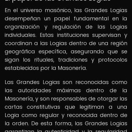
En el universo masónico, las Grandes Logias
desempeñan un papel fundamental en la
organización y regulación de las Logias
individuales. Estas instituciones supervisan y
coordinan a las Logias dentro de una región
geográfica específica, asegurando que se
sigan los rituales, tradiciones y protocolos
establecidos por la Masonería.
Las Grandes Logias son reconocidas como
las autoridades máximas dentro de la
Masonería, y son responsables de otorgar las
cartas constitutivas que legitiman a una
Logia como regular y reconocida dentro de
la orden. De esta forma, las Grandes Logias
garantizan la autenticidad y la regularidad