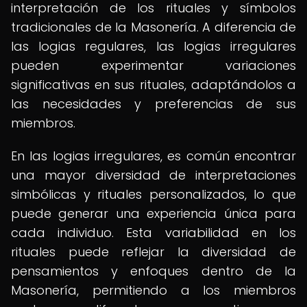
interpretación de los rituales y símbolos
tradicionales de la Masonería. A diferencia de
las logias regulares, las logias irregulares
pueden experimentar variaciones
significativas en sus rituales, adaptándolos a
las necesidades y preferencias de sus
miembros.
En las logias irregulares, es común encontrar
una mayor diversidad de interpretaciones
simbólicas y rituales personalizados, lo que
puede generar una experiencia única para
cada individuo. Esta variabilidad en los
rituales puede reflejar la diversidad de
pensamientos y enfoques dentro de la
Masonería, permitiendo a los miembros