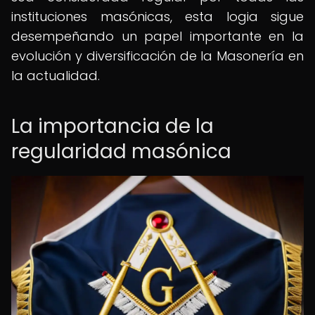
instituciones masónicas, esta logia sigue
desempeñando un papel importante en la
evolución y diversificación de la Masonería en
la actualidad.
La importancia de la
regularidad masónica