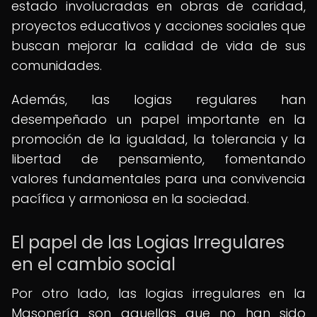
estado involucradas en obras de caridad,
proyectos educativos y acciones sociales que
buscan mejorar la calidad de vida de sus
comunidades.
Además, las logias regulares han
desempeñado un papel importante en la
promoción de la igualdad, la tolerancia y la
libertad de pensamiento, fomentando
valores fundamentales para una convivencia
pacífica y armoniosa en la sociedad.
El papel de las Logias Irregulares
en el cambio social
Por otro lado, las logias irregulares en la
Masonería son aquellas que no han sido