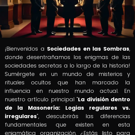
¡Bienvenidos a
Sociedades en las Sombras
,
donde desentrañamos los enigmas de las
sociedades secretas a lo largo de la historia!
Sumérgete en un mundo de misterios y
rituales ocultos que han marcado la
influencia en nuestro mundo actual. En
nuestro artículo principal "
La división dentro
de la Masonería: Logias regulares vs.
irregulares
", descubrirás las diferencias
fundamentales que existen en esta
enigmática organización. ¿Estás listo para