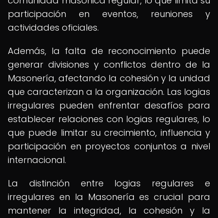
comunidad masónica regular, lo que limita su
participación en eventos, reuniones y
actividades oficiales.
Además, la falta de reconocimiento puede
generar divisiones y conflictos dentro de la
Masonería, afectando la cohesión y la unidad
que caracterizan a la organización. Las logias
irregulares pueden enfrentar desafíos para
establecer relaciones con logias regulares, lo
que puede limitar su crecimiento, influencia y
participación en proyectos conjuntos a nivel
internacional.
La distinción entre logias regulares e
irregulares en la Masonería es crucial para
mantener la integridad, la cohesión y la