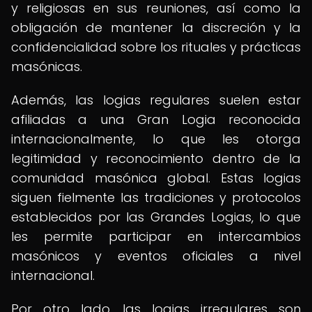
y religiosas en sus reuniones, así como la
obligación de mantener la discreción y la
confidencialidad sobre los rituales y prácticas
masónicas.
Además, las logias regulares suelen estar
afiliadas a una Gran Logia reconocida
internacionalmente, lo que les otorga
legitimidad y reconocimiento dentro de la
comunidad masónica global. Estas logias
siguen fielmente las tradiciones y protocolos
establecidos por las Grandes Logias, lo que
les permite participar en intercambios
masónicos y eventos oficiales a nivel
internacional.
Por otro lado, las logias irregulares son