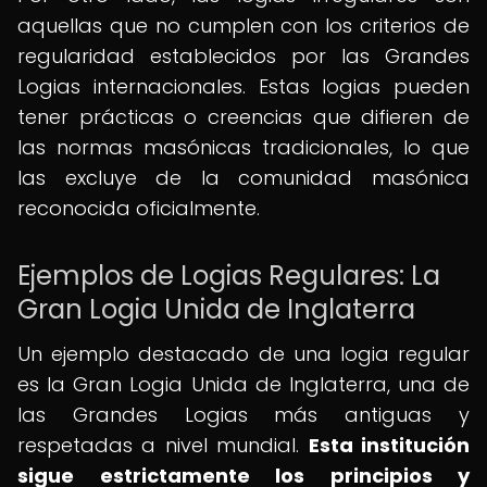
aquellas que no cumplen con los criterios de
regularidad establecidos por las Grandes
Logias internacionales. Estas logias pueden
tener prácticas o creencias que difieren de
las normas masónicas tradicionales, lo que
las excluye de la comunidad masónica
reconocida oficialmente.
Ejemplos de Logias Regulares: La
Gran Logia Unida de Inglaterra
Un ejemplo destacado de una logia regular
es la Gran Logia Unida de Inglaterra, una de
las Grandes Logias más antiguas y
respetadas a nivel mundial.
Esta institución
sigue estrictamente los principios y