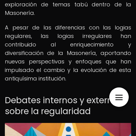
exploración de temas tabú dentro de la
Masonería.
A pesar de las diferencias con las logias
regulares, las logias irregulares han
contribuido al enriquecimiento y
diversificación de la Masonería, aportando
nuevas perspectivas y enfoques que han
impulsado el cambio y la evolución de esta
antiquísima institución.
Debates internos y externos
sobre la regularidad