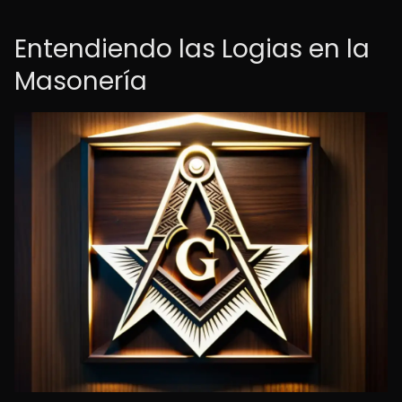
Entendiendo las Logias en la
Masonería