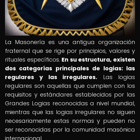
La Masonería es una antigua organización
fraternal que se rige por principios, valores y
rituales específicos.
En su estructura, existen
dos categorías principales de logias: las
regulares y las irregulares.
Las logias
regulares son aquellas que cumplen con los
requisitos y estándares establecidos por las
Grandes Logias reconocidas a nivel mundial,
mientras que las logias irregulares no siguen
necesariamente estas normas y pueden no
ser reconocidas por la comunidad masónica
internacional.