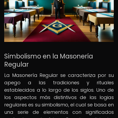
Simbolismo en la Masonería
Regular
La Masonería Regular se caracteriza por su
apego a las tradiciones y rituales
establecidos a lo largo de los siglos. Uno de
los aspectos más distintivos de las logias
regulares es su simbolismo, el cual se basa en
una serie de elementos con significados