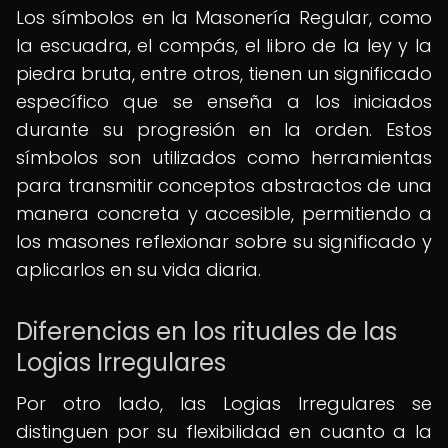
Los símbolos en la Masonería Regular, como
la escuadra, el compás, el libro de la ley y la
piedra bruta, entre otros, tienen un significado
específico que se enseña a los iniciados
durante su progresión en la orden. Estos
símbolos son utilizados como herramientas
para transmitir conceptos abstractos de una
manera concreta y accesible, permitiendo a
los masones reflexionar sobre su significado y
aplicarlos en su vida diaria.
Diferencias en los rituales de las
Logias Irregulares
Por otro lado, las Logias Irregulares se
distinguen por su flexibilidad en cuanto a la