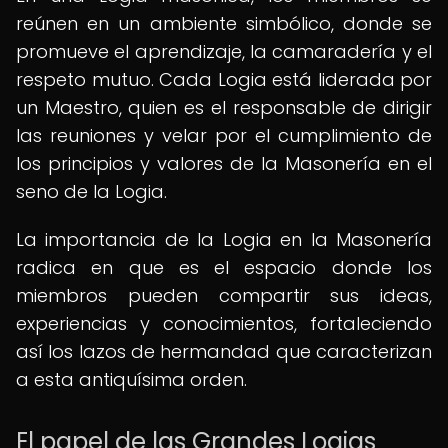
reúnen en un ambiente simbólico, donde se
promueve el aprendizaje, la camaradería y el
respeto mutuo. Cada Logia está liderada por
un Maestro, quien es el responsable de dirigir
las reuniones y velar por el cumplimiento de
los principios y valores de la Masonería en el
seno de la Logia.
La importancia de la Logia en la Masonería
radica en que es el espacio donde los
miembros pueden compartir sus ideas,
experiencias y conocimientos, fortaleciendo
así los lazos de hermandad que caracterizan
a esta antiquísima orden.
El papel de las Grandes Logias