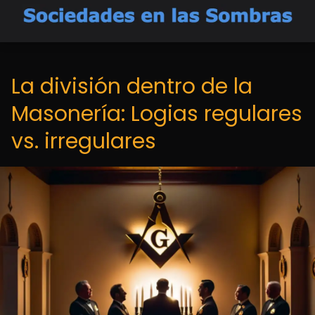
La división dentro de la
Masonería: Logias regulares
vs. irregulares