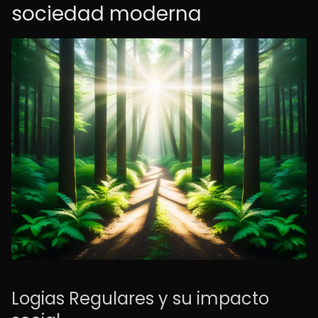
sociedad moderna
Logias Regulares y su impacto