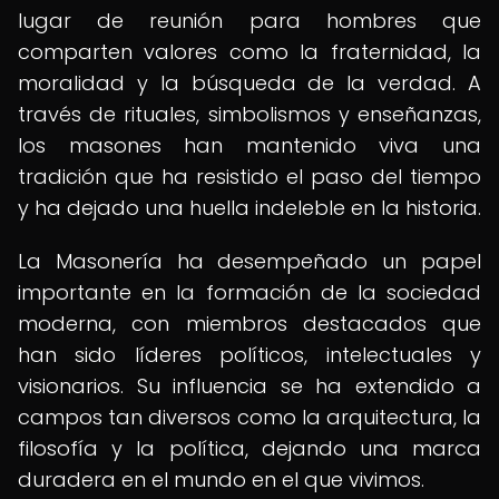
lugar de reunión para hombres que
comparten valores como la fraternidad, la
moralidad y la búsqueda de la verdad. A
través de rituales, simbolismos y enseñanzas,
los masones han mantenido viva una
tradición que ha resistido el paso del tiempo
y ha dejado una huella indeleble en la historia.
La Masonería ha desempeñado un papel
importante en la formación de la sociedad
moderna, con miembros destacados que
han sido líderes políticos, intelectuales y
visionarios. Su influencia se ha extendido a
campos tan diversos como la arquitectura, la
filosofía y la política, dejando una marca
duradera en el mundo en el que vivimos.