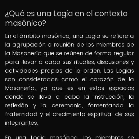
¿Qué es una Logia en el contexto
masónico?
En el ámbito masónico, una Logia se refiere a
la agrupación o reunión de los miembros de
la Masonería que se reúnen de forma regular
para llevar a cabo sus rituales, discusiones y
actividades propias de la orden. Las Logias
son consideradas como el corazón de la
Masonería, ya que es en estos espacios
donde se lleva a cabo la instrucción, la
reflexión y la ceremonia, fomentando la
fraternidad y el crecimiento espiritual de sus
integrantes.
En una Logia masónica, los miembros se