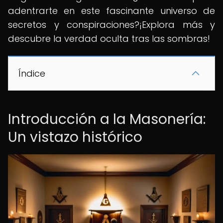
adentrarte en este fascinante universo de
secretos y conspiraciones?¡Explora más y
descubre la verdad oculta tras las sombras!
Índice
Introducción a la Masonería:
Un vistazo histórico