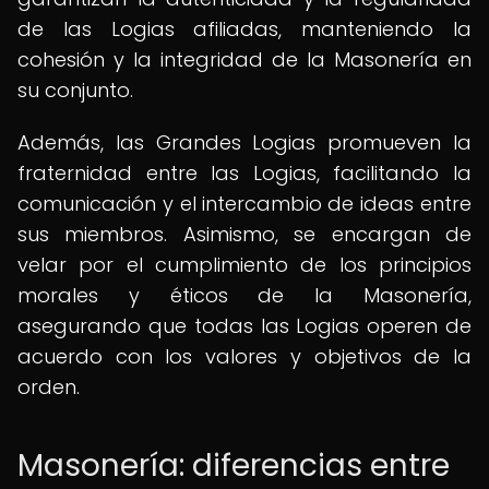
de las Logias afiliadas, manteniendo la
cohesión y la integridad de la Masonería en
su conjunto.
Además, las Grandes Logias promueven la
fraternidad entre las Logias, facilitando la
comunicación y el intercambio de ideas entre
sus miembros. Asimismo, se encargan de
velar por el cumplimiento de los principios
morales y éticos de la Masonería,
asegurando que todas las Logias operen de
acuerdo con los valores y objetivos de la
orden.
Masonería: diferencias entre