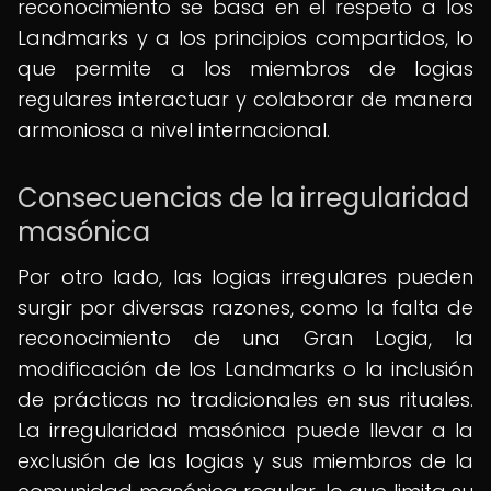
reconocimiento se basa en el respeto a los
Landmarks y a los principios compartidos, lo
que permite a los miembros de logias
regulares interactuar y colaborar de manera
armoniosa a nivel internacional.
Consecuencias de la irregularidad
masónica
Por otro lado, las logias irregulares pueden
surgir por diversas razones, como la falta de
reconocimiento de una Gran Logia, la
modificación de los Landmarks o la inclusión
de prácticas no tradicionales en sus rituales.
La irregularidad masónica puede llevar a la
exclusión de las logias y sus miembros de la