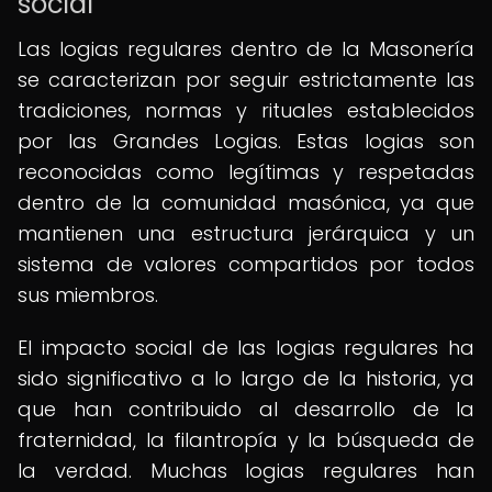
social
Las logias regulares dentro de la Masonería
se caracterizan por seguir estrictamente las
tradiciones, normas y rituales establecidos
por las Grandes Logias. Estas logias son
reconocidas como legítimas y respetadas
dentro de la comunidad masónica, ya que
mantienen una estructura jerárquica y un
sistema de valores compartidos por todos
sus miembros.
El impacto social de las logias regulares ha
sido significativo a lo largo de la historia, ya
que han contribuido al desarrollo de la
fraternidad, la filantropía y la búsqueda de
la verdad. Muchas logias regulares han