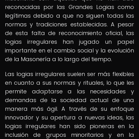
reconocidas por las Grandes Logias como
legítimas debido a que no siguen todas las
normas y tradiciones establecidas. A pesar
de esta falta de reconocimiento oficial, las
logias irregulares han jugado un papel
importante en el cambio social y la evolución
de la Masonería a lo largo del tiempo.
Las logias irregulares suelen ser más flexibles
en cuanto a sus normas y rituales, lo que les
permite adaptarse a las necesidades y
demandas de la sociedad actual de una
manera más ágil. A través de su enfoque
innovador y su apertura a nuevas ideas, las
logias irregulares han sido pioneras en la
inclusión de grupos minoritarios y en la