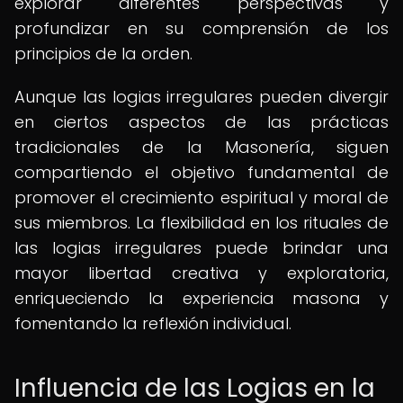
explorar diferentes perspectivas y
profundizar en su comprensión de los
principios de la orden.
Aunque las logias irregulares pueden divergir
en ciertos aspectos de las prácticas
tradicionales de la Masonería, siguen
compartiendo el objetivo fundamental de
promover el crecimiento espiritual y moral de
sus miembros. La flexibilidad en los rituales de
las logias irregulares puede brindar una
mayor libertad creativa y exploratoria,
enriqueciendo la experiencia masona y
fomentando la reflexión individual.
Influencia de las Logias en la