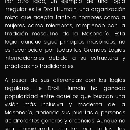
Por otro lado, un ejemplo de una logia
irregular es Le Droit Humain, una organización
mixta que acepta tanto a hombres como a
mujeres como miembros, rompiendo con la
tradición masculina de la Masonería. Esta
logia, aunque sigue principios masónicos, no
es reconocida por todas las Grandes Logias
internacionales debido a su estructura y
prácticas no tradicionales.
A pesar de sus diferencias con las logias
regulares, Le Droit Humain ha ganado
popularidad entre aquellos que buscan una
visión más inclusiva y moderna de la
Masonería, abriendo sus puertas a personas
de diferentes géneros y creencias. Aunque no
sea considerada regular por todas las