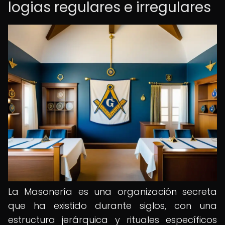
logias regulares e irregulares
La Masonería es una organización secreta
que ha existido durante siglos, con una
estructura jerárquica y rituales específicos