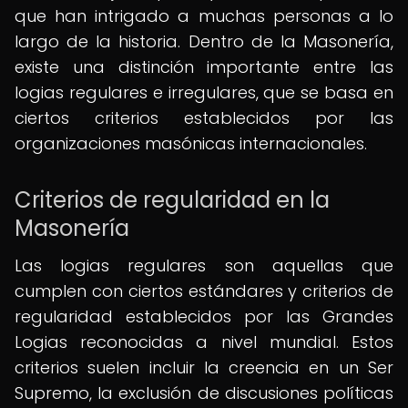
que han intrigado a muchas personas a lo
largo de la historia. Dentro de la Masonería,
existe una distinción importante entre las
logias regulares e irregulares, que se basa en
ciertos criterios establecidos por las
organizaciones masónicas internacionales.
Criterios de regularidad en la
Masonería
Las logias regulares son aquellas que
cumplen con ciertos estándares y criterios de
regularidad establecidos por las Grandes
Logias reconocidas a nivel mundial. Estos
criterios suelen incluir la creencia en un Ser
Supremo, la exclusión de discusiones políticas