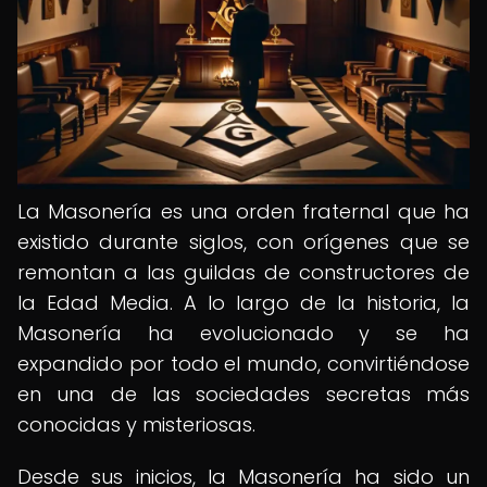
La Masonería es una orden fraternal que ha
existido durante siglos, con orígenes que se
remontan a las guildas de constructores de
la Edad Media. A lo largo de la historia, la
Masonería ha evolucionado y se ha
expandido por todo el mundo, convirtiéndose
en una de las sociedades secretas más
conocidas y misteriosas.
Desde sus inicios, la Masonería ha sido un