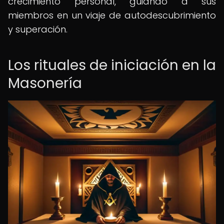
crecimiento personal, guiando a sus
miembros en un viaje de autodescubrimiento
y superación.
Los rituales de iniciación en la
Masonería