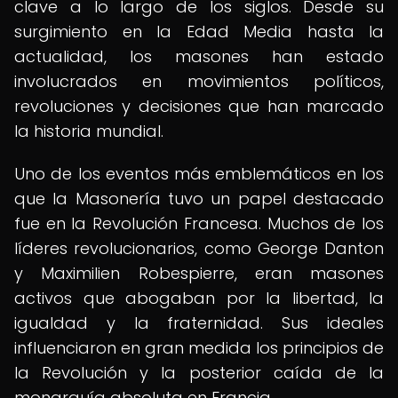
clave a lo largo de los siglos. Desde su
surgimiento en la Edad Media hasta la
actualidad, los masones han estado
involucrados en movimientos políticos,
revoluciones y decisiones que han marcado
la historia mundial.
Uno de los eventos más emblemáticos en los
que la Masonería tuvo un papel destacado
fue en la Revolución Francesa. Muchos de los
líderes revolucionarios, como George Danton
y Maximilien Robespierre, eran masones
activos que abogaban por la libertad, la
igualdad y la fraternidad. Sus ideales
influenciaron en gran medida los principios de
la Revolución y la posterior caída de la
monarquía absoluta en Francia.