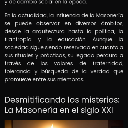
y de cambio social en la época.
En la actualidad, la influencia de la Masonería
se puede observar en diversos ámbitos,
desde la arquitectura hasta la política, la
filantropía y la educación. Aunque la
sociedad sigue siendo reservada en cuanto a
sus rituales y prácticas, su legado perdura a
través de los valores de fraternidad,
tolerancia y búsqueda de la verdad que
promueve entre sus miembros.
Desmitificando los misterios:
La Masonería en el siglo XXI