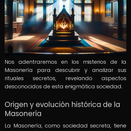
Nos adentraremos en los misterios de la
Masonería para descubrir y analizar sus
rituales secretos, revelando aspectos
desconocidos de esta enigmática sociedad.
Origen y evolución histórica de la
Masonería
La Masonería, como sociedad secreta, tiene