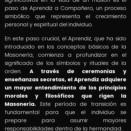
paso de Aprendiz a Compañero, un proceso
simbólico que representa el crecimiento
personal y espiritual del individuo.
En este paso crucial, el Aprendiz, que ha sido
introducido en los conceptos básicos de la
Masonería, comienza a profundizar en el
significado de los símbolos y rituales de la
orden.
A través de ceremonias y
enseñanzas secretas, el Aprendiz adquiere
un mayor entendimiento de los principios
morales y filosóficos que rigen la
Masonería.
Este período de transición es
fundamental para que el individuo se
prepare para asumir mayores
responsabilidades dentro de la hermandad.