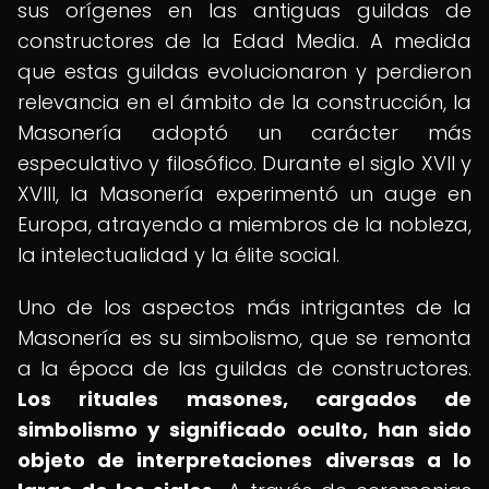
sus orígenes en las antiguas guildas de
constructores de la Edad Media. A medida
que estas guildas evolucionaron y perdieron
relevancia en el ámbito de la construcción, la
Masonería adoptó un carácter más
especulativo y filosófico. Durante el siglo XVII y
XVIII, la Masonería experimentó un auge en
Europa, atrayendo a miembros de la nobleza,
la intelectualidad y la élite social.
Uno de los aspectos más intrigantes de la
Masonería es su simbolismo, que se remonta
a la época de las guildas de constructores.
Los rituales masones, cargados de
simbolismo y significado oculto, han sido
objeto de interpretaciones diversas a lo