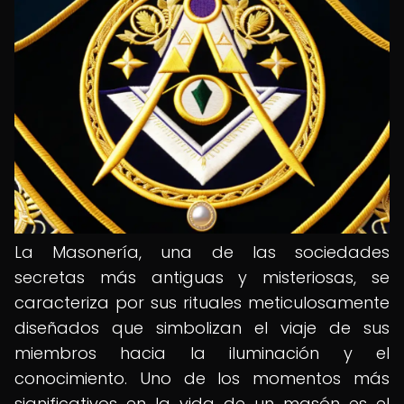
La Masonería, una de las sociedades
secretas más antiguas y misteriosas, se
caracteriza por sus rituales meticulosamente
diseñados que simbolizan el viaje de sus
miembros hacia la iluminación y el
conocimiento. Uno de los momentos más
significativos en la vida de un masón es el