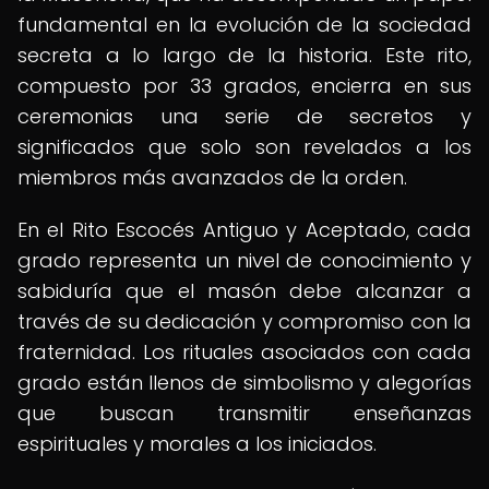
fundamental en la evolución de la sociedad
secreta a lo largo de la historia. Este rito,
compuesto por 33 grados, encierra en sus
ceremonias una serie de secretos y
significados que solo son revelados a los
miembros más avanzados de la orden.
En el Rito Escocés Antiguo y Aceptado, cada
grado representa un nivel de conocimiento y
sabiduría que el masón debe alcanzar a
través de su dedicación y compromiso con la
fraternidad. Los rituales asociados con cada
grado están llenos de simbolismo y alegorías
que buscan transmitir enseñanzas
espirituales y morales a los iniciados.