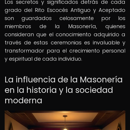
Los secretos y significados detrás de cada
grado del Rito Escocés Antiguo y Aceptado
son guardados celosamente por los
miembros de la Masonería, quienes
consideran que el conocimiento adquirido a
través de estas ceremonias es invaluable y
transformador para el crecimiento personal
y espiritual de cada individuo.
La influencia de la Masonería
en la historia y la sociedad
moderna