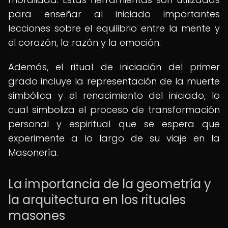
para enseñar al iniciado importantes
lecciones sobre el equilibrio entre la mente y
el corazón, la razón y la emoción.
Además, el ritual de iniciación del primer
grado incluye la representación de la muerte
simbólica y el renacimiento del iniciado, lo
cual simboliza el proceso de transformación
personal y espiritual que se espera que
experimente a lo largo de su viaje en la
Masonería.
La importancia de la geometría y
la arquitectura en los rituales
masones