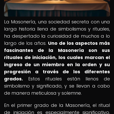
La Masonería, una sociedad secreta con una
larga historia llena de simbolismos y rituales,
ha despertado la curiosidad de muchos a lo
largo de los años.
Uno de los aspectos más
fascinantes de la Masonería son sus
rituales de iniciación, los cuales marcan el
ingreso de un miembro en la orden y su
progresión a través de los diferentes
grados.
Estos rituales están llenos de
simbolismo y significado, y se llevan a cabo
de manera meticulosa y solemne.
En el primer grado de la Masonería, el ritual
de iniciación es especialmente significativo.