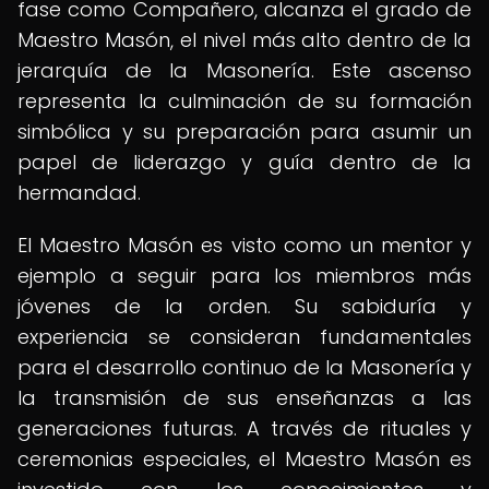
fase como Compañero, alcanza el grado de
Maestro Masón, el nivel más alto dentro de la
jerarquía de la Masonería. Este ascenso
representa la culminación de su formación
simbólica y su preparación para asumir un
papel de liderazgo y guía dentro de la
hermandad.
El Maestro Masón es visto como un mentor y
ejemplo a seguir para los miembros más
jóvenes de la orden. Su sabiduría y
experiencia se consideran fundamentales
para el desarrollo continuo de la Masonería y
la transmisión de sus enseñanzas a las
generaciones futuras. A través de rituales y
ceremonias especiales, el Maestro Masón es