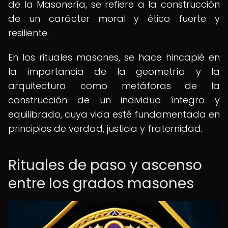
de la Masonería, se refiere a la construcción
de un carácter moral y ético fuerte y
resiliente.
En los rituales masones, se hace hincapié en
la importancia de la geometría y la
arquitectura como metáforas de la
construcción de un individuo íntegro y
equilibrado, cuya vida esté fundamentada en
principios de verdad, justicia y fraternidad.
Rituales de paso y ascenso
entre los grados masones