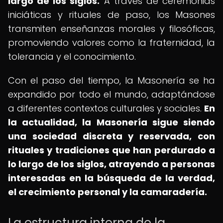
largo de los siglos.
A través de ceremonias
iniciáticas y rituales de paso, los Masones
transmiten enseñanzas morales y filosóficas,
promoviendo valores como la fraternidad, la
tolerancia y el conocimiento.
Con el paso del tiempo, la Masonería se ha
expandido por todo el mundo, adaptándose
a diferentes contextos culturales y sociales.
En
la actualidad, la Masonería sigue siendo
una sociedad discreta y reservada, con
rituales y tradiciones que han perdurado a
lo largo de los siglos, atrayendo a personas
interesadas en la búsqueda de la verdad,
el crecimiento personal y la camaradería.
La estructura interna de la