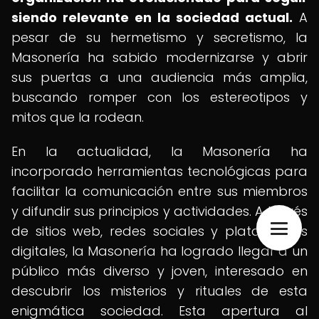
siendo relevante en la sociedad actual.
A
pesar de su hermetismo y secretismo, la
Masonería ha sabido modernizarse y abrir
sus puertas a una audiencia más amplia,
buscando romper con los estereotipos y
mitos que la rodean.
En la actualidad, la Masonería ha
incorporado herramientas tecnológicas para
facilitar la comunicación entre sus miembros
y difundir sus principios y actividades. A través
de sitios web, redes sociales y plataformas
digitales, la Masonería ha logrado llegar a un
público más diverso y joven, interesado en
descubrir los misterios y rituales de esta
enigmática sociedad. Esta apertura al