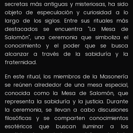
secretas más antiguas y misteriosas, ha sido
objeto de especulación y curiosidad a lo
largo de los siglos. Entre sus rituales más
destacados se encuentra "La Mesa de
Salomón", una ceremonia que simboliza el
conocimiento y el poder que se busca
alcanzar a través de la sabiduría y la
fraternidad.
En este ritual, los miembros de la Masonería
se reúnen alrededor de una mesa especial,
conocida como la Mesa de Salomón, que
representa la sabiduría y la justicia. Durante
la ceremonia, se llevan a cabo discusiones
filosóficas y se comparten conocimientos
esotéricos que buscan iluminar a los