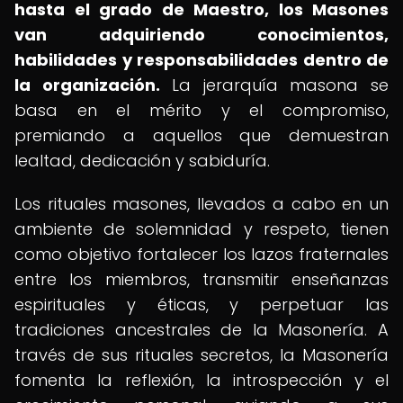
hasta el grado de Maestro, los Masones
van adquiriendo conocimientos,
habilidades y responsabilidades dentro de
la organización.
La jerarquía masona se
basa en el mérito y el compromiso,
premiando a aquellos que demuestran
lealtad, dedicación y sabiduría.
Los rituales masones, llevados a cabo en un
ambiente de solemnidad y respeto, tienen
como objetivo fortalecer los lazos fraternales
entre los miembros, transmitir enseñanzas
espirituales y éticas, y perpetuar las
tradiciones ancestrales de la Masonería. A
través de sus rituales secretos, la Masonería
fomenta la reflexión, la introspección y el