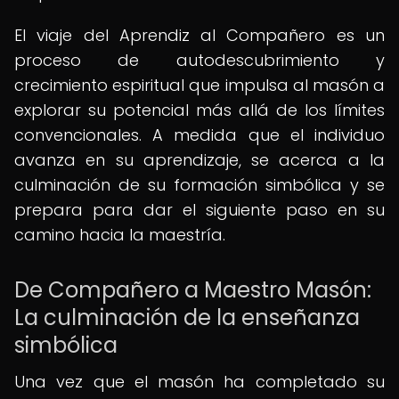
El viaje del Aprendiz al Compañero es un
proceso de autodescubrimiento y
crecimiento espiritual que impulsa al masón a
explorar su potencial más allá de los límites
convencionales. A medida que el individuo
avanza en su aprendizaje, se acerca a la
culminación de su formación simbólica y se
prepara para dar el siguiente paso en su
camino hacia la maestría.
De Compañero a Maestro Masón:
La culminación de la enseñanza
simbólica
Una vez que el masón ha completado su