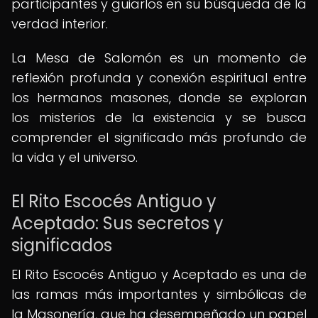
participantes y guiarlos en su búsqueda de la
verdad interior.
La Mesa de Salomón es un momento de
reflexión profunda y conexión espiritual entre
los hermanos masones, donde se exploran
los misterios de la existencia y se busca
comprender el significado más profundo de
la vida y el universo.
El Rito Escocés Antiguo y
Aceptado: Sus secretos y
significados
El Rito Escocés Antiguo y Aceptado es una de
las ramas más importantes y simbólicas de
la Masonería, que ha desempeñado un papel