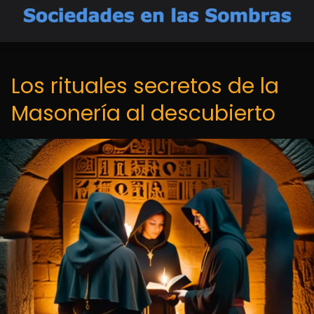
Los rituales secretos de la
Masonería al descubierto