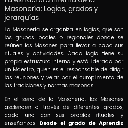
Masonería: Logias, grados y
jerarquías
La Masonería se organiza en logias, que son
los grupos locales o regionales donde se
reúnen los Masones para llevar a cabo sus
rituales y actividades. Cada logia tiene su
propia estructura interna y está liderada por
un Maestro, quien es el responsable de dirigir
las reuniones y velar por el cumplimiento de
las tradiciones y normas masonas.
En el seno de la Masonería, los Masones
ascienden a través de diferentes grados,
cada uno con sus propios rituales y
enseñanzas.
Desde el grado de Aprendiz