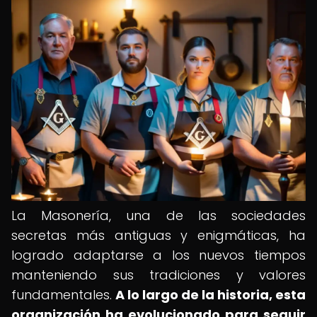
La Masonería, una de las sociedades
secretas más antiguas y enigmáticas, ha
logrado adaptarse a los nuevos tiempos
manteniendo sus tradiciones y valores
fundamentales.
A lo largo de la historia, esta
organización ha evolucionado para seguir