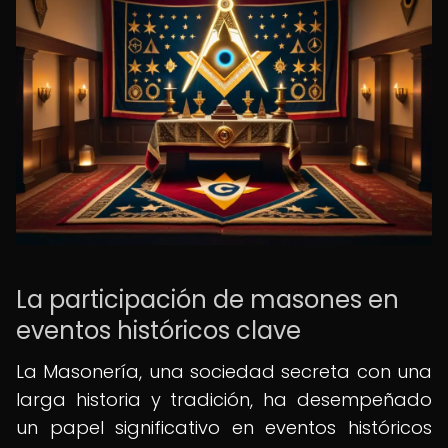
La participación de masones en
eventos históricos clave
La Masonería, una sociedad secreta con una
larga historia y tradición, ha desempeñado
un papel significativo en eventos históricos