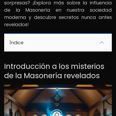
sorpresas? ¡Explora más sobre la influencia
de la Masonería en nuestra sociedad
moderna y descubre secretos nunca antes
revelados!
Índice
Introducción a los misterios
de la Masonería revelados