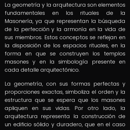
La geometría y la arquitectura son elementos
fundamentales en los rituales de la
Masonería, ya que representan la búsqueda
de la perfección y la armonía en la vida de
sus miembros. Estos conceptos se reflejan en
la disposición de los espacios rituales, en la
forma en que se construyen los templos
masones y en la simbología presente en
cada detalle arquitectónico.
La geometría, con sus formas perfectas y
proporciones exactas, simboliza el orden y la
estructura que se espera que los masones
apliquen en sus vidas. Por otro lado, la
arquitectura representa la construcción de
un edificio sólido y duradero, que en el caso