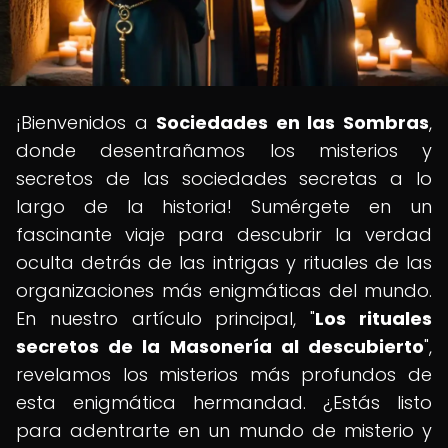
¡Bienvenidos a
Sociedades en las Sombras
,
donde desentrañamos los misterios y
secretos de las sociedades secretas a lo
largo de la historia! Sumérgete en un
fascinante viaje para descubrir la verdad
oculta detrás de las intrigas y rituales de las
organizaciones más enigmáticas del mundo.
En nuestro artículo principal, "
Los rituales
secretos de la Masonería al descubierto
",
revelamos los misterios más profundos de
esta enigmática hermandad. ¿Estás listo
para adentrarte en un mundo de misterio y