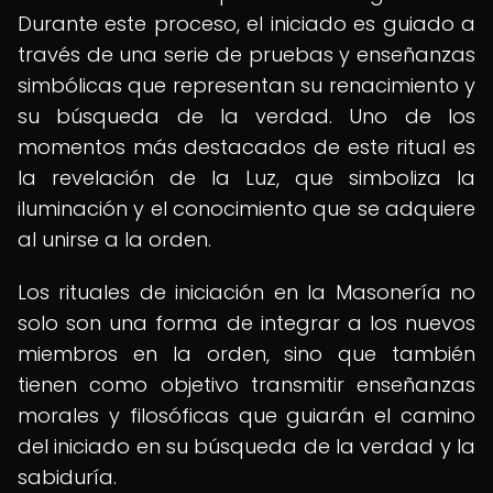
Durante este proceso, el iniciado es guiado a
través de una serie de pruebas y enseñanzas
simbólicas que representan su renacimiento y
su búsqueda de la verdad. Uno de los
momentos más destacados de este ritual es
la revelación de la Luz, que simboliza la
iluminación y el conocimiento que se adquiere
al unirse a la orden.
Los rituales de iniciación en la Masonería no
solo son una forma de integrar a los nuevos
miembros en la orden, sino que también
tienen como objetivo transmitir enseñanzas
morales y filosóficas que guiarán el camino
del iniciado en su búsqueda de la verdad y la
sabiduría.