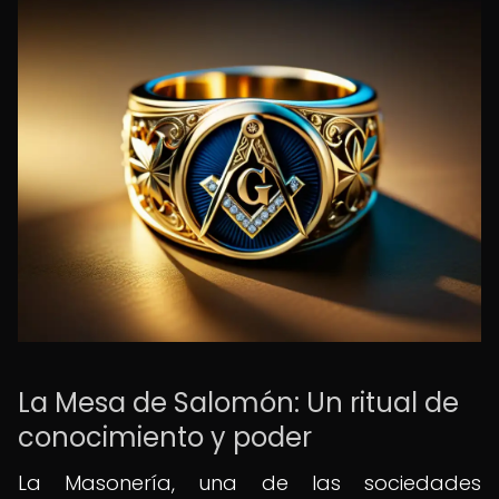
La Mesa de Salomón: Un ritual de
conocimiento y poder
La Masonería, una de las sociedades