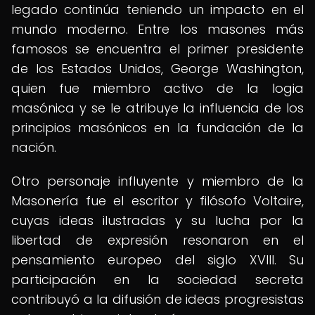
legado continúa teniendo un impacto en el
mundo moderno. Entre los masones más
famosos se encuentra el primer presidente
de los Estados Unidos, George Washington,
quien fue miembro activo de la logia
masónica y se le atribuye la influencia de los
principios masónicos en la fundación de la
nación.
Otro personaje influyente y miembro de la
Masonería fue el escritor y filósofo Voltaire,
cuyas ideas ilustradas y su lucha por la
libertad de expresión resonaron en el
pensamiento europeo del siglo XVIII. Su
participación en la sociedad secreta
contribuyó a la difusión de ideas progresistas