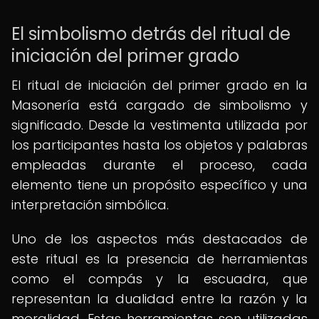
El simbolismo detrás del ritual de
iniciación del primer grado
El ritual de iniciación del primer grado en la
Masonería está cargado de simbolismo y
significado. Desde la vestimenta utilizada por
los participantes hasta los objetos y palabras
empleadas durante el proceso, cada
elemento tiene un propósito específico y una
interpretación simbólica.
Uno de los aspectos más destacados de
este ritual es la presencia de herramientas
como el compás y la escuadra, que
representan la dualidad entre la razón y la
moralidad. Estas herramientas son utilizadas