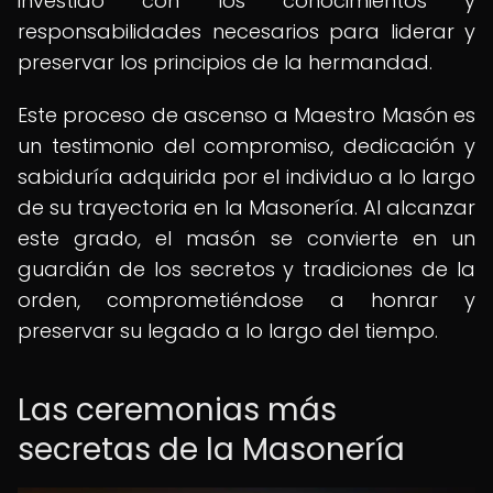
investido con los conocimientos y
responsabilidades necesarios para liderar y
preservar los principios de la hermandad.
Este proceso de ascenso a Maestro Masón es
un testimonio del compromiso, dedicación y
sabiduría adquirida por el individuo a lo largo
de su trayectoria en la Masonería. Al alcanzar
este grado, el masón se convierte en un
guardián de los secretos y tradiciones de la
orden, comprometiéndose a honrar y
preservar su legado a lo largo del tiempo.
Las ceremonias más
secretas de la Masonería