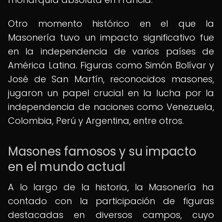
Otro momento histórico en el que la
Masonería tuvo un impacto significativo fue
en la independencia de varios países de
América Latina. Figuras como Simón Bolívar y
José de San Martín, reconocidos masones,
jugaron un papel crucial en la lucha por la
independencia de naciones como Venezuela,
Colombia, Perú y Argentina, entre otros.
Masones famosos y su impacto
en el mundo actual
A lo largo de la historia, la Masonería ha
contado con la participación de figuras
destacadas en diversos campos, cuyo