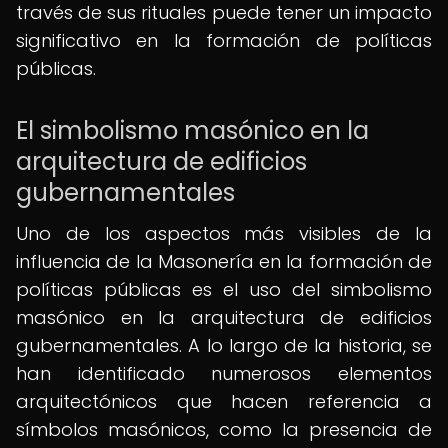
través de sus rituales puede tener un impacto
significativo en la formación de políticas
públicas.
El simbolismo masónico en la
arquitectura de edificios
gubernamentales
Uno de los aspectos más visibles de la
influencia de la Masonería en la formación de
políticas públicas es el uso del simbolismo
masónico en la arquitectura de edificios
gubernamentales. A lo largo de la historia, se
han identificado numerosos elementos
arquitectónicos que hacen referencia a
símbolos masónicos, como la presencia de