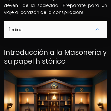
devenir de la sociedad. ¡Prepárate para un
viaje al corazón de la conspiración!
Índice
Introducción a la Masonería y
su papel histórico