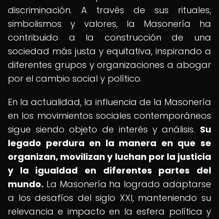
discriminación. A través de sus rituales,
simbolismos y valores, la Masonería ha
contribuido a la construcción de una
sociedad más justa y equitativa, inspirando a
diferentes grupos y organizaciones a abogar
por el cambio social y político.
En la actualidad, la influencia de la Masonería
en los movimientos sociales contemporáneos
sigue siendo objeto de interés y análisis.
Su
legado perdura en la manera en que se
organizan, movilizan y luchan por la justicia
y la igualdad en diferentes partes del
mundo.
La Masonería ha logrado adaptarse
a los desafíos del siglo XXI, manteniendo su
relevancia e impacto en la esfera política y