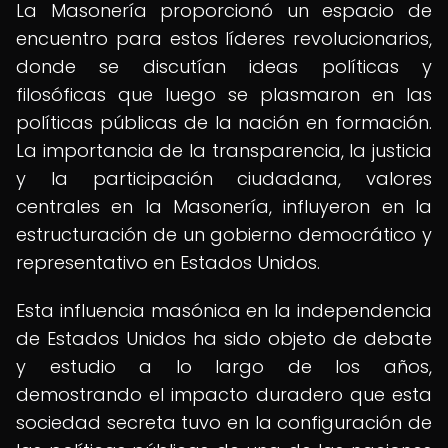
La Masonería proporcionó un espacio de
encuentro para estos líderes revolucionarios,
donde se discutían ideas políticas y
filosóficas que luego se plasmaron en las
políticas públicas de la nación en formación.
La importancia de la transparencia, la justicia
y la participación ciudadana, valores
centrales en la Masonería, influyeron en la
estructuración de un gobierno democrático y
representativo en Estados Unidos.
Esta influencia masónica en la independencia
de Estados Unidos ha sido objeto de debate
y estudio a lo largo de los años,
demostrando el impacto duradero que esta
sociedad secreta tuvo en la configuración de