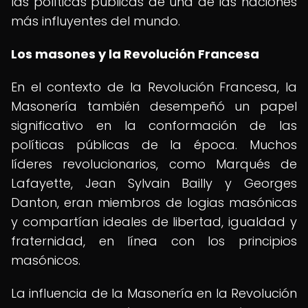
las políticas públicas de una de las naciones
más influyentes del mundo.
Los masones y la Revolución Francesa
En el contexto de la Revolución Francesa, la
Masonería también desempeñó un papel
significativo en la conformación de las
políticas públicas de la época. Muchos
líderes revolucionarios, como Marqués de
Lafayette, Jean Sylvain Bailly y Georges
Danton, eran miembros de logias masónicas
y compartían ideales de libertad, igualdad y
fraternidad, en línea con los principios
masónicos.
La influencia de la Masonería en la Revolución