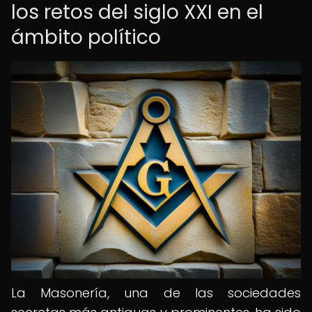
los retos del siglo XXI en el
ámbito político
La Masonería, una de las sociedades