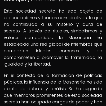
Esta sociedad secreta ha sido objeto de
especulaciones y teorías conspirativas, lo que
ha contribuido a su misterio y aura de
secreto. A través de rituales, simbolismos y
valores compartidos, la Masonería ha
establecido una red global de miembros que
comparten ideales comunes y se
comprometen a promover la fraternidad, la
igualdad y la libertad.
En el contexto de la formación de políticas
públicas, la influencia de la Masonería ha sido
objeto de debate y análisis. Se ha sugerido
que miembros prominentes de esta sociedad
secreta han ocupado cargos de poder y han