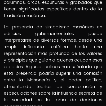
columnas, arcos, esculturas y grabados que
tienen significados específicos dentro de la
tradición masónica.
La presencia de simbolismo masónico en
edificios gubernamentales puede
interpretarse de diversas formas, desde una
simple influencia estética hasta una
representación más profunda de los valores
y principios que guían a quienes ocupan esos
espacios. Algunos críticos han señalado que
esta presencia podría sugerir una conexión
entre la Masonería y el poder político,
alimentando teorías de conspiración y
especulaciones sobre la influencia secreta de
la sociedad en la toma de decisiones