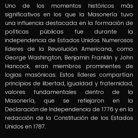
Uno de los momentos históricos más
significativos en los que la Masonería tuvo
una influencia destacada en la formación de
políticas públicas fue durante la
independencia de Estados Unidos. Numerosos
líderes de la Revolución Americana, como
George Washington, Benjamin Franklin y John
Hancock, eran miembros prominentes de
logias masónicas. Estos líderes compartían
principios de libertad, igualdad y fraternidad,
valores fundamentales dentro de la
Masonería, que se reflejaron en la
Declaración de Independencia de 1776 y en la
redacción de la Constitución de los Estados
Unidos en 1787.