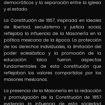
democráticos y la separación entre la iglesia
y el estado.
La Constitución de 1857, inspirada en ideales
de libertad, secularismo y justicia social,
reflejaba la influencia de la Masonería en la
política mexicana de la época. La protección
de los derechos individuales, la limitación del
poder eclesiástico y la promoción de la
educación laica fueron aspectos
fundamentales de esta constitución que
reflejaban los valores compartidos por los
masones mexicanos.
La presencia de la Masonería en la redacción
y promulgación de la Constitución de 1857
evidencia la influencia de esta sociedad