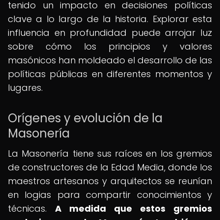
tenido un impacto en decisiones políticas
clave a lo largo de la historia. Explorar esta
influencia en profundidad puede arrojar luz
sobre cómo los principios y valores
masónicos han moldeado el desarrollo de las
políticas públicas en diferentes momentos y
lugares.
Orígenes y evolución de la
Masonería
La Masonería tiene sus raíces en los gremios
de constructores de la Edad Media, donde los
maestros artesanos y arquitectos se reunían
en logias para compartir conocimientos y
técnicas.
A medida que estos gremios