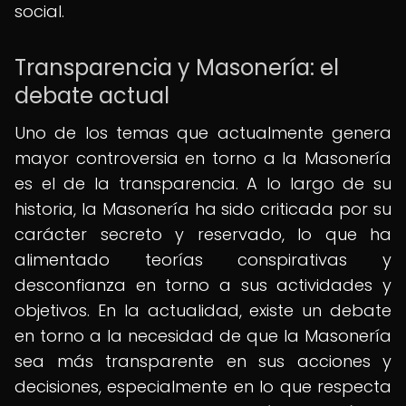
social.
Transparencia y Masonería: el
debate actual
Uno de los temas que actualmente genera
mayor controversia en torno a la Masonería
es el de la transparencia. A lo largo de su
historia, la Masonería ha sido criticada por su
carácter secreto y reservado, lo que ha
alimentado teorías conspirativas y
desconfianza en torno a sus actividades y
objetivos. En la actualidad, existe un debate
en torno a la necesidad de que la Masonería
sea más transparente en sus acciones y
decisiones, especialmente en lo que respecta