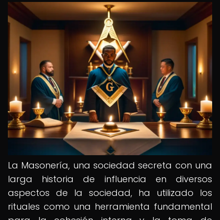
La Masonería, una sociedad secreta con una
larga historia de influencia en diversos
aspectos de la sociedad, ha utilizado los
rituales como una herramienta fundamental