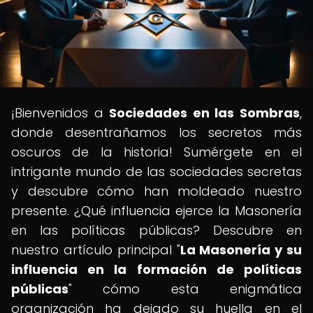
¡Bienvenidos a
Sociedades en las Sombras
,
donde desentrañamos los secretos más
oscuros de la historia! Sumérgete en el
intrigante mundo de las sociedades secretas
y descubre cómo han moldeado nuestro
presente. ¿Qué influencia ejerce la Masonería
en las políticas públicas? Descubre en
nuestro artículo principal "
La Masonería y su
influencia en la formación de políticas
públicas
" cómo esta enigmática
organización ha dejado su huella en el