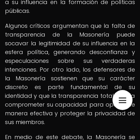
a su influencia en la formación de políticas
públicas.
Algunos críticos argumentan que la falta de
transparencia de la Masonería puede
socavar la legitimidad de su influencia en la
esfera política, generando desconfianza y
especulaciones sobre sus verdaderas
intenciones. Por otro lado, los defensores de
la Masonería sostienen que su carácter
discreto es parte fundamental de su
identidad y que la transparencia total podría
comprometer su capacidad para operar de
manera efectiva y proteger la privacidad de
sus miembros.
En medio de este debate, la Masonería se