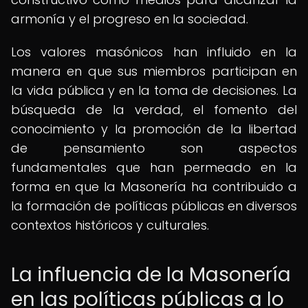
armonía y el progreso en la sociedad.
Los valores masónicos han influido en la
manera en que sus miembros participan en
la vida pública y en la toma de decisiones. La
búsqueda de la verdad, el fomento del
conocimiento y la promoción de la libertad
de pensamiento son aspectos
fundamentales que han permeado en la
forma en que la Masonería ha contribuido a
la formación de políticas públicas en diversos
contextos históricos y culturales.
La influencia de la Masonería
en las políticas públicas a lo