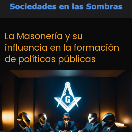
La Masonería y su
influencia en la formación
de políticas públicas