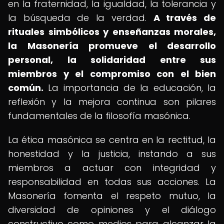
en la fraternidad, la igualdad, la tolerancia y
la búsqueda de la verdad.
A través de
rituales simbólicos y enseñanzas morales,
la Masonería promueve el desarrollo
personal, la solidaridad entre sus
miembros y el compromiso con el bien
común.
La importancia de la educación, la
reflexión y la mejora continua son pilares
fundamentales de la filosofía masónica.
La ética masónica se centra en la rectitud, la
honestidad y la justicia, instando a sus
miembros a actuar con integridad y
responsabilidad en todas sus acciones. La
Masonería fomenta el respeto mutuo, la
diversidad de opiniones y el diálogo
constructivo como medios para alcanzar la