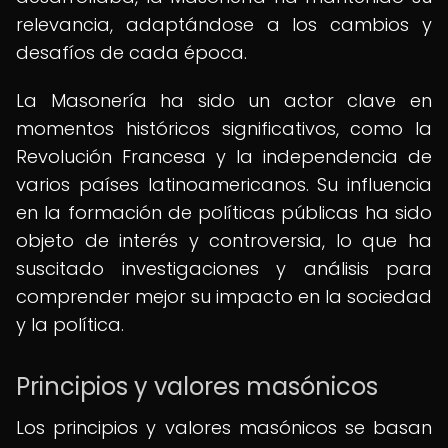
relevancia, adaptándose a los cambios y
desafíos de cada época.
La Masonería ha sido un actor clave en
momentos históricos significativos, como la
Revolución Francesa y la independencia de
varios países latinoamericanos. Su influencia
en la formación de políticas públicas ha sido
objeto de interés y controversia, lo que ha
suscitado investigaciones y análisis para
comprender mejor su impacto en la sociedad
y la política.
Principios y valores masónicos
Los principios y valores masónicos se basan