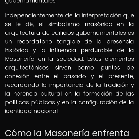
gubernamentales.
Independientemente de la interpretación que
se le dé, el simbolismo masónico en la
arquitectura de edificios gubernamentales es
un recordatorio tangible de la presencia
histórica y la influencia perdurable de la
Masonería en la sociedad. Estos elementos
arquitectónicos sirven como puntos de
conexión entre el pasado y el presente,
recordando la importancia de la tradición y
la herencia cultural en la formación de las
políticas públicas y en la configuración de la
identidad nacional.
Cómo la Masonería enfrenta