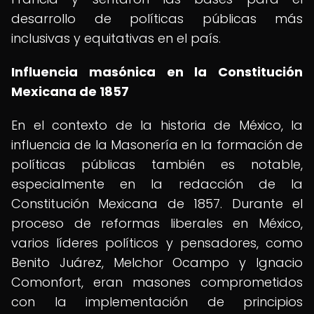
desarrollo de políticas públicas más
inclusivas y equitativas en el país.
Influencia masónica en la Constitución
Mexicana de 1857
En el contexto de la historia de México, la
influencia de la Masonería en la formación de
políticas públicas también es notable,
especialmente en la redacción de la
Constitución Mexicana de 1857. Durante el
proceso de reformas liberales en México,
varios líderes políticos y pensadores, como
Benito Juárez, Melchor Ocampo y Ignacio
Comonfort, eran masones comprometidos
con la implementación de principios