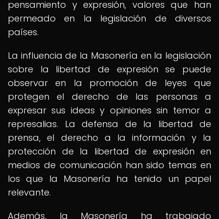
pensamiento y expresión, valores que han
permeado en la legislación de diversos
países.
La influencia de la Masonería en la legislación
sobre la libertad de expresión se puede
observar en la promoción de leyes que
protegen el derecho de las personas a
expresar sus ideas y opiniones sin temor a
represalias. La defensa de la libertad de
prensa, el derecho a la información y la
protección de la libertad de expresión en
medios de comunicación han sido temas en
los que la Masonería ha tenido un papel
relevante.
Además, la Masonería ha trabajado