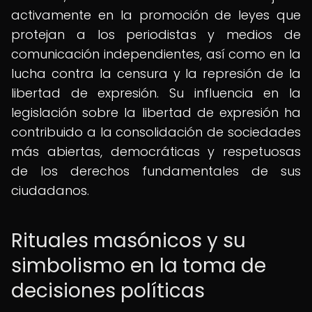
activamente en la promoción de leyes que
protejan a los periodistas y medios de
comunicación independientes, así como en la
lucha contra la censura y la represión de la
libertad de expresión. Su influencia en la
legislación sobre la libertad de expresión ha
contribuido a la consolidación de sociedades
más abiertas, democráticas y respetuosas
de los derechos fundamentales de sus
ciudadanos.
Rituales masónicos y su
simbolismo en la toma de
decisiones políticas