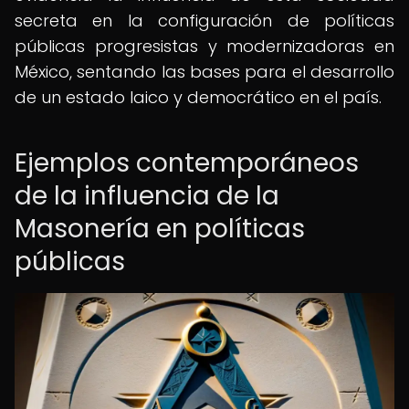
secreta en la configuración de políticas
públicas progresistas y modernizadoras en
México, sentando las bases para el desarrollo
de un estado laico y democrático en el país.
Ejemplos contemporáneos
de la influencia de la
Masonería en políticas
públicas