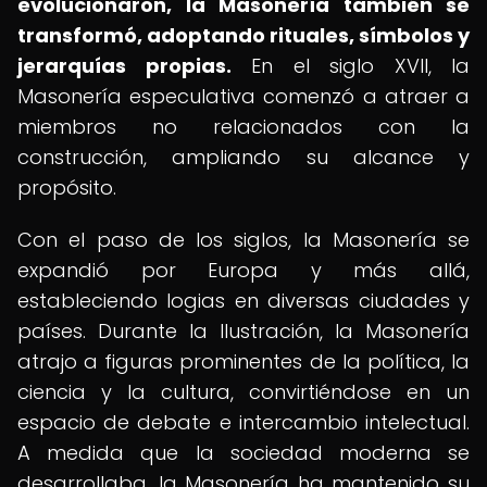
evolucionaron, la Masonería también se
transformó, adoptando rituales, símbolos y
jerarquías propias.
En el siglo XVII, la
Masonería especulativa comenzó a atraer a
miembros no relacionados con la
construcción, ampliando su alcance y
propósito.
Con el paso de los siglos, la Masonería se
expandió por Europa y más allá,
estableciendo logias en diversas ciudades y
países. Durante la Ilustración, la Masonería
atrajo a figuras prominentes de la política, la
ciencia y la cultura, convirtiéndose en un
espacio de debate e intercambio intelectual.
A medida que la sociedad moderna se
desarrollaba, la Masonería ha mantenido su