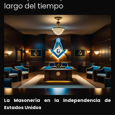
largo del tiempo
La Masonería en la independencia de
Estados Unidos