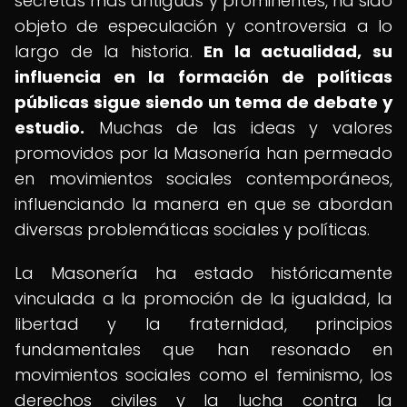
secretas más antiguas y prominentes, ha sido
objeto de especulación y controversia a lo
largo de la historia.
En la actualidad, su
influencia en la formación de políticas
públicas sigue siendo un tema de debate y
estudio.
Muchas de las ideas y valores
promovidos por la Masonería han permeado
en movimientos sociales contemporáneos,
influenciando la manera en que se abordan
diversas problemáticas sociales y políticas.
La Masonería ha estado históricamente
vinculada a la promoción de la igualdad, la
libertad y la fraternidad, principios
fundamentales que han resonado en
movimientos sociales como el feminismo, los
derechos civiles y la lucha contra la