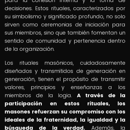
para la cohesión interna y la toma de
decisiones. Estos rituales, caracterizados por
su simbolismo y significado profundo, no solo
sirven como ceremonias de iniciación para
sus miembros, sino que también fomentan un
sentido de comunidad y pertenencia dentro
de la organización.
Los rituales masónicos, cuidadosamente
diseñados y transmitidos de generación en
generación, tienen el propósito de transmitir
valores, principios y enseñanzas a los
miembros de la logia.
A través de la
participación en estos rituales, los
masones refuerzan su compromiso con los
ideales de la fraternidad, la igualdad y la
búsqueda de la verdad.
Además, la