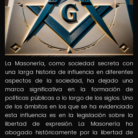
La Masonería, como sociedad secreta con
una larga historia de influencia en diferentes
aspectos de la sociedad, ha dejado una
marca significativa en la formación de
políticas públicas a lo largo de los siglos. Uno
de los ámbitos en los que se ha evidenciado
esta influencia es en la legislación sobre la
libertad de expresión. La Masonería ha
abogado históricamente por la libertad de