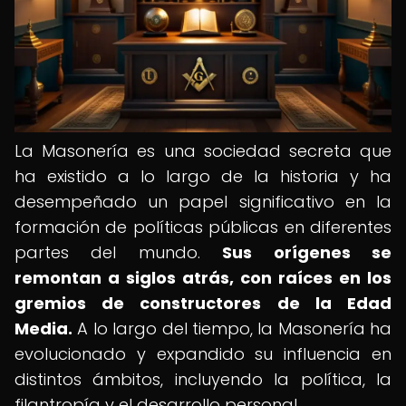
La Masonería es una sociedad secreta que
ha existido a lo largo de la historia y ha
desempeñado un papel significativo en la
formación de políticas públicas en diferentes
partes del mundo.
Sus orígenes se
remontan a siglos atrás, con raíces en los
gremios de constructores de la Edad
Media.
A lo largo del tiempo, la Masonería ha
evolucionado y expandido su influencia en
distintos ámbitos, incluyendo la política, la
filantropía y el desarrollo personal.