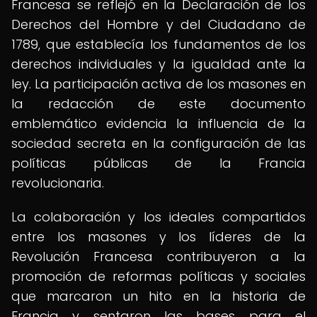
Francesa se reflejó en la Declaración de los
Derechos del Hombre y del Ciudadano de
1789, que establecía los fundamentos de los
derechos individuales y la igualdad ante la
ley. La participación activa de los masones en
la redacción de este documento
emblemático evidencia la influencia de la
sociedad secreta en la configuración de las
políticas públicas de la Francia
revolucionaria.
La colaboración y los ideales compartidos
entre los masones y los líderes de la
Revolución Francesa contribuyeron a la
promoción de reformas políticas y sociales
que marcaron un hito en la historia de
Francia y sentaron las bases para el