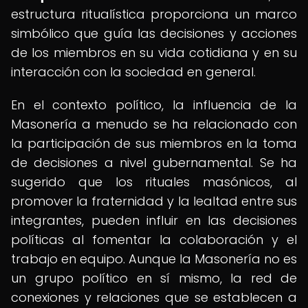
estructura ritualística proporciona un marco
simbólico que guía las decisiones y acciones
de los miembros en su vida cotidiana y en su
interacción con la sociedad en general.
En el contexto político, la influencia de la
Masonería a menudo se ha relacionado con
la participación de sus miembros en la toma
de decisiones a nivel gubernamental. Se ha
sugerido que los rituales masónicos, al
promover la fraternidad y la lealtad entre sus
integrantes, pueden influir en las decisiones
políticas al fomentar la colaboración y el
trabajo en equipo. Aunque la Masonería no es
un grupo político en sí mismo, la red de
conexiones y relaciones que se establecen a