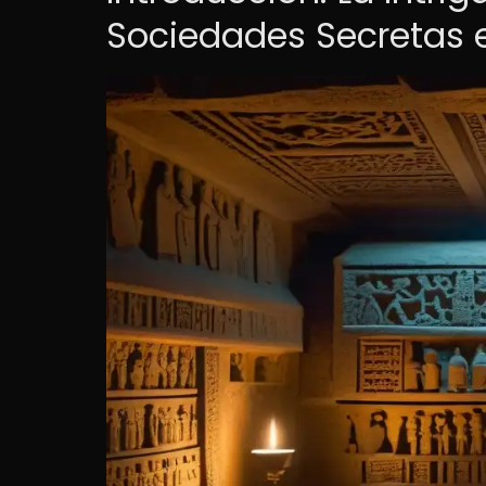
Sociedades Secretas 