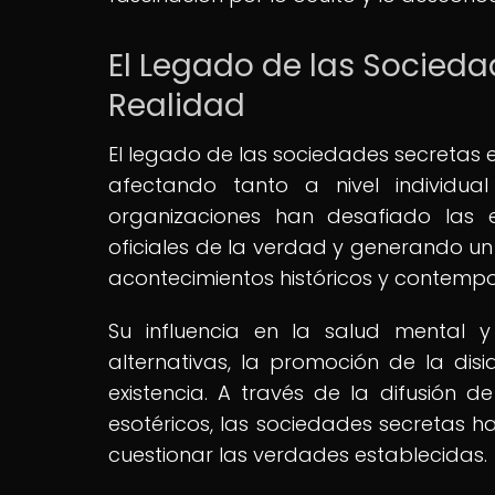
El Legado de las Socieda
Realidad
El legado de las sociedades secretas 
afectando tanto a nivel individual
organizaciones han desafiado las e
oficiales de la verdad y generando un
acontecimientos históricos y contemp
Su influencia en la salud mental y
alternativas, la promoción de la dis
existencia. A través de la difusión d
esotéricos, las sociedades secretas h
cuestionar las verdades establecidas.