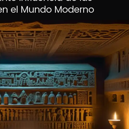
en el Mundo Moderno