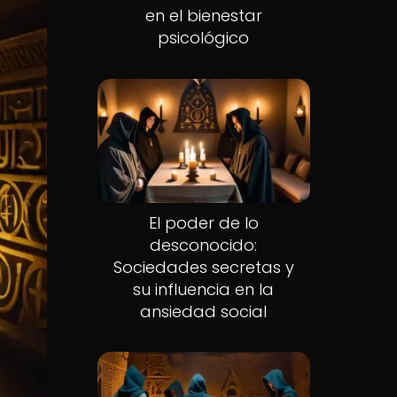
en el bienestar
psicológico
El poder de lo
desconocido:
Sociedades secretas y
su influencia en la
ansiedad social