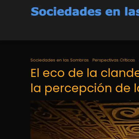
Sociedades en las Sombras
Perspectivas Críticas
El eco de la cland
la percepción de l