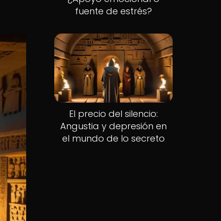
fuente de estrés?
El precio del silencio:
Angustia y depresión en
el mundo de lo secreto