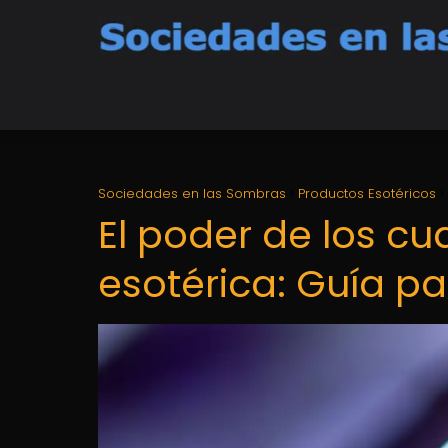
Sociedades en las Sombras
Productos Esotéricos
El poder de los cu
esotérica: Guía pa