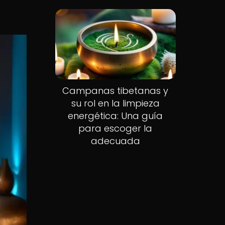
Campanas tibetanas y
su rol en la limpieza
energética: Una guía
para escoger la
adecuada