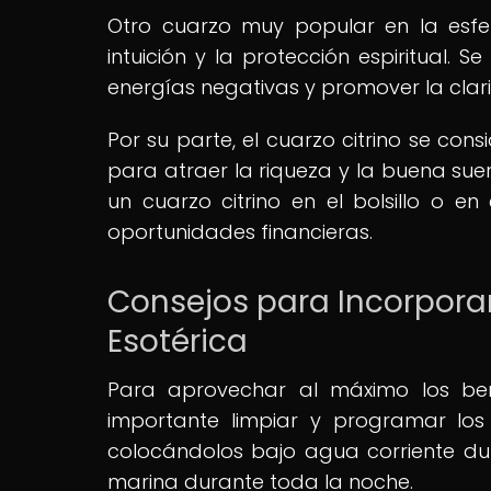
Otro cuarzo muy popular en la esfer
intuición y la protección espiritual.
energías negativas y promover la clar
Por su parte, el cuarzo citrino se con
para atraer la riqueza y la buena suer
un cuarzo citrino en el bolsillo o en
oportunidades financieras.
Consejos para Incorporar
Esotérica
Para aprovechar al máximo los bene
importante limpiar y programar los 
colocándolos bajo agua corriente du
marina durante toda la noche.