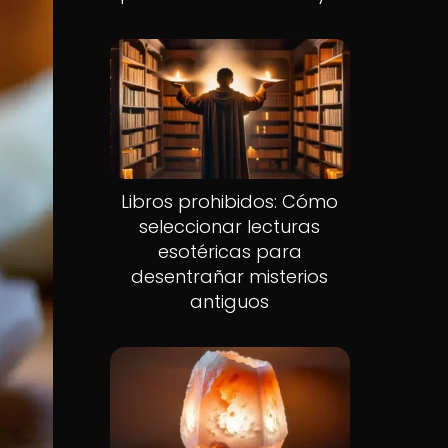
Libros prohibidos: Cómo
seleccionar lecturas
esotéricas para
desentrañar misterios
antiguos