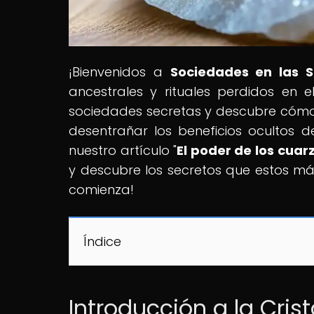
¡Bienvenidos a
Sociedades en las 
ancestrales y rituales perdidos en
sociedades secretas y descubre cómo
desentrañar los beneficios ocultos d
nuestro artículo "
El poder de los cuar
y descubre los secretos que estos má
comienza!
Índice
Introducción a la Cris