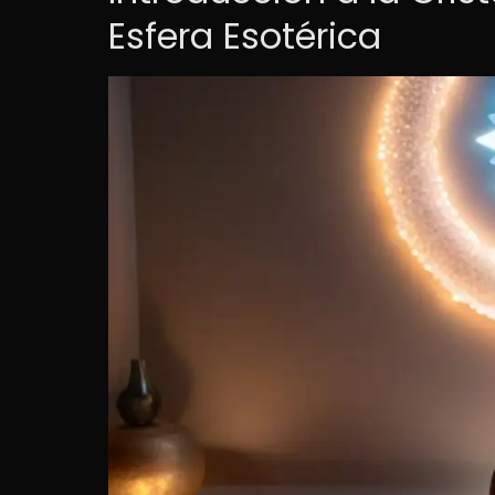
Esfera Esotérica