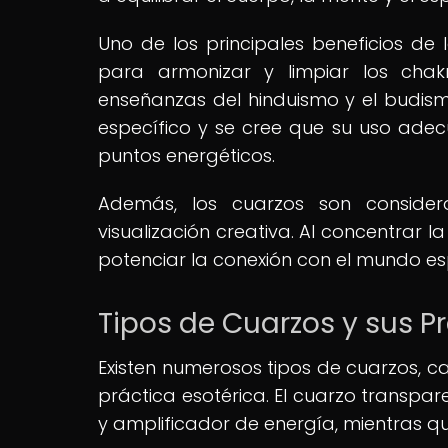
Uno de los principales beneficios de
para armonizar y limpiar los chak
enseñanzas del hinduismo y el budis
específico y se cree que su uso ade
puntos energéticos.
Además, los cuarzos son consider
visualización creativa. Al concentrar 
potenciar la conexión con el mundo espi
Tipos de Cuarzos y sus P
Existen numerosos tipos de cuarzos, c
práctica esotérica. El cuarzo transpa
y amplificador de energía, mientras q