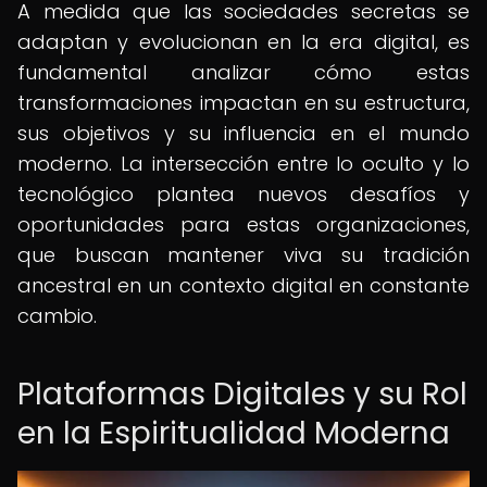
A medida que las sociedades secretas se
adaptan y evolucionan en la era digital, es
fundamental analizar cómo estas
transformaciones impactan en su estructura,
sus objetivos y su influencia en el mundo
moderno. La intersección entre lo oculto y lo
tecnológico plantea nuevos desafíos y
oportunidades para estas organizaciones,
que buscan mantener viva su tradición
ancestral en un contexto digital en constante
cambio.
Plataformas Digitales y su Rol
en la Espiritualidad Moderna