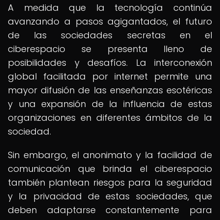
A medida que la tecnología continúa
avanzando a pasos agigantados, el futuro
de las sociedades secretas en el
ciberespacio se presenta lleno de
posibilidades y desafíos. La interconexión
global facilitada por internet permite una
mayor difusión de las enseñanzas esotéricas
y una expansión de la influencia de estas
organizaciones en diferentes ámbitos de la
sociedad.
Sin embargo, el anonimato y la facilidad de
comunicación que brinda el ciberespacio
también plantean riesgos para la seguridad
y la privacidad de estas sociedades, que
deben adaptarse constantemente para