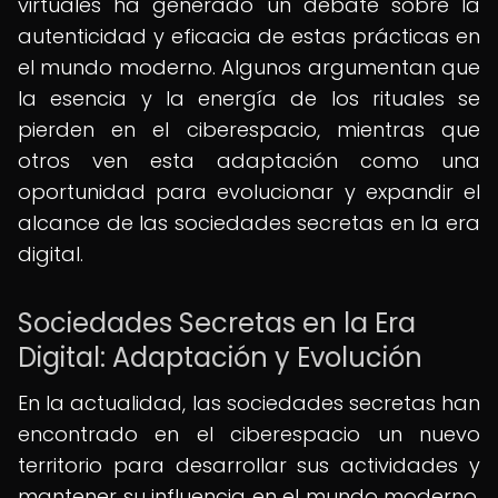
virtuales ha generado un debate sobre la
autenticidad y eficacia de estas prácticas en
el mundo moderno. Algunos argumentan que
la esencia y la energía de los rituales se
pierden en el ciberespacio, mientras que
otros ven esta adaptación como una
oportunidad para evolucionar y expandir el
alcance de las sociedades secretas en la era
digital.
Sociedades Secretas en la Era
Digital: Adaptación y Evolución
En la actualidad, las sociedades secretas han
encontrado en el ciberespacio un nuevo
territorio para desarrollar sus actividades y
mantener su influencia en el mundo moderno.