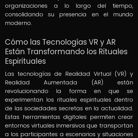
organizaciones a lo largo del tiempo,
consolidando su presencia en el mundo
moderno.
Cómo las Tecnologías VR y AR
Están Transformando los Rituales
Espirituales
Las tecnologías de Realidad Virtual (VR) y
Realidad Aumentada (AR) están
revolucionando la forma en que se
experimentan los rituales espirituales dentro
de las sociedades secretas en la actualidad.
Estas herramientas digitales permiten crear
entornos virtuales inmersivos que transportan
a los participantes a escenarios y situaciones