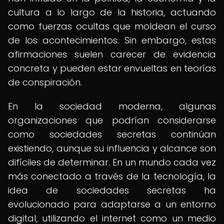
cultura a lo largo de la historia, actuando
como fuerzas ocultas que moldean el curso
de los acontecimientos. Sin embargo, estas
afirmaciones suelen carecer de evidencia
concreta y pueden estar envueltas en teorías
de conspiración.
En la sociedad moderna, algunas
organizaciones que podrían considerarse
como sociedades secretas continúan
existiendo, aunque su influencia y alcance son
difíciles de determinar. En un mundo cada vez
más conectado a través de la tecnología, la
idea de sociedades secretas ha
evolucionado para adaptarse a un entorno
digital, utilizando el internet como un medio