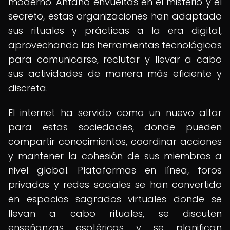
moderno. Antaño envueltas en el misterio y el
secreto, estas organizaciones han adaptado
sus rituales y prácticas a la era digital,
aprovechando las herramientas tecnológicas
para comunicarse, reclutar y llevar a cabo
sus actividades de manera más eficiente y
discreta.
El internet ha servido como un nuevo altar
para estas sociedades, donde pueden
compartir conocimientos, coordinar acciones
y mantener la cohesión de sus miembros a
nivel global. Plataformas en línea, foros
privados y redes sociales se han convertido
en espacios sagrados virtuales donde se
llevan a cabo rituales, se discuten
enseñanzas esotéricas y se planifican