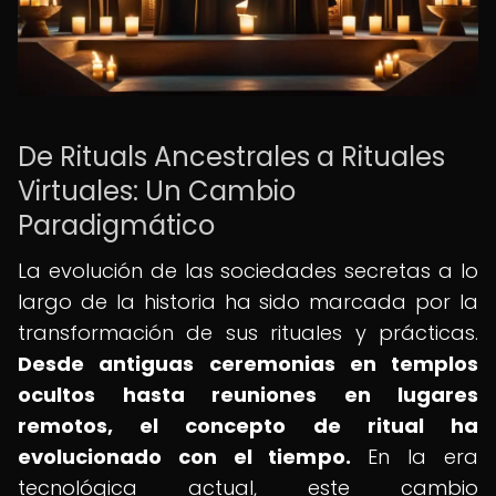
De Rituals Ancestrales a Rituales
Virtuales: Un Cambio
Paradigmático
La evolución de las sociedades secretas a lo
largo de la historia ha sido marcada por la
transformación de sus rituales y prácticas.
Desde antiguas ceremonias en templos
ocultos hasta reuniones en lugares
remotos, el concepto de ritual ha
evolucionado con el tiempo.
En la era
tecnológica actual, este cambio