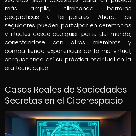
más amplio, eliminando barreras
geográficas y temporales. Ahora, los
seguidores pueden participar en ceremonias
y rituales desde cualquier parte del mundo,
conectándose con otros miembros y
compartiendo experiencias de forma virtual,
enriqueciendo así su práctica espiritual en la
era tecnológica.
Casos Reales de Sociedades
Secretas en el Ciberespacio