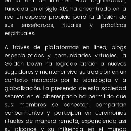
en la era de internet. Esta organización,
fundada en el siglo XIX, ha encontrado en la
red un espacio propicio para la difusión de
sus enseñanzas, rituales y prácticas
espirituales.
A través de plataformas en línea, blogs
especializados y comunidades virtuales, la
Golden Dawn ha logrado atraer a nuevos
seguidores y mantener viva su tradición en un
contexto marcado por la tecnología y la
globalización. La presencia de esta sociedad
secreta en el ciberespacio ha permitido que
sus miembros se conecten, compartan
conocimientos y participen en ceremonias
rituales de manera remota, expandiendo así
su alcance y su influencia en el mundo