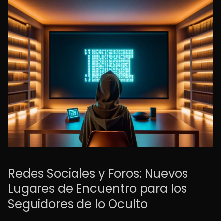
Redes Sociales y Foros: Nuevos
Lugares de Encuentro para los
Seguidores de lo Oculto