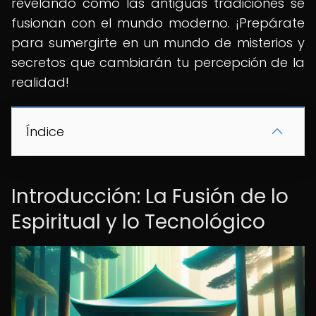
revelando cómo las antiguas tradiciones se
fusionan con el mundo moderno. ¡Prepárate
para sumergirte en un mundo de misterios y
secretos que cambiarán tu percepción de la
realidad!
Índice
Introducción: La Fusión de lo
Espiritual y lo Tecnológico