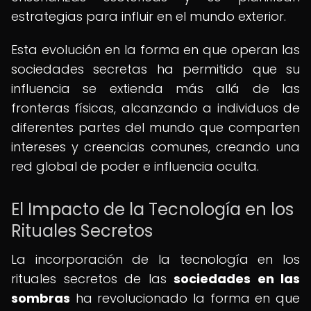
estrategias para influir en el mundo exterior.
Esta evolución en la forma en que operan las
sociedades secretas ha permitido que su
influencia se extienda más allá de las
fronteras físicas, alcanzando a individuos de
diferentes partes del mundo que comparten
intereses y creencias comunes, creando una
red global de poder e influencia oculta.
El Impacto de la Tecnología en los
Rituales Secretos
La incorporación de la tecnología en los
rituales secretos de las
sociedades en las
sombras
ha revolucionado la forma en que