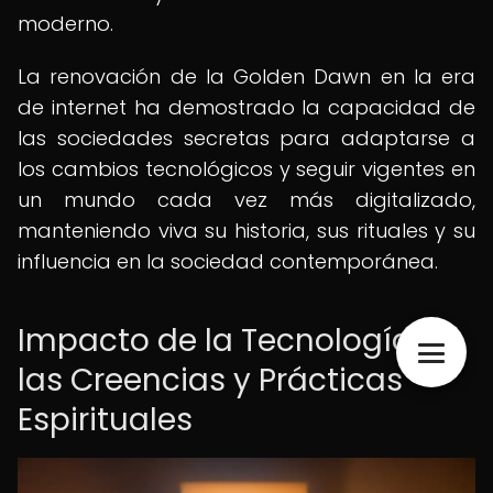
moderno.
La renovación de la Golden Dawn en la era
de internet ha demostrado la capacidad de
las sociedades secretas para adaptarse a
los cambios tecnológicos y seguir vigentes en
un mundo cada vez más digitalizado,
manteniendo viva su historia, sus rituales y su
influencia en la sociedad contemporánea.
Impacto de la Tecnología en
las Creencias y Prácticas
Espirituales