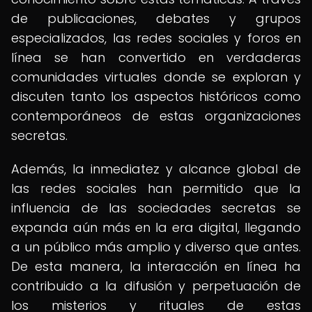
de publicaciones, debates y grupos
especializados, las redes sociales y foros en
línea se han convertido en verdaderas
comunidades virtuales donde se exploran y
discuten tanto los aspectos históricos como
contemporáneos de estas organizaciones
secretas.
Además, la inmediatez y alcance global de
las redes sociales han permitido que la
influencia de las sociedades secretas se
expanda aún más en la era digital, llegando
a un público más amplio y diverso que antes.
De esta manera, la interacción en línea ha
contribuido a la difusión y perpetuación de
los misterios y rituales de estas