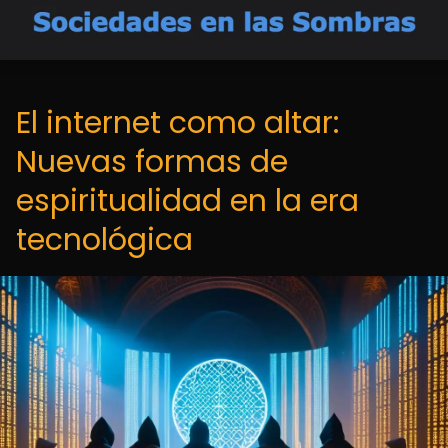
El internet como altar:
Nuevas formas de
espiritualidad en la era
tecnológica