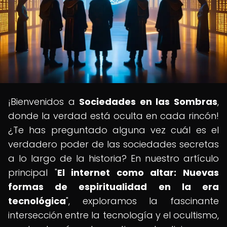
¡Bienvenidos a
Sociedades en las Sombras
,
donde la verdad está oculta en cada rincón!
¿Te has preguntado alguna vez cuál es el
verdadero poder de las sociedades secretas
a lo largo de la historia? En nuestro artículo
principal "
El internet como altar: Nuevas
formas de espiritualidad en la era
tecnológica
", exploramos la fascinante
intersección entre la tecnología y el ocultismo,