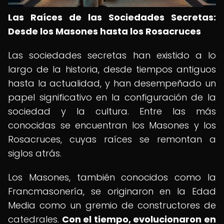
Las Raíces de las Sociedades Secretas:
Desde los Masones hasta los Rosacruces
Las sociedades secretas han existido a lo
largo de la historia, desde tiempos antiguos
hasta la actualidad, y han desempeñado un
papel significativo en la configuración de la
sociedad y la cultura. Entre las más
conocidas se encuentran los Masones y los
Rosacruces, cuyas raíces se remontan a
siglos atrás.
Los Masones, también conocidos como la
Francmasonería, se originaron en la Edad
Media como un gremio de constructores de
catedrales.
Con el tiempo, evolucionaron en