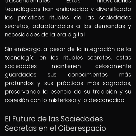
trascendentales. Estas innovaciones
tecnológicas han enriquecido y diversificado
las prácticas rituales de las sociedades
secretas, adaptándolas a las demandas y
necesidades de la era digital.
Sin embargo, a pesar de la integración de la
tecnología en los rituales secretos, estas
sociedades mantienen celosamente
guardados sus conocimientos más
profundos y sus prácticas más sagradas,
preservando la esencia de su tradición y su
conexión con lo misterioso y lo desconocido.
El Futuro de las Sociedades
Secretas en el Ciberespacio