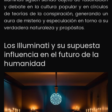
y debate en la cultura popular y en círculos
de teorías de la conspiración, generando un
aura de misterio y especulación en torno a su
verdadera naturaleza y propósitos.
Los Illuminati y su supuesta
influencia en el futuro de la
humanidad