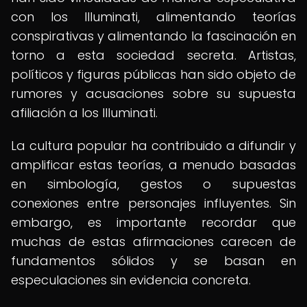
con los Illuminati, alimentando teorías
conspirativas y alimentando la fascinación en
torno a esta sociedad secreta. Artistas,
políticos y figuras públicas han sido objeto de
rumores y acusaciones sobre su supuesta
afiliación a los Illuminati.
La cultura popular ha contribuido a difundir y
amplificar estas teorías, a menudo basadas
en simbología, gestos o supuestas
conexiones entre personajes influyentes. Sin
embargo, es importante recordar que
muchas de estas afirmaciones carecen de
fundamentos sólidos y se basan en
especulaciones sin evidencia concreta.