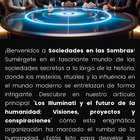
¡Bienvenidos a
Sociedades en las Sombras
!
Sumérgete en el fascinante mundo de las
sociedades secretas a lo largo de la historia,
donde los misterios, rituales y la influencia en
el mundo moderno se entrelazan de forma
intrigante. Descubre en nuestro artículo
principal "
Los Illuminati y el futuro de la
humanidad: Visiones, proyectos y
conspiraciones
" cómo esta enigmática
organización ha marcado el rumbo de la
humanidad. ¿Estás listo para desvelar los