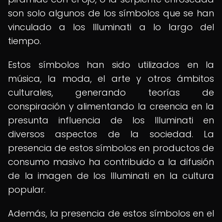
son solo algunos de los símbolos que se han
vinculado a los Illuminati a lo largo del
tiempo.
Estos símbolos han sido utilizados en la
música, la moda, el arte y otros ámbitos
culturales, generando teorías de
conspiración y alimentando la creencia en la
presunta influencia de los Illuminati en
diversos aspectos de la sociedad. La
presencia de estos símbolos en productos de
consumo masivo ha contribuido a la difusión
de la imagen de los Illuminati en la cultura
popular.
Además, la presencia de estos símbolos en el