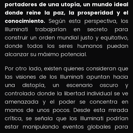
portadores de una utopía, un mundo ideal
donde reine la paz, la prosperidad y el
conocimiento.
Según esta perspectiva, los
Illuminati trabajarían en secreto para
construir un orden mundial justo y equitativo,
donde todos los seres humanos puedan
alcanzar su máximo potencial.
Por otro lado, existen quienes consideran que
las visiones de los Illuminati apuntan hacia
una distopía, un escenario oscuro y
controlado donde la libertad individual se ve
amenazada y el poder se concentra en
manos de unos pocos. Desde esta mirada
crítica, se señala que los Illuminati podrían
estar manipulando eventos globales para