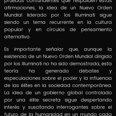
pruebas contundentes que respalden estas
afirmaciones, la idea de un Nuevo Orden
Mundial liderado por los Illuminati sigue
siendo un tema recurrente en la cultura
popular y en círculos de pensamiento
alternativo.
Es importante señalar que, aunque la
existencia de un Nuevo Orden Mundial dirigido
por los Illuminati no ha sido demostrada, esta
teoría ha generado debates y
especulaciones sobre el poder y la influencia
de las élites en la sociedad contemporánea.
La idea de un gobierno global controlado
por una élite secreta sigue despertando
interés y suscitando interrogantes sobre el
futuro de la humanidad en un mundo cada