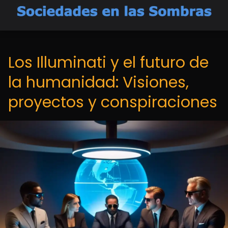
Los Illuminati y el futuro de
la humanidad: Visiones,
proyectos y conspiraciones