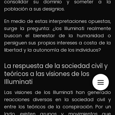
consolidar su dominio y someter a la
población a sus designios.
En medio de estas interpretaciones opuestas,
surge la pregunta: ¿los Illuminati realmente
buscan el bienestar de la humanidad o
persiguen sus propios intereses a costa de la
libertad y la autonomía de los individuos?
La respuesta de la sociedad civil y
teóricos a las visiones de los
Illuminati
Las visiones de los Illuminati han generado
reacciones diversas en la sociedad civil y
entre los teóricos de la conspiración. Por un
lado, existen grupos y movimientos que