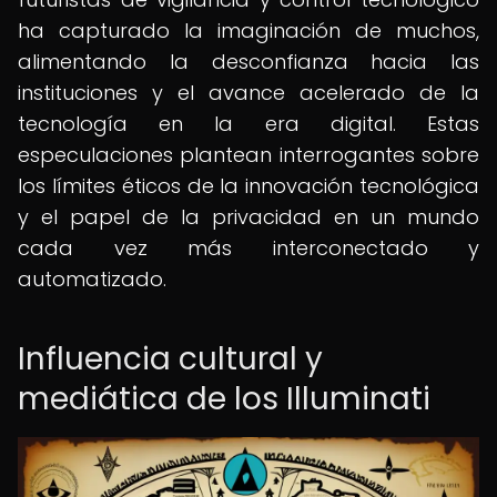
ha capturado la imaginación de muchos,
alimentando la desconfianza hacia las
instituciones y el avance acelerado de la
tecnología en la era digital. Estas
especulaciones plantean interrogantes sobre
los límites éticos de la innovación tecnológica
y el papel de la privacidad en un mundo
cada vez más interconectado y
automatizado.
Influencia cultural y
mediática de los Illuminati