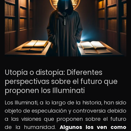
Utopía o distopía: Diferentes
perspectivas sobre el futuro que
proponen los Illuminati
Los Illuminati, a lo largo de la historia, han sido
objeto de especulación y controversia debido
a las visiones que proponen sobre el futuro
de la humanidad.
Algunos los ven como