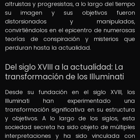
altruistas y progresistas, a lo largo del tiempo
su imagen y sus objetivos fueron
distorsionados y manipulados,
convirtiéndolos en el epicentro de numerosas
teorías de conspiración y misterios que
perduran hasta la actualidad.
Del siglo XVIII a la actualidad: La
transformación de los Illuminati
Desde su fundación en el siglo XVIII, los
Illuminati han experimentado una
transformación significativa en su estructura
y objetivos. A lo largo de los siglos, esta
sociedad secreta ha sido objeto de múltiples
interpretaciones y ha sido vinculada con