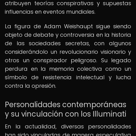
atribuyen teorías conspirativas y supuestas
influencias en eventos mundiales.
La figura de Adam Weishaupt sigue siendo
objeto de debate y controversia en la historia
de las sociedades secretas, con algunos
considerándolo un revolucionario visionario y
otros un conspirador peligroso. Su legado
perdura en la memoria colectiva como un
símbolo de resistencia intelectual y lucha
contra la opresión.
Personalidades contemporáneas
y su vinculación con los Illuminati
En la actualidad, diversas personalidades
han sido vinculadas de manera especulativa