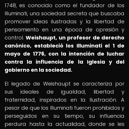
1748, es conocido como el fundador de los
Illuminati, una sociedad secreta que buscaba
promover ideas ilustradas y la libertad de
pensamiento en una época de opresión y
control.
Weishaupt, un profesor de derecho
canónico, estableció los Illuminati el 1 de
mayo de 1776, con la intención de luchar
contra la influencia de la Iglesia y del
gobierno en la sociedad.
El legado de Weishaupt se caracteriza por
sus ideales de igualdad, libertad y
fraternidad, inspirados en la Ilustración. A
pesar de que los Illuminati fueron prohibidos y
perseguidos en su tiempo, su influencia
perdura hasta la actualidad, donde se les