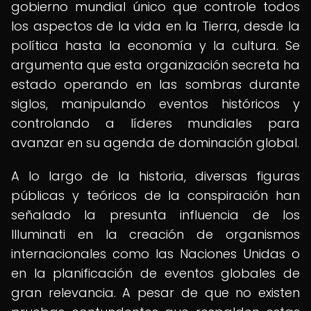
gobierno mundial único que controle todos
los aspectos de la vida en la Tierra, desde la
política hasta la economía y la cultura. Se
argumenta que esta organización secreta ha
estado operando en las sombras durante
siglos, manipulando eventos históricos y
controlando a líderes mundiales para
avanzar en su agenda de dominación global.
A lo largo de la historia, diversas figuras
públicas y teóricos de la conspiración han
señalado la presunta influencia de los
Illuminati en la creación de organismos
internacionales como las Naciones Unidas o
en la planificación de eventos globales de
gran relevancia. A pesar de que no existen