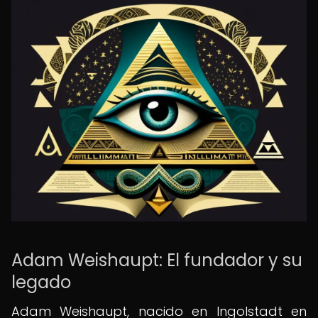
Adam Weishaupt: El fundador y su
legado
Adam Weishaupt, nacido en Ingolstadt en