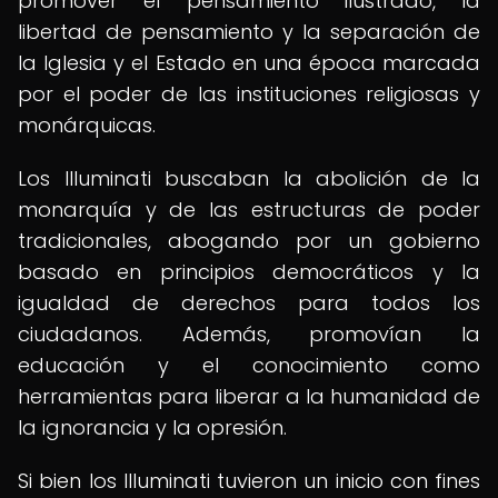
promover el pensamiento ilustrado, la
libertad de pensamiento y la separación de
la Iglesia y el Estado en una época marcada
por el poder de las instituciones religiosas y
monárquicas.
Los Illuminati buscaban la abolición de la
monarquía y de las estructuras de poder
tradicionales, abogando por un gobierno
basado en principios democráticos y la
igualdad de derechos para todos los
ciudadanos. Además, promovían la
educación y el conocimiento como
herramientas para liberar a la humanidad de
la ignorancia y la opresión.
Si bien los Illuminati tuvieron un inicio con fines