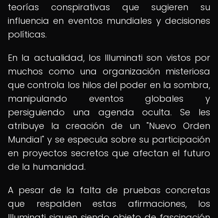
teorías conspirativas que sugieren su
influencia en eventos mundiales y decisiones
políticas.
En la actualidad, los Illuminati son vistos por
muchos como una organización misteriosa
que controla los hilos del poder en la sombra,
manipulando eventos globales y
persiguiendo una agenda oculta. Se les
atribuye la creación de un "Nuevo Orden
Mundial" y se especula sobre su participación
en proyectos secretos que afectan el futuro
de la humanidad.
A pesar de la falta de pruebas concretas
que respalden estas afirmaciones, los
Illuminati siguen siendo objeto de fascinación