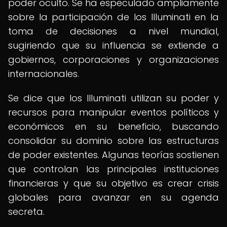
poder oculto. Se ha especulado ampliamente
sobre la participación de los Illuminati en la
toma de decisiones a nivel mundial,
sugiriendo que su influencia se extiende a
gobiernos, corporaciones y organizaciones
internacionales.
Se dice que los Illuminati utilizan su poder y
recursos para manipular eventos políticos y
económicos en su beneficio, buscando
consolidar su dominio sobre las estructuras
de poder existentes. Algunas teorías sostienen
que controlan las principales instituciones
financieras y que su objetivo es crear crisis
globales para avanzar en su agenda
secreta.