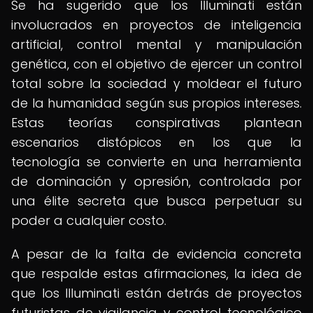
Se ha sugerido que los Illuminati están
involucrados en proyectos de inteligencia
artificial, control mental y manipulación
genética, con el objetivo de ejercer un control
total sobre la sociedad y moldear el futuro
de la humanidad según sus propios intereses.
Estas teorías conspirativas plantean
escenarios distópicos en los que la
tecnología se convierte en una herramienta
de dominación y opresión, controlada por
una élite secreta que busca perpetuar su
poder a cualquier costo.
A pesar de la falta de evidencia concreta
que respalde estas afirmaciones, la idea de
que los Illuminati están detrás de proyectos
futuristas de vigilancia y control tecnológico