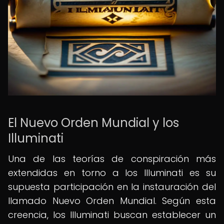
El Nuevo Orden Mundial y los
Illuminati
Una de las teorías de conspiración más
extendidas en torno a los Illuminati es su
supuesta participación en la instauración del
llamado Nuevo Orden Mundial. Según esta
creencia, los Illuminati buscan establecer un