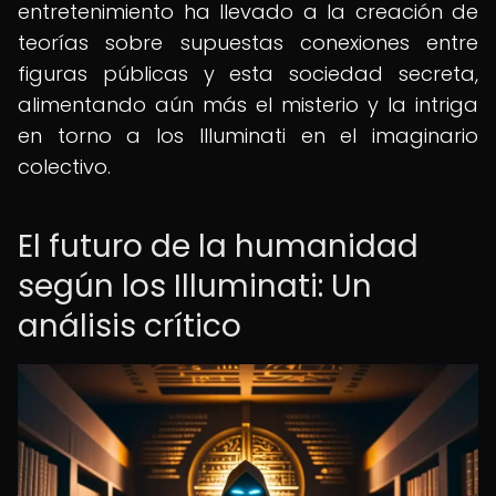
entretenimiento ha llevado a la creación de
teorías sobre supuestas conexiones entre
figuras públicas y esta sociedad secreta,
alimentando aún más el misterio y la intriga
en torno a los Illuminati en el imaginario
colectivo.
El futuro de la humanidad
según los Illuminati: Un
análisis crítico