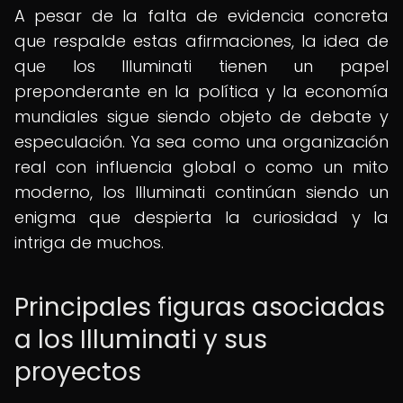
A pesar de la falta de evidencia concreta
que respalde estas afirmaciones, la idea de
que los Illuminati tienen un papel
preponderante en la política y la economía
mundiales sigue siendo objeto de debate y
especulación. Ya sea como una organización
real con influencia global o como un mito
moderno, los Illuminati continúan siendo un
enigma que despierta la curiosidad y la
intriga de muchos.
Principales figuras asociadas
a los Illuminati y sus
proyectos