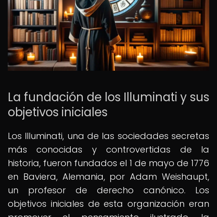
La fundación de los Illuminati y sus
objetivos iniciales
Los Illuminati, una de las sociedades secretas
más conocidas y controvertidas de la
historia, fueron fundados el 1 de mayo de 1776
en Baviera, Alemania, por Adam Weishaupt,
un profesor de derecho canónico. Los
objetivos iniciales de esta organización eran