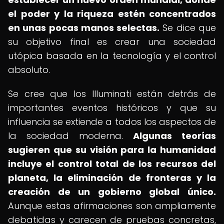
el poder y la riqueza estén concentrados
en unas pocas manos selectas.
Se dice que
su objetivo final es crear una sociedad
utópica basada en la tecnología y el control
absoluto.
Se cree que los Illuminati están detrás de
importantes eventos históricos y que su
influencia se extiende a todos los aspectos de
la sociedad moderna.
Algunas teorías
sugieren que su visión para la humanidad
incluye el control total de los recursos del
planeta, la eliminación de fronteras y la
creación de un gobierno global único.
Aunque estas afirmaciones son ampliamente
debatidas y carecen de pruebas concretas,