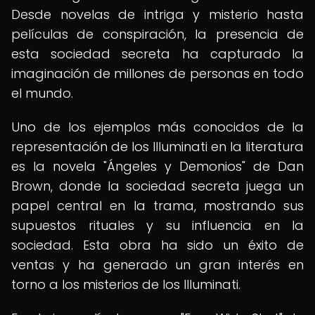
Desde novelas de intriga y misterio hasta
películas de conspiración, la presencia de
esta sociedad secreta ha capturado la
imaginación de millones de personas en todo
el mundo.
Uno de los ejemplos más conocidos de la
representación de los Illuminati en la literatura
es la novela "Ángeles y Demonios" de Dan
Brown, donde la sociedad secreta juega un
papel central en la trama, mostrando sus
supuestos rituales y su influencia en la
sociedad. Esta obra ha sido un éxito de
ventas y ha generado un gran interés en
torno a los misterios de los Illuminati.