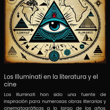
Los Illuminati en la literatura y el
cine
Los Illuminati han sido una fuente de
inspiración para numerosas obras literarias y
cinematográficas a lo largo de los años.