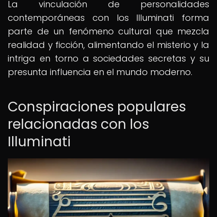
La vinculación de personalidades
contemporáneas con los Illuminati forma
parte de un fenómeno cultural que mezcla
realidad y ficción, alimentando el misterio y la
intriga en torno a sociedades secretas y su
presunta influencia en el mundo moderno.
Conspiraciones populares
relacionadas con los
Illuminati