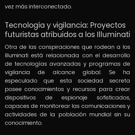
vez más interconectado.
Tecnología y vigilancia: Proyectos
futuristas atribuidos a los Illuminati
Otra de las conspiraciones que rodean a los
Illuminati está relacionada con el desarrollo
de tecnologías avanzadas y programas de
vigilancia de alcance global. Se ha
especulado que esta sociedad secreta
posee conocimientos y recursos para crear
dispositivos de espionaje sofisticados,
capaces de monitorear las comunicaciones y
actividades de la población mundial sin su
conocimiento.