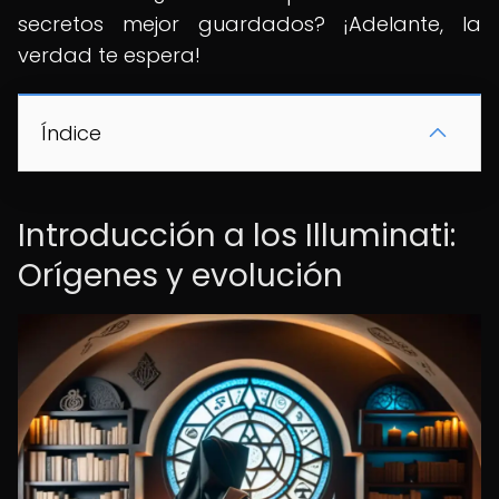
secretos mejor guardados? ¡Adelante, la
verdad te espera!
Índice
Introducción a los Illuminati:
Orígenes y evolución