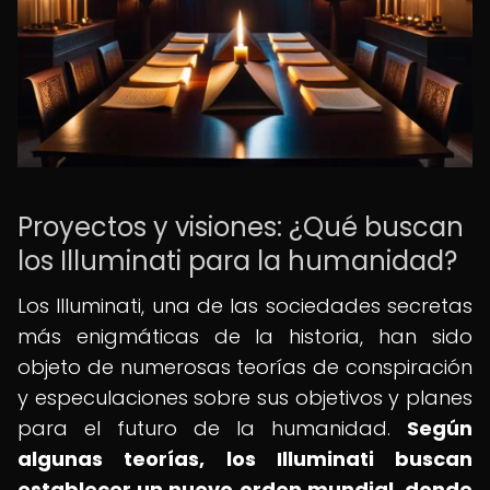
Proyectos y visiones: ¿Qué buscan
los Illuminati para la humanidad?
Los Illuminati, una de las sociedades secretas
más enigmáticas de la historia, han sido
objeto de numerosas teorías de conspiración
y especulaciones sobre sus objetivos y planes
para el futuro de la humanidad.
Según
algunas teorías, los Illuminati buscan
establecer un nuevo orden mundial, donde