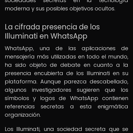
sociedades secretas en la tecnología
moderna y sus posibles objetivos ocultos.
La cifrada presencia de los
Illuminati en WhatsApp
WhatsApp, una de las aplicaciones de
mensajería más utilizadas en todo el mundo,
ha sido objeto de debate en cuanto a la
presencia encubierta de los Illuminati en su
plataforma. Aunque parezca descabellado,
algunos investigadores sugieren que los
símbolos y logos de WhatsApp contienen
referencias secretas a esta enigmática
organización.
Los Illuminati, una sociedad secreta que se