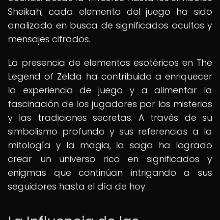
Sheikah, cada elemento del juego ha sido
analizado en busca de significados ocultos y
mensajes cifrados.
La presencia de elementos esotéricos en The
Legend of Zelda ha contribuido a enriquecer
la experiencia de juego y a alimentar la
fascinación de los jugadores por los misterios
y las tradiciones secretas. A través de su
simbolismo profundo y sus referencias a la
mitología y la magia, la saga ha logrado
crear un universo rico en significados y
enigmas que continúan intrigando a sus
seguidores hasta el día de hoy.