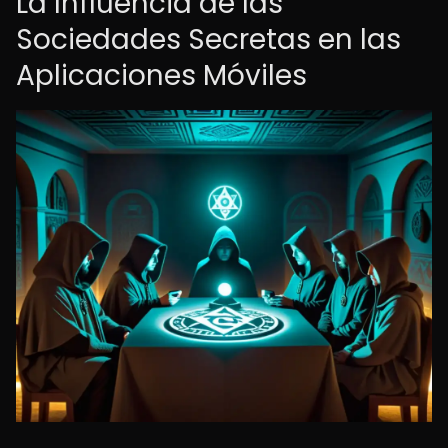
La Influencia de las
Sociedades Secretas en las
Aplicaciones Móviles