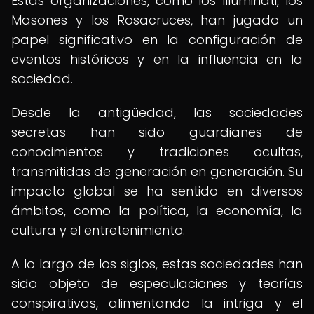
Estas organizaciones, como los Illuminati, los
Masones y los Rosacruces, han jugado un
papel significativo en la configuración de
eventos históricos y en la influencia en la
sociedad.
Desde la antigüedad, las sociedades
secretas han sido guardianes de
conocimientos y tradiciones ocultas,
transmitidas de generación en generación. Su
impacto global se ha sentido en diversos
ámbitos, como la política, la economía, la
cultura y el entretenimiento.
A lo largo de los siglos, estas sociedades han
sido objeto de especulaciones y teorías
conspirativas, alimentando la intriga y el