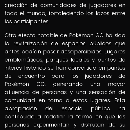
creación de comunidades de jugadores en
todo el mundo, fortaleciendo los lazos entre
los participantes.
Otro efecto notable de Pokémon GO ha sido
la revitalización de espacios públicos que
antes podían pasar desapercibidos. Lugares
emblemáticos, parques locales y puntos de
interés histórico se han convertido en puntos
de encuentro para los jugadores de
Pokémon GO, generando una mayor
afluencia de personas y una sensación de
comunidad en torno a estos lugares. Esta
apropiación del espacio público ha
contribuido a redefinir la forma en que las
personas experimentan y disfrutan de su